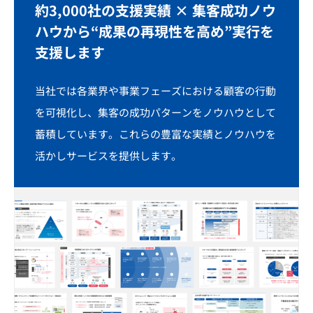
約3,000社の支援実績 × 集客成功ノウ
ハウから
“成果の再現性を高め”実行を
支援します
当社では各業界や事業フェーズにおける顧客の行動
を可視化し、集客の成功パターンをノウハウとして
蓄積しています。これらの豊富な実績とノウハウを
活かしサービスを提供します。