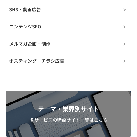
SNS・動画広告
コンテンツSEO
メルマガ企画・制作
ポスティング・チラシ広告
テーマ・業界別サイト
各サービスの特設サイト一覧はこちら