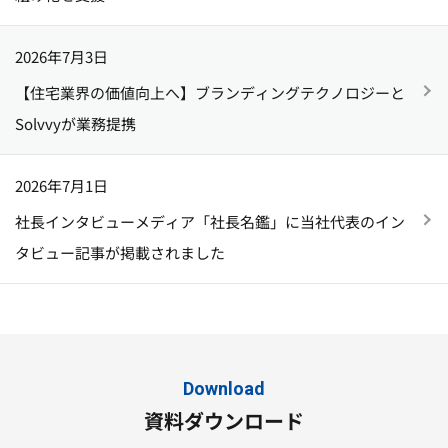
2026年7月3日
【住宅業界の価値向上へ】ブランディングテクノロジーと
Solvvyが業務提携
2026年7月1日
社長インタビューメディア「社長名鑑」に当社代表のイン
タビュー記事が掲載されました
Download
資料ダウンロード