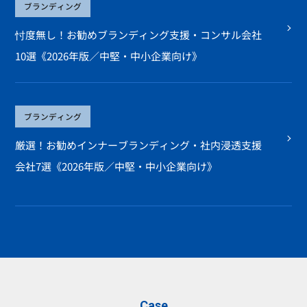
ブランディング
忖度無し！お勧めブランディング支援・コンサル会社
10選《2026年版／中堅・中小企業向け》
ブランディング
厳選！お勧めインナーブランディング・社内浸透支援
会社7選《2026年版／中堅・中小企業向け》
Case