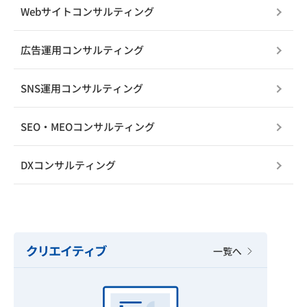
Webサイトコンサルティング
広告運用コンサルティング
SNS運用コンサルティング
SEO・MEOコンサルティング
DXコンサルティング