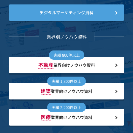
デジタルマーケティング
資料
業界別ノウハウ資料
実績 800件以上
不動産
業界向けノウハウ資料
実績 1,300件以上
建築
業界向けノウハウ資料
実績 2,200件以上
医療
業界向けノウハウ資料