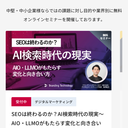
中堅・中小企業様ならではの課題に対し目的や業界別に無料
オンラインセミナーを開催しております。
受付中
デジタルマーケティング
SEOは終わるのか？AI検索時代の現実～
AIO・LLMOがもたらす変化と向き合い