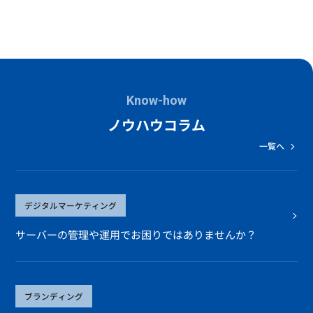
Know-how
ノウハウコラム
一覧へ
デジタルマーケティング
サーバーの管理や運用でお困りではありませんか？
ブランディング