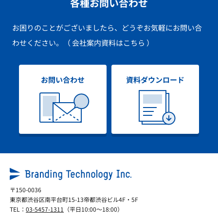
各種お問い合わせ
お困りのことがございましたら、どうぞお気軽にお問い合
わせください。
（ 会社案内資料はこちら ）
お問い合わせ
資料ダウンロード
〒150-0036
東京都渋谷区南平台町15-13帝都渋谷ビル4F・5F
TEL：
03-5457-1311
（平日10:00～18:00）