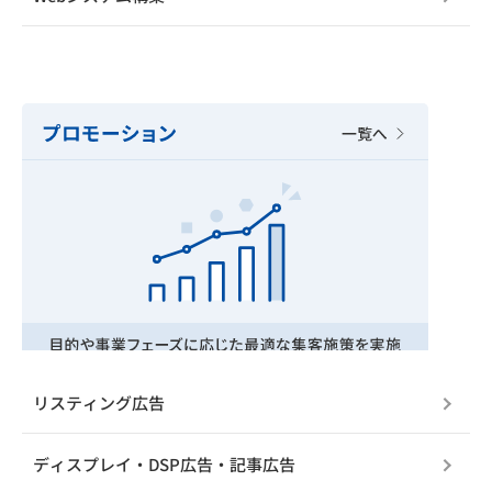
リスティング広告
ディスプレイ・DSP広告・記事広告