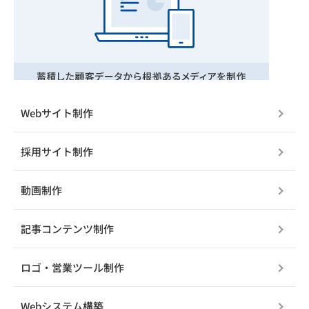
Webサイト制作
採用サイト制作
動画制作
記事コンテンツ制作
ロゴ・営業ツール制作
Webシステム構築