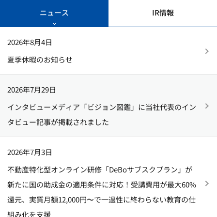
ニュース
IR情報
2026年8月4日
夏季休暇のお知らせ
2026年7月29日
インタビューメディア「ビジョン図鑑」に当社代表のイン
タビュー記事が掲載されました
2026年7月3日
不動産特化型オンライン研修「DeBoサブスクプラン」が
新たに国の助成金の適用条件に対応！受講費用が最大60%
還元、実質月額12,000円〜で一過性に終わらない教育の仕
組み化を支援