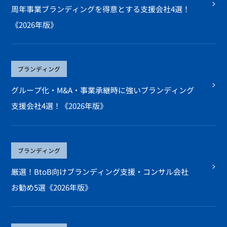
周年事業ブランディングを得意とする支援会社4選！
《2026年版》
ブランディング
グループ化・M&A・事業承継時に強いブランディング
支援会社4選！《2026年版》
ブランディング
厳選！BtoB向けブランディング支援・コンサル会社
お勧め5選《2026年版》