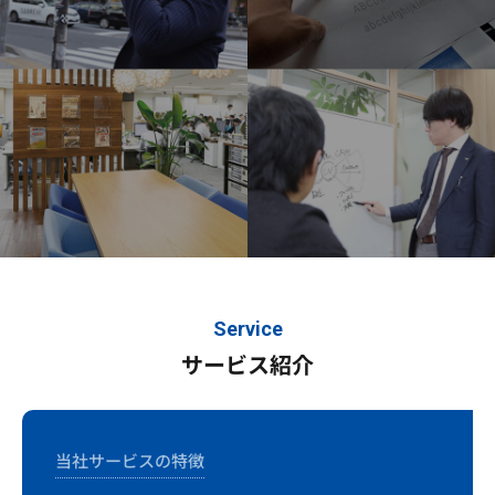
Service
サービス紹介
当社サービスの特徴