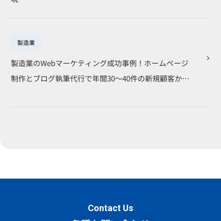
製造業
製造業のWebマーケティング成功事例！ホームページ
制作とブログ執筆代行で年間30～40件の新規顧客か…
Contact Us