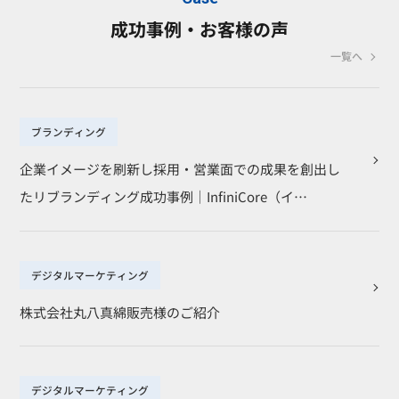
成功事例・お客様の声
一覧へ
ブランディング
企業イメージを刷新し採用・営業面での成果を創出し
たリブランディング成功事例｜InfiniCore（イ…
デジタルマーケティング
株式会社丸八真綿販売様のご紹介
デジタルマーケティング