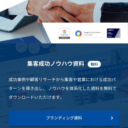
集客成功ノウハウ資料
無料
成功事例や顧客リサーチから集客や営業における成功パ
ターンを導き出し、
ノウハウを体系化した資料を無料で
ダウンロードいただけます。
ブランディング
資料