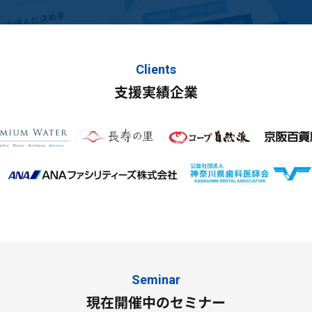
Clients
支援実績企業
Seminar
現在開催中のセミナー