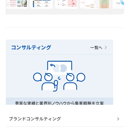
ブランドコンサルティング