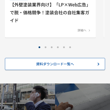
【外壁塗装業界向け】「LP×Web広告」
で脱・価格競争！塗装会社の自社集客ガ
イド
詳細へ
資料ダウンロード一覧へ