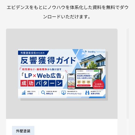
エビデンスをもとにノウハウを体系化した資料を無料でダウ
ンロードいただけます。
外壁塗装