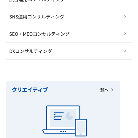
SNS運用コンサルティング
SEO・MEOコンサルティング
DXコンサルティング