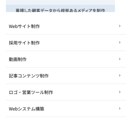
Webサイト制作
採用サイト制作
動画制作
記事コンテンツ制作
ロゴ・営業ツール制作
Webシステム構築