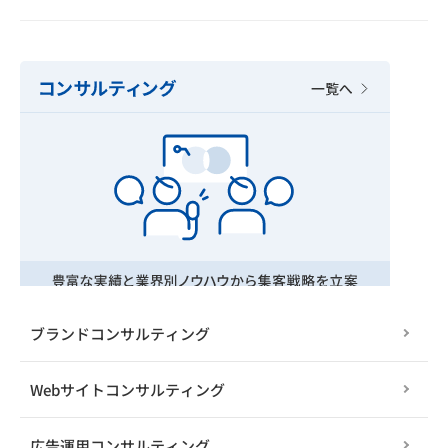
ブランドコンサルティング
Webサイトコンサルティング
広告運用コンサルティング