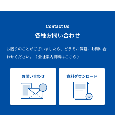
Contact Us
各種お問い合わせ
お困りのことがございましたら、どうぞお気軽にお問い合
わせください。
（ 会社案内資料はこちら ）
お問い合わせ
資料ダウンロード