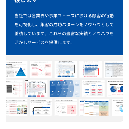
当社では各業界や事業フェーズにおける顧客の行動
を可視化し、集客の成功パターンをノウハウとして
蓄積しています。これらの豊富な実績とノウハウを
活かしサービスを提供します。