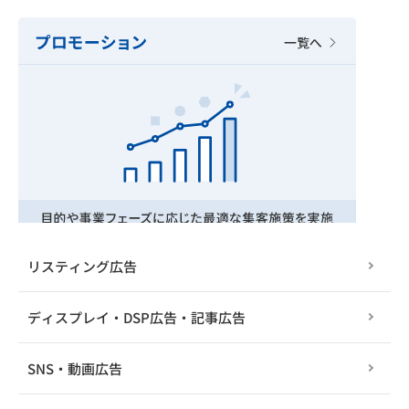
リスティング広告
ディスプレイ・DSP広告・記事広告
SNS・動画広告