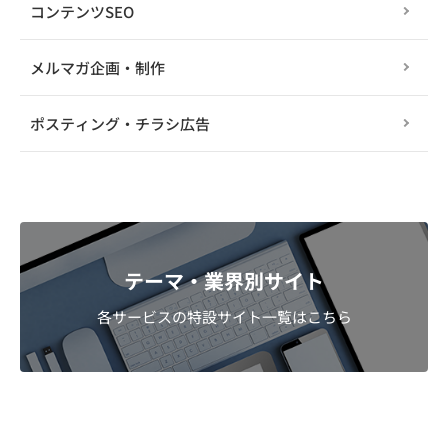
コンテンツSEO
メルマガ企画・制作
ポスティング・チラシ広告
テーマ・業界別サイト
各サービスの特設サイト一覧はこちら