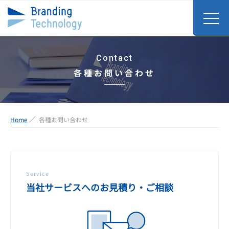
Contact
各種お問い合わせ
Home
各種お問い合わせ
Service
当社サービスへのお見積り・ご相談