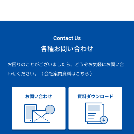
Contact Us
各種お問い合わせ
お困りのことがございましたら、どうぞお気軽にお問い合
わせください。
（ 会社案内資料はこちら ）
お問い合わせ
資料ダウンロード