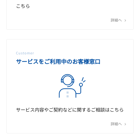
こちら
詳細へ
Customer
サービスをご利用中のお客様窓口
サービス内容やご契約などに関するご相談はこちら
詳細へ