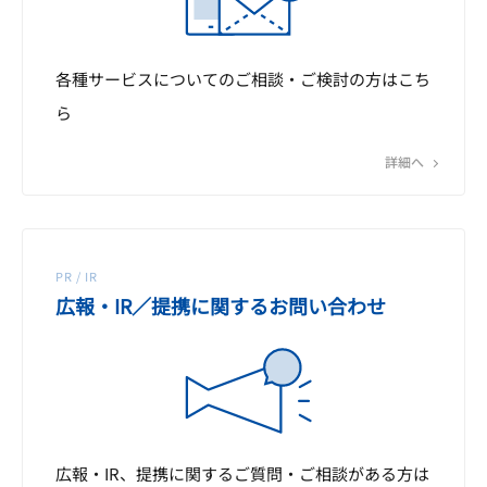
各種サービスについてのご相談・ご検討の方はこち
ら
詳細へ
PR / IR
広報・IR／提携に関するお問い合わせ
広報・IR、提携に関するご質問・ご相談がある方は