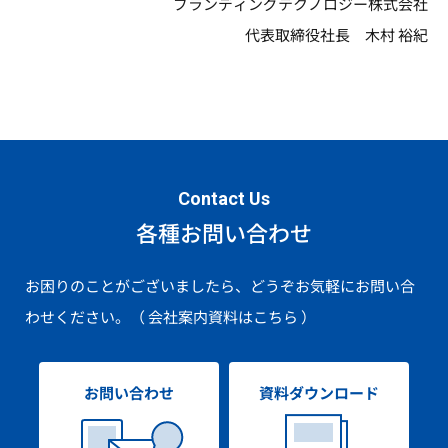
ブランディングテクノロジー株式会社
代表取締役社長 木村 裕紀
Contact Us
各種お問い合わせ
お困りのことがございましたら、どうぞお気軽にお問い合
わせください。
（ 会社案内資料はこちら ）
お問い合わせ
資料ダウンロード