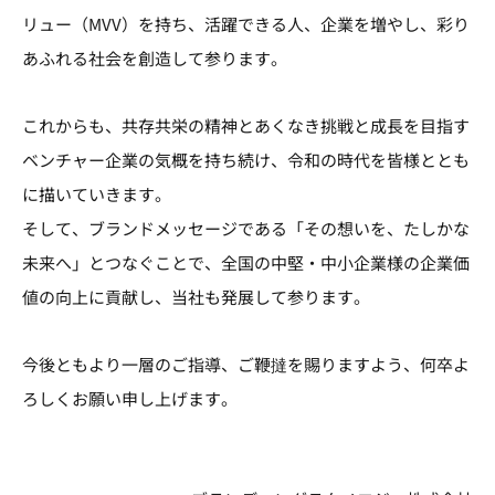
リュー（MVV）を持ち、活躍できる人、企業を増やし、彩り
あふれる社会を創造して参ります。
これからも、共存共栄の精神とあくなき挑戦と成長を目指す
ベンチャー企業の気概を持ち続け、令和の時代を皆様ととも
に描いていきます。
そして、ブランドメッセージである「その想いを、たしかな
未来へ」とつなぐことで、全国の中堅・中小企業様の企業価
値の向上に貢献し、当社も発展して参ります。
今後ともより一層のご指導、ご鞭撻を賜りますよう、何卒よ
ろしくお願い申し上げます。