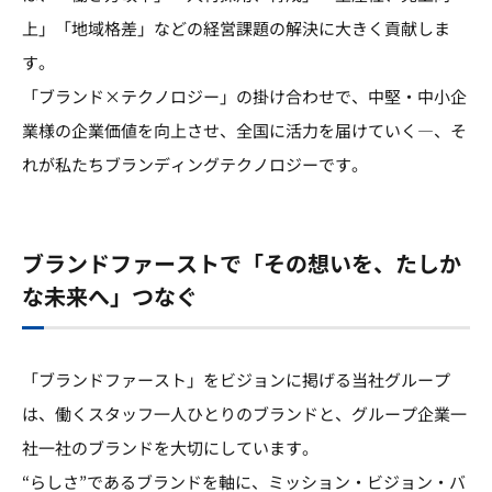
上」「地域格差」などの経営課題の解決に大きく貢献しま
す。
「ブランド×テクノロジー」の掛け合わせで、中堅・中小企
業様の企業価値を向上させ、全国に活力を届けていく―、そ
れが私たちブランディングテクノロジーです。
ブランドファーストで「その想いを、たしか
な未来へ」つなぐ
「ブランドファースト」をビジョンに掲げる当社グループ
は、働くスタッフ一人ひとりのブランドと、グループ企業一
社一社のブランドを大切にしています。
“らしさ”であるブランドを軸に、ミッション・ビジョン・バ