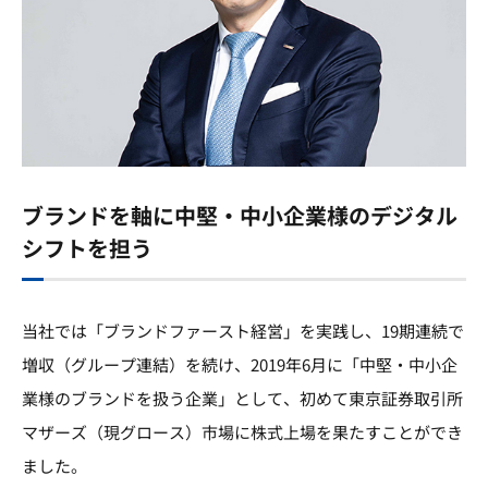
ブランドを軸に中堅・中小企業様のデジタル
シフトを担う
当社では「ブランドファースト経営」を実践し、19期連続で
増収（グループ連結）を続け、2019年6月に「中堅・中小企
業様のブランドを扱う企業」として、初めて東京証券取引所
マザーズ（現グロース）市場に株式上場を果たすことができ
ました。