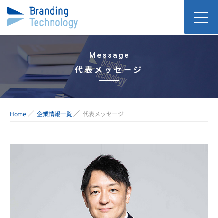
Message
代表メッセージ
Home
企業情報一覧
代表メッセージ