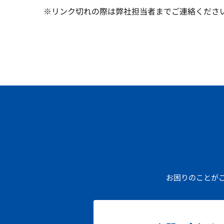
※リンク切れの際は弊社担当者までご連絡くださ
お困りのことが