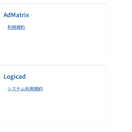
AdMatrix
利用規約
Logicad
システム利用規約