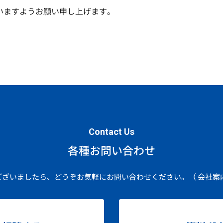
いますようお願い申し上げます。
Contact Us
各種お問い合わせ
ございましたら、どうぞお気軽にお問い合わせください。
（ 会社案