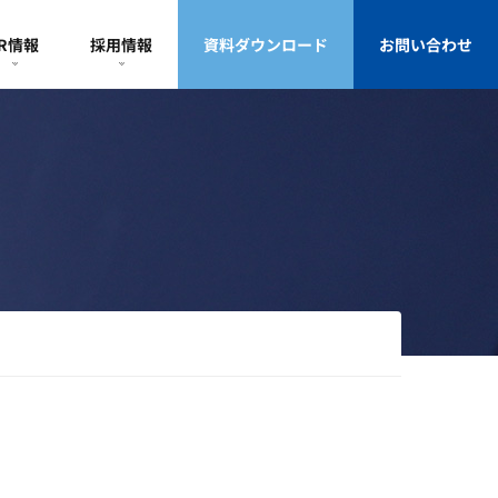
IR情報
採用情報
資料ダウンロード
お問い合わせ