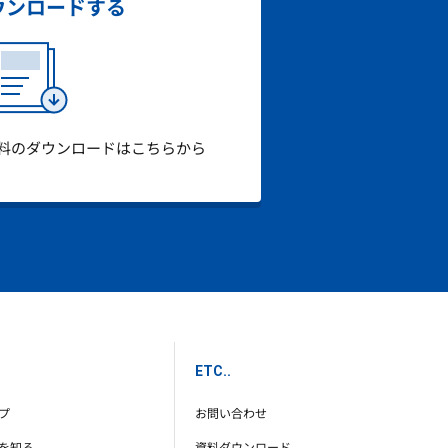
ウンロード
する
料のダウンロードはこちらから
ETC..
プ
お問い合わせ
を知る
資料ダウンロード