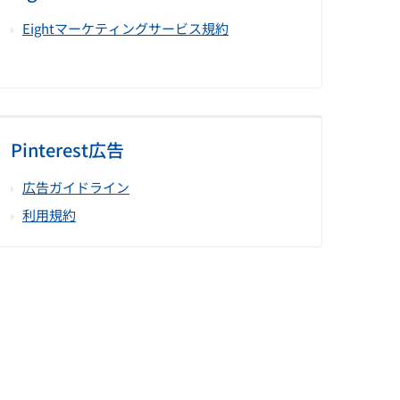
Eightマーケティングサービス規約
Pinterest広告
広告ガイドライン
利用規約