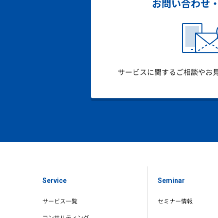
お問い合わせ
サービスに関するご相談やお
Service
Seminar
サービス一覧
セミナー情報
コンサルティング