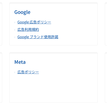
Google
Google 広告ポリシー
広告利用規約
Google ブランド使用許諾
Meta
広告ポリシー