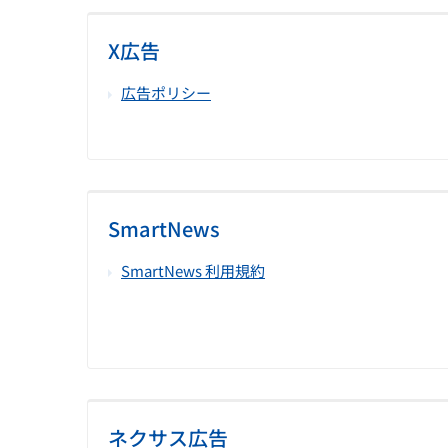
X広告
広告ポリシー
SmartNews
SmartNews 利用規約
ネクサス広告