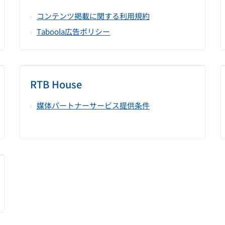
コンテンツ掲載に関する利用規約
Taboola広告ポリシー
RTB House
媒体パートナーサービス提供条件