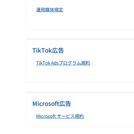
運用媒体規定
TikTok広告
TikTok Adsプログラム規約
Microsoft広告
Microsoft サービス規約