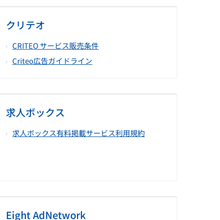
クリテオ
CRITEO サービス販売条件
Criteo広告ガイドライン
求人ボックス
求人ボックス有料掲載サービス利用規約
Eight AdNetwork