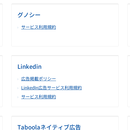
グノシー
サービス利用規約
Linkedin
広告掲載ポリシー
LinkedIn広告サービス利用規約
サービス利用規約
Taboolaネイティブ広告