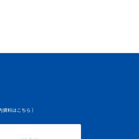
内資料はこちら ）