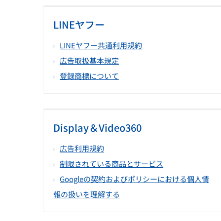
LINEヤフー
LINEヤフー共通利用規約
広告取扱基本規定
登録商標について
Display＆Video360
広告利用規約
制限されている商品とサービス
Googleの契約およびポリシーにおける個人情
報の扱いを理解する