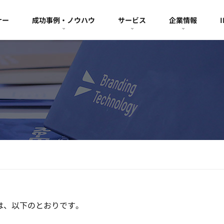
ナー
成功事例・ノウハウ
サービス
企業情報
は、以下のとおりです。