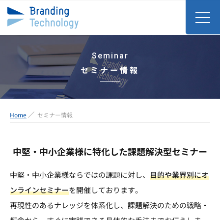
Seminar
セミナー情報
Home
セミナー情報
中堅・中小企業様に特化した課題解決型セミナー
中堅・中小企業様ならではの課題に対し、
目的や業界別にオ
ンラインセミナー
を開催しております。
再現性のあるナレッジを体系化し、課題解決のための戦略・