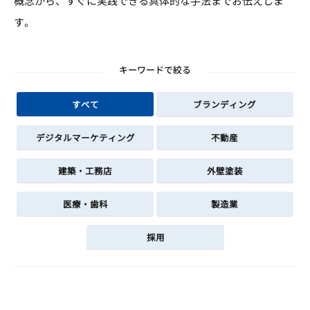
概念から、すぐに実践できる具体的な手法までお伝えしま
す。
キーワードで絞る
すべて
ブランディング
デジタルマーケティング
不動産
建築・工務店
外壁塗装
医療・歯科
製造業
採用