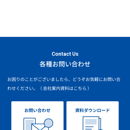
Contact Us
各種お問い合わせ
お困りのことがございましたら、どうぞお気軽にお問い合
わせください。
（ 会社案内資料はこちら ）
お問い合わせ
資料ダウンロード