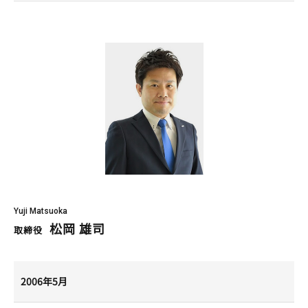
Yuji Matsuoka
松岡 雄司
取締役
2006年5月