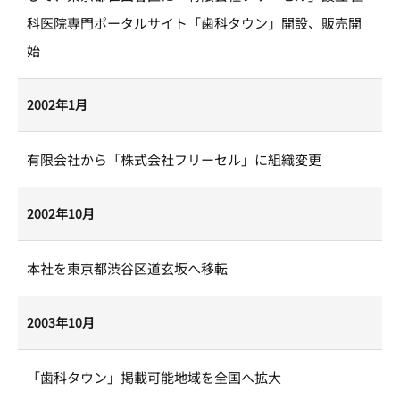
科医院専門ポータルサイト「歯科タウン」開設、販売開
始
2002年1月
有限会社から「株式会社フリーセル」に組織変更
2002年10月
本社を東京都渋谷区道玄坂へ移転
2003年10月
「歯科タウン」掲載可能地域を全国へ拡大