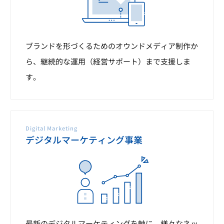
ブランドを形づくるためのオウンドメディア制作か
ら、継続的な運用（経営サポート）まで支援しま
す。
Digital Marketing
デジタルマーケティング事業
最新のデジタルマーケティングを軸に、様々なネッ