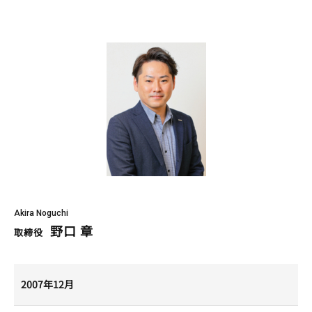
Akira Noguchi
野口 章
取締役
2007年12月