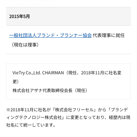
2015年5月
一般社団法人ブランド・プランナー協会
代表理事に就任
（現在は理事）
VieTry Co.,Ltd. CHAIRMAN（現任、2018年11月に社名変
更）
株式会社アザナ代表取締役会長（現任）
※2018年11月に社名が「株式会社フリーセル」から「ブランデ
ィングテクノロジー株式会社」に変更となっており、経歴内は現
社名にて統一しています。