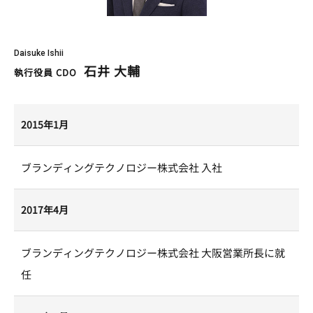
Daisuke Ishii
石井 大輔
執行役員 CDO
2015年1月
ブランディングテクノロジー株式会社 入社
2017年4月
ブランディングテクノロジー株式会社 大阪営業所長に就
任