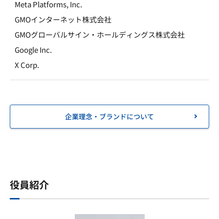
Meta Platforms, Inc.
GMOインターネット株式会社
GMOグローバルサイン・ホールディングス株式会社
Google Inc.
X Corp.
企業理念・ブランドについて
役員紹介