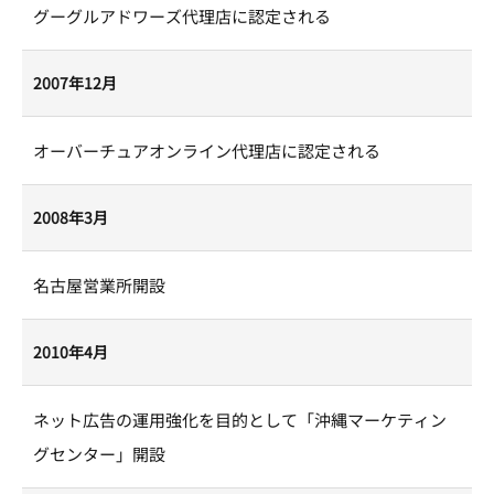
グーグルアドワーズ代理店に認定される
2007年12月
オーバーチュアオンライン代理店に認定される
2008年3月
名古屋営業所開設
2010年4月
ネット広告の運用強化を目的として「沖縄マーケティン
グセンター」開設