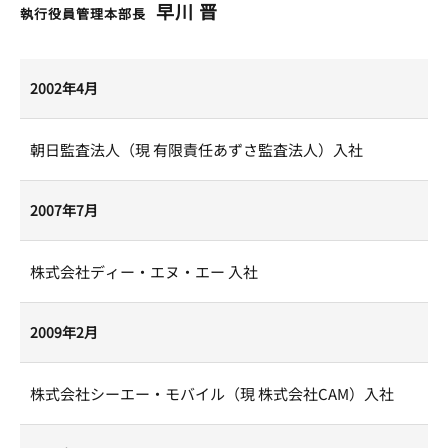
早川 晋
執行役員管理本部長
2002年4月
朝日監査法人（現 有限責任あずさ監査法人）入社
2007年7月
株式会社ディー・エヌ・エー 入社
2009年2月
株式会社シーエー・モバイル（現 株式会社CAM）入社