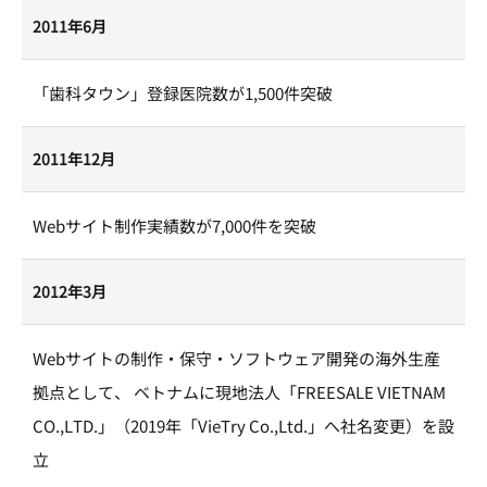
2011年6月
「歯科タウン」登録医院数が1,500件突破
2011年12月
Webサイト制作実績数が7,000件を突破
2012年3月
Webサイトの制作・保守・ソフトウェア開発の海外生産
拠点として、 ベトナムに現地法人「FREESALE VIETNAM
CO.,LTD.」（2019年「VieTry Co.,Ltd.」へ社名変更）を設
立