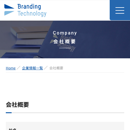
Company
会社概要
Home
企業情報一覧
会社概要
会社概要