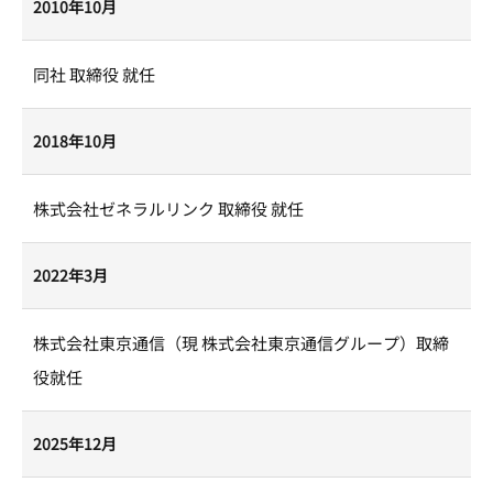
2010年10月
同社 取締役 就任
2018年10月
株式会社ゼネラルリンク 取締役 就任
2022年3月
株式会社東京通信（現 株式会社東京通信グループ）取締
役就任
2025年12月