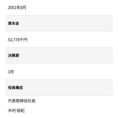
2001年8月
資本金
52,778千円
決算期
3月
役員構成
代表取締役社長
木村 裕紀