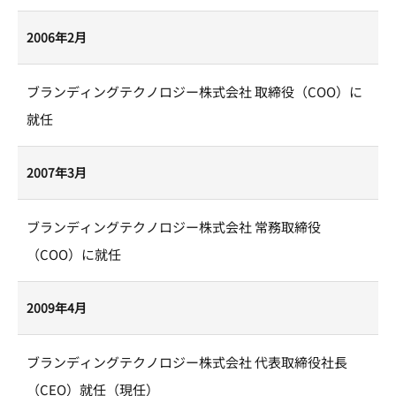
2006年2月
ブランディングテクノロジー株式会社 取締役（COO）に
就任
2007年3月
ブランディングテクノロジー株式会社 常務取締役
（COO）に就任
2009年4月
ブランディングテクノロジー株式会社 代表取締役社長
（CEO）就任（現任）