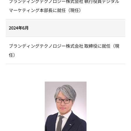
ブランディングテクノロジー株式会社 執行役員デジタル
マーケティング本部長に就任（現任）
2024年6月
ブランディングテクノロジー株式会社 取締役に就任（現
任）