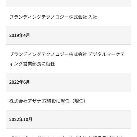
ブランディングテクノロジー株式会社 入社
2019年4月
ブランディングテクノロジー株式会社 デジタルマーケテ
ィング営業部長に就任
2022年6月
株式会社アザナ 取締役に就任（現任）
2022年10月