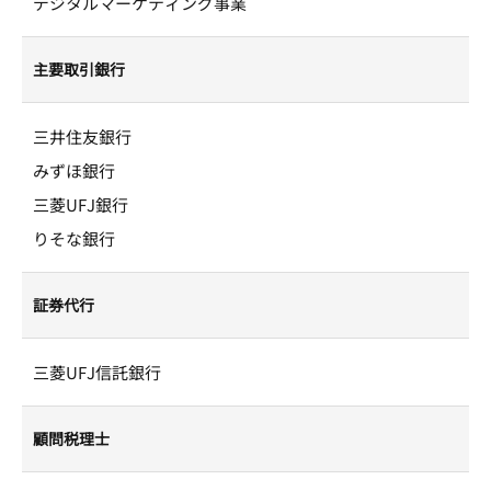
デジタルマーケティング事業
主要取引銀行
三井住友銀行
みずほ銀行
三菱UFJ銀行
りそな銀行
証券代行
三菱UFJ信託銀行
顧問税理士