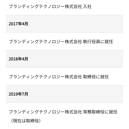
ブランディングテクノロジー株式会社 入社
2017年4月
ブランディングテクノロジー株式会社 執行役員に就任
2018年4月
ブランディングテクノロジー株式会社 取締役に就任
2019年7月
ブランディングテクノロジー株式会社 常務取締役に就任
（現在は取締役）