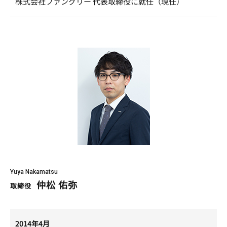
株式会社ファングリー 代表取締役に就任（現任）
Yuya Nakamatsu
仲松 佑弥
取締役
2014年4月