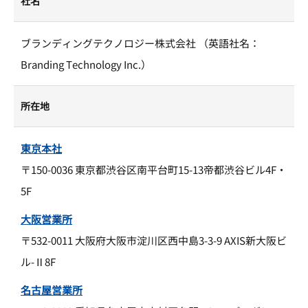
社名
ブランディングテクノロジー株式会社 （英語社名：
Branding Technology Inc.）
所在地
東京本社
〒150-0036 東京都渋谷区南平台町15-13帝都渋谷ビル4F・
5F
大阪営業所
〒532-0011 大阪府大阪市淀川区西中島3-3-9 AXIS新大阪ビ
ル-Ⅱ8F
名古屋営業所