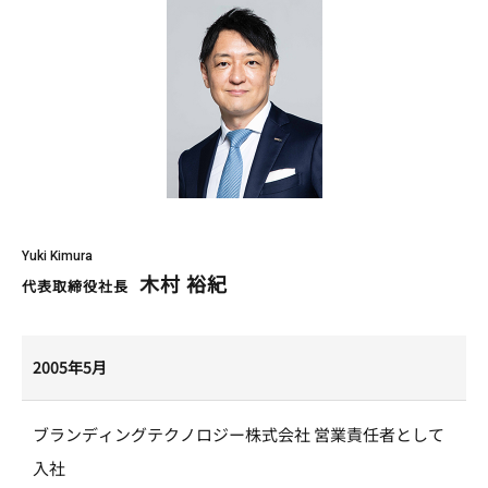
Yuki Kimura
木村 裕紀
代表取締役社長
2005年5月
ブランディングテクノロジー株式会社 営業責任者として
入社