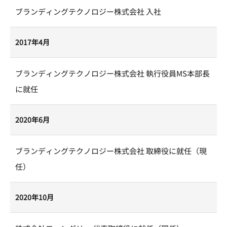
ブランディングテクノロジー株式会社 入社
2017年4月
ブランディングテクノロジー株式会社 執行役員MS本部長
に就任
2020年6月
ブランディングテクノロジー株式会社 取締役に就任（現
任）
2020年10月