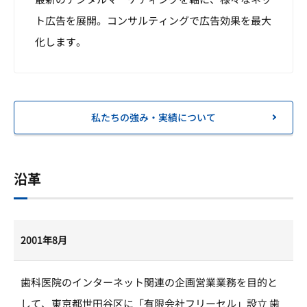
ト広告を展開。コンサルティングで広告効果を最大
化します。
私たちの強み・実績について
沿革
2001年8月
歯科医院のインターネット関連の企画営業業務を目的と
して、東京都世田谷区に「有限会社フリーセル」設立 歯