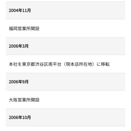
2004年11月
福岡営業所開設
2006年3月
本社を東京都渋谷区南平台（現本店所在地）に移転
2006年9月
大阪営業所開設
2006年10月