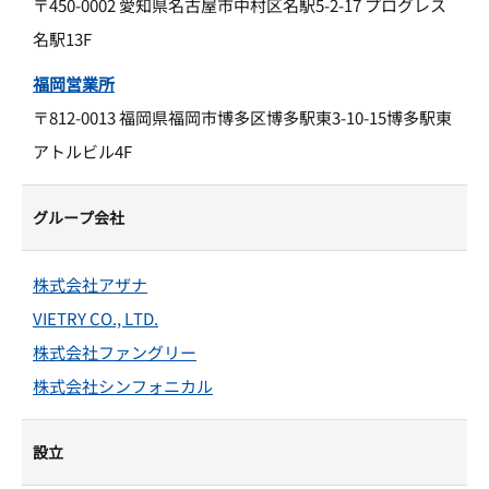
〒450-0002 愛知県名古屋市中村区名駅5-2-17 プログレス
名駅13F
福岡営業所
〒812-0013 福岡県福岡市博多区博多駅東3-10-15博多駅東
アトルビル4F
グループ会社
株式会社アザナ
VIETRY CO., LTD.
株式会社ファングリー
株式会社シンフォニカル
設立