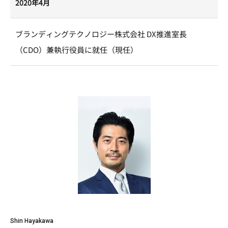
2020年4月
ブランディングテクノロジー株式会社 DX推進室長
（CDO）兼執行役員に就任（現任）
Shin Hayakawa