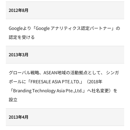
2012年8月
Googleより「Google アナリティクス認定パートナー」の
認定を受ける
2013年3月
グローバル戦略、ASEAN地域の活動拠点として、 シンガ
ポールに「FREESALE ASIA PTE.LTD.」（2018年
「Branding Technology Asia Pte.,Ltd.」へ社名変更）を
設立
2013年4月