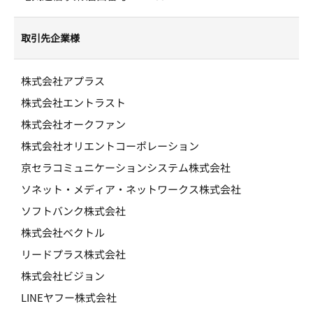
取引先企業様
株式会社アプラス
株式会社エントラスト
株式会社オークファン
株式会社オリエントコーポレーション
京セラコミュニケーションシステム株式会社
ソネット・メディア・ネットワークス株式会社
ソフトバンク株式会社
株式会社ベクトル
リードプラス株式会社
株式会社ビジョン
LINEヤフー株式会社