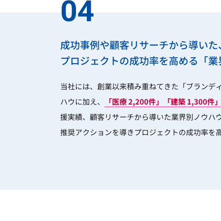
04
成功事例や顧客リサーチから導いた
プロジェクトの成功率を高める「業
当社には、創業以来積み重ねてきた「ブランデ
ハウに加え、
「医療 2,200件」「建築 1,300
援実績、顧客リサーチから導いた業界別ノウハ
推奨アクションを導きプロジェクトの成功率を