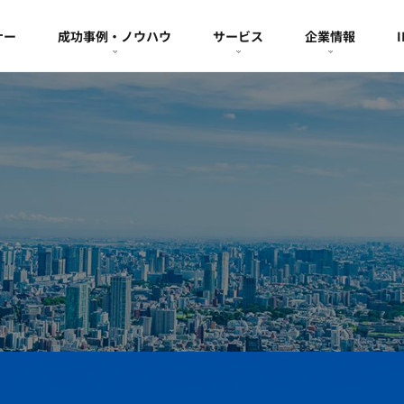
ナー
成功事例・ノウハウ
サービス
企業情報