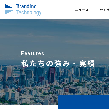
ニュース
セミ
Features
私たちの強み・実績