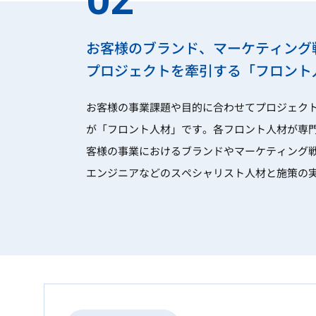
お客様のブランド、マーケティング
プロジェクトを牽引する「フロント
お客様の事業課題や目的に合わせてプロジェク
が「フロント人材」です。各フロント人材が専
客様の事業におけるブランドやマーケティング
エンジニアなどのスペシャリスト人材と施策の