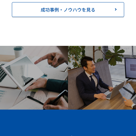
成功事例・ノウハウを見る