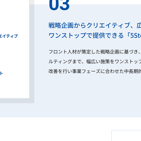
03
戦略企画からクリエイティブ、
ワンストップで提供できる「5Ste
フロント人材が策定した戦略企画に基づき
ルティングまで、幅広い施策をワンストッ
改善を行い事業フェーズに合わせた中長期