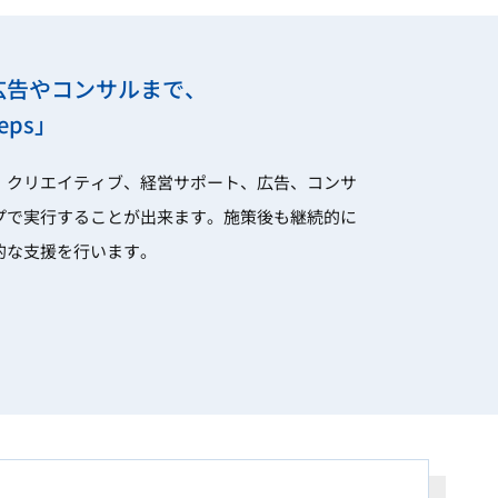
広告やコンサルまで、
ps」
、クリエイティブ、経営サポート、広告、コンサ
プで実行することが出来ます。施策後も継続的に
的な支援を行います。