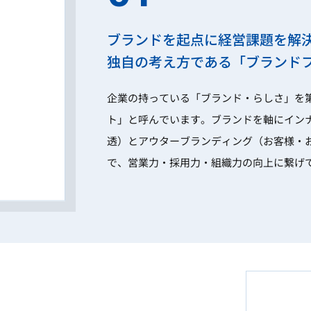
ブランドを起点に経営課題を解
独自の考え方である「ブランド
企業の持っている「ブランド・らしさ」を
ト」と呼んでいます。ブランドを軸にイン
透）とアウターブランディング（お客様・
で、営業力・採用力・組織力の向上に繋げ