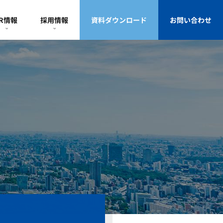
IR情報
採用情報
資料ダウンロード
お問い合わせ