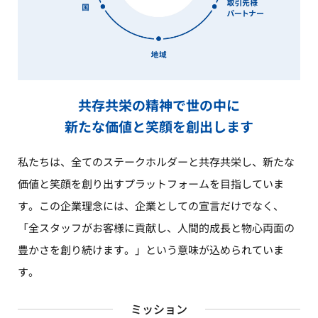
共存共栄の精神で世の中に
新たな価値と笑顔を創出します
私たちは、全てのステークホルダーと共存共栄し、新たな
価値と笑顔を創り出すプラットフォームを目指していま
す。この企業理念には、企業としての宣言だけでなく、
「全スタッフがお客様に貢献し、人間的成長と物心両面の
豊かさを創り続けます。」という意味が込められていま
す。
ミッション