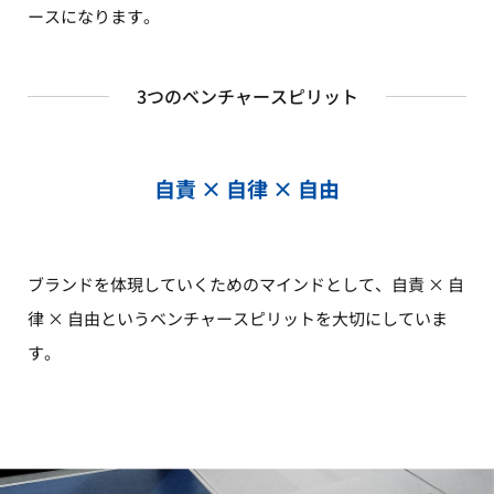
ースになります。
3つのベンチャースピリット
自責 × 自律 × 自由
ブランドを体現していくためのマインドとして、自責 × 自
律 × 自由というベンチャースピリットを大切にしていま
す。