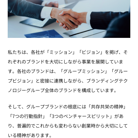
私たちは、各社が「ミッション」「ビジョン」を掲げ、そ
れぞれのブランドを大切にしながら事業を展開していま
す。各社のブランドは、「グループミッション」「グルー
プビジョン」と密接に連携しながら、ブランディングテク
ノロジーグループ全体のブランドを構成しています。
そして、グループブランドの根底には「共存共栄の精神」
「7つの行動指針」「3つのベンチャースピリット」があ
り、普遍的でこれからも変わらない創業時から大切にして
いる精神があります。