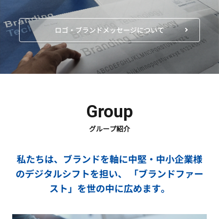
ロゴ・ブランドメッセージについて
Group
グループ紹介
私たちは、ブランドを軸に中堅・中小企業様
のデジタルシフトを担い、
「ブランドファー
スト」を世の中に広めます。