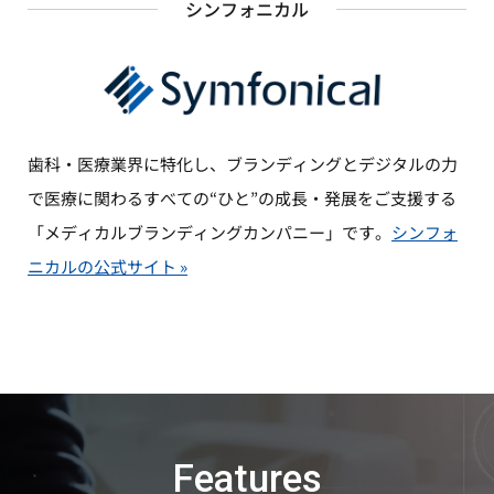
シンフォニカル
歯科・医療業界に特化し、ブランディングとデジタルの力
で医療に関わるすべての“ひと”の成長・発展をご支援する
「メディカルブランディングカンパニー」です。
シンフォ
ニカルの公式サイト »
Features