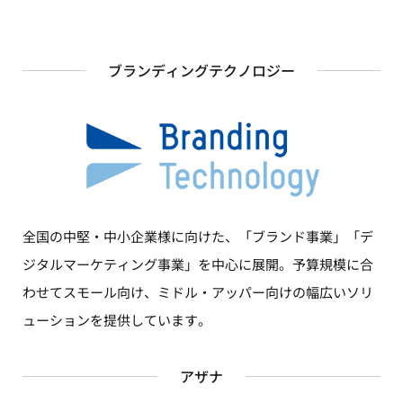
ブランディングテクノロジー
全国の中堅・中小企業様に向けた、「ブランド事業」「デ
ジタルマーケティング事業」を中心に展開。予算規模に合
わせてスモール向け、ミドル・アッパー向けの幅広いソリ
ューションを提供しています。
アザナ