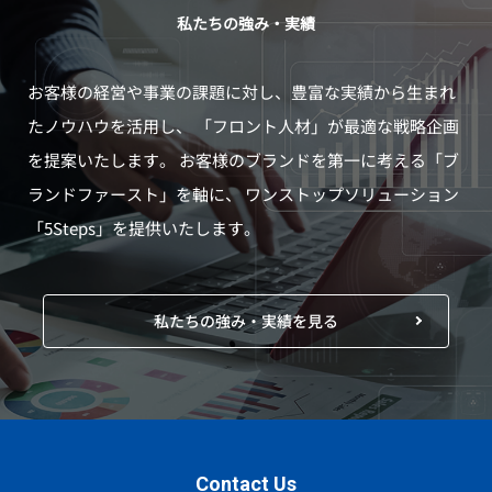
私たちの強み・実績
お客様の経営や事業の課題に対し、豊富な実績から生まれ
たノウハウを活用し、
「フロント人材」が最適な戦略企画
を提案いたします。
お客様のブランドを第一に考える「ブ
ランドファースト」を軸に、
ワンストップソリューション
「5Steps」を提供いたします。
私たちの強み・実績を見る
Contact Us