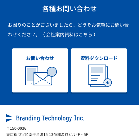
各種お問い合わせ
お困りのことがございましたら、どうぞお気軽にお問い合
わせください。
（ 会社案内資料はこちら ）
お問い合わせ
資料ダウンロード
〒150-0036
東京都渋谷区南平台町15-13帝都渋谷ビル4F・5F