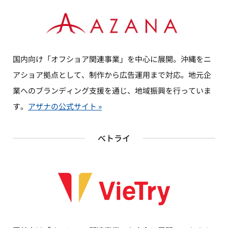
国内向け「オフショア関連事業」を中心に展開。沖縄をニ
アショア拠点として、制作から広告運用まで対応。地元企
業へのブランディング支援を通じ、地域振興を行っていま
す。
アザナの公式サイト »
べトライ