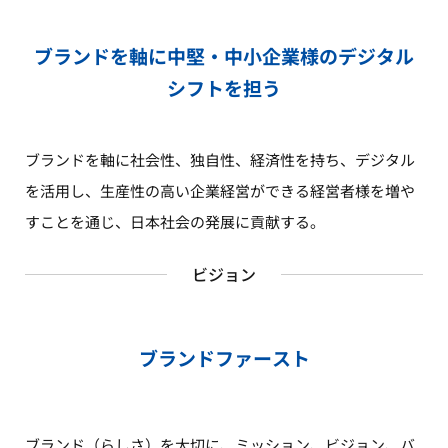
ブランドを軸に中堅・中小企業様の
デジタル
シフトを担う
ブランドを軸に社会性、独自性、経済性を持ち、デジタル
を活用し、生産性の高い企業経営ができる経営者様を増や
すことを通じ、日本社会の発展に貢献する。
ビジョン
ブランドファースト
ブランド（らしさ）を大切に、ミッション、ビジョン、バ