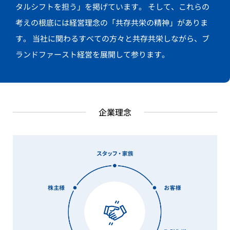
タルシフトを担う」を掲げています。
そして、これらの
考えの根底には経営理念の「共存共栄の精神」がありま
す。
当社に関わるすべての方々と共存共栄しながら、ブ
ランドファースト経営を展開して参ります。
企業理念