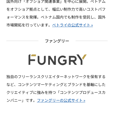
国外向け「オフショア関連事業」を中心に展開。ベトナム
をオフショア拠点として、幅広い制作力で高いコストパフ
ォーマンスを発揮。ベトナム国内でも制作を受託し、国外
市場開拓を行っています。
べトライの公式サイト »
ファングリー
独自のフリーランスクリエイターネットワークを保有する
など、コンテンツマーケティングとブランドを基軸にした
クリエイティブに強みを持つ「コンテンツプロデュースカ
ンパニー」です。
ファングリーの公式サイト »