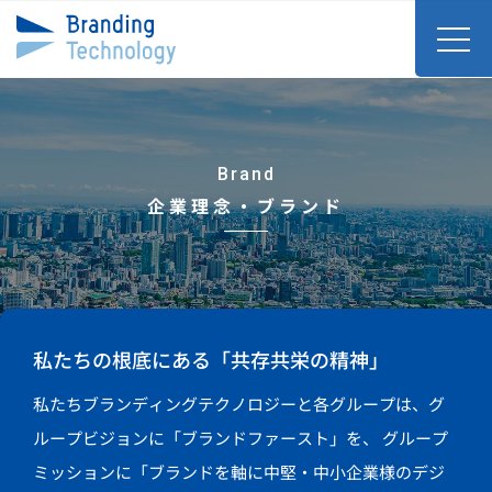
Brand
企業理念・ブランド
私たちの根底にある「共存共栄の精神」
私たちブランディングテクノロジーと各グループは、グ
ループビジョンに「ブランドファースト」を、
グループ
ミッションに「ブランドを軸に中堅・中小企業様のデジ