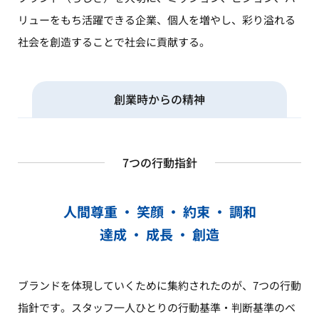
リューをもち活躍できる企業、個人を増やし、彩り溢れる
社会を創造することで社会に貢献する。
創業時からの精神
7つの行動指針
人間尊重 ・ 笑顔 ・ 約束 ・ 調和
達成 ・ 成長 ・ 創造
ブランドを体現していくために集約されたのが、7つの行動
指針です。スタッフ一人ひとりの行動基準・判断基準のベ