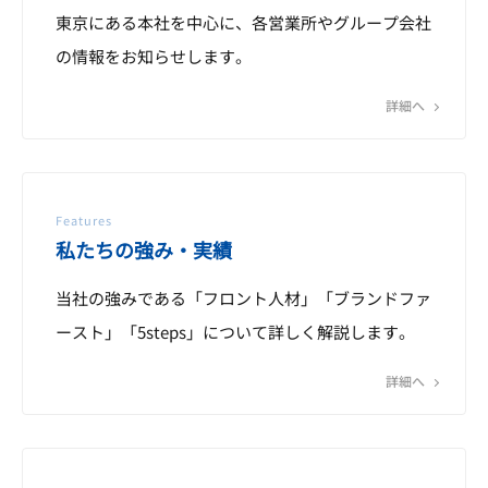
東京にある本社を中心に、各営業所やグループ会社
の情報をお知らせします。
詳細へ
Features
私たちの強み・実績
当社の強みである「フロント人材」「ブランドファ
ースト」「5steps」について詳しく解説します。
詳細へ