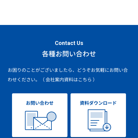
Contact Us
各種お問い合わせ
お困りのことがございましたら、どうぞお気軽にお問い合
わせください。
（ 会社案内資料はこちら ）
お問い合わせ
資料ダウンロード