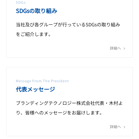
SDGs
SDGsの取り組み
当社及び各グループが行っているSDGsの取り組み
をご紹介します。
詳細へ
Message From The President
代表メッセージ
ブランディングテクノロジー株式会社代表・木村よ
り、皆様へのメッセージをお届けします。
詳細へ