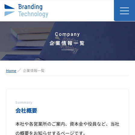
Company
企業情報一覧
Home
企業情報一覧
Summary
会社概要
本社や各営業所のご案内、資本金や役員など、当社
の概要をお知らせするページです。