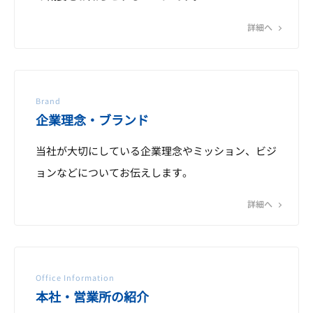
詳細へ
Brand
企業理念・ブランド
当社が大切にしている企業理念やミッション、ビジ
ョンなどについてお伝えします。
詳細へ
Office Information
本社・営業所の紹介