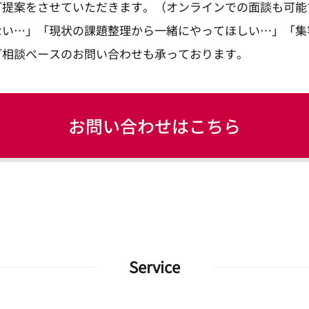
ご提案をさせていただきます。（オンラインでの面談も可能
ない…」「現状の課題整理から一緒にやってほしい…」「集
ご相談ベースのお問い合わせも承っております。
お問い合わせはこちら
Service