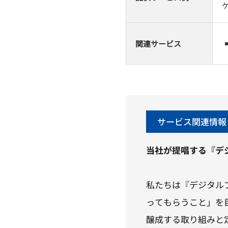
関連サービス
サービス関連情報
当社が提唱する『デ
私たちは『デジタル
ってもらうこと」を
醸成する取り組みと