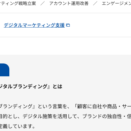
ケティング戦略立案 ／ アカウント運用改善 ／ エンゲージメ
デジタルマーケティング支援
ジタルブランディング』とは
ブランディング』という言葉を、「顧客に自社や商品・サ
目的とし、デジタル施策を活用して、ブランドの独自性・
定義しています。