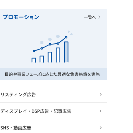
リスティング広告
ディスプレイ・DSP広告・記事広告
SNS・動画広告