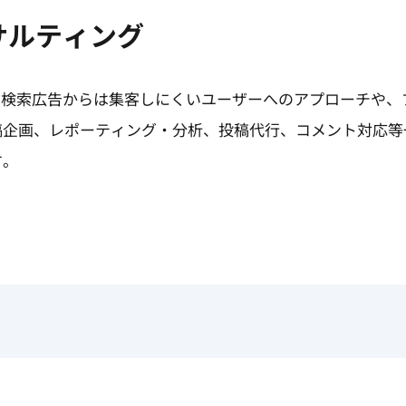
サルティング
や検索広告からは集客しにくいユーザーへのアプローチや、
稿企画、レポーティング・分析、投稿代行、コメント対応等
す。