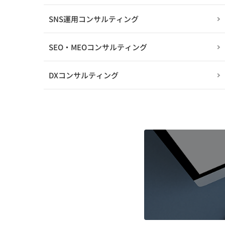
SNS運用コンサルティング
SEO・MEOコンサルティング
DXコンサルティング