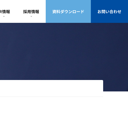
IR情報
採用情報
資料ダウンロード
お問い合わせ