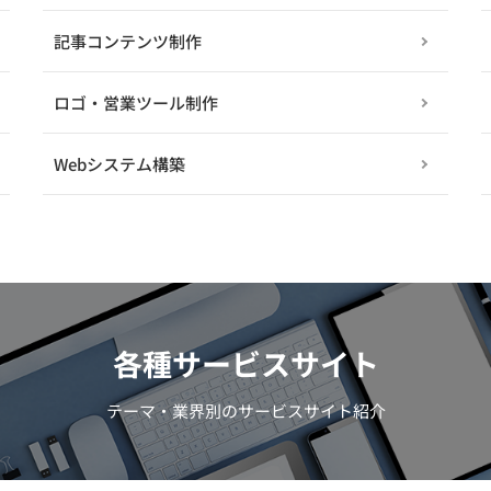
記事コンテンツ制作
ロゴ・営業ツール制作
Webシステム構築
各種サービスサイト
テーマ・業界別のサービスサイト紹介