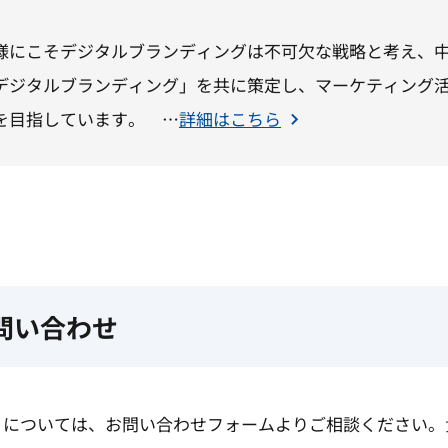
様にこそデジタルブランディングは不可欠な戦略と考え、
デジタルブランディング」を共に策定し、マーケティング
を目指しています。 …
詳細はこちら
問い合わせ
りについては、お問い合わせフォームよりご相談ください。