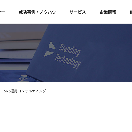
ナー
成功事例・ノウハウ
サービス
企業情報
SNS運用コンサルティング