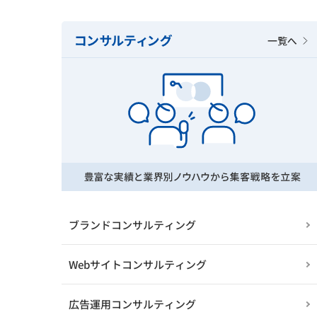
ブランドコンサルティング
Webサイトコンサルティング
広告運用コンサルティング