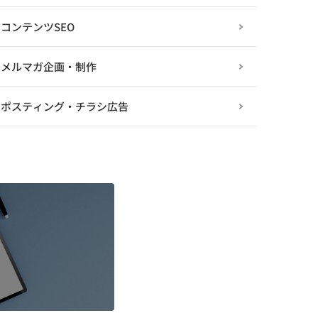
コンテンツSEO
メルマガ企画・制作
ポスティング・チラシ広告