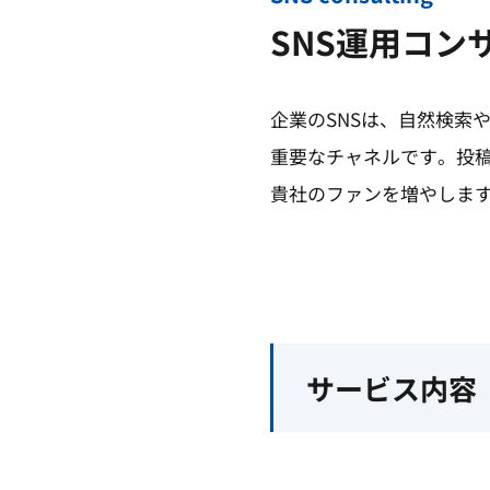
SNS運用コン
企業のSNSは、自然検索
重要なチャネルです。投
貴社のファンを増やしま
サービス内容