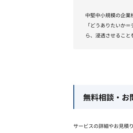
中堅中小規模の企業
「どうありたいか＝
ら、浸透させること
無料相談・お
サービスの詳細やお見積