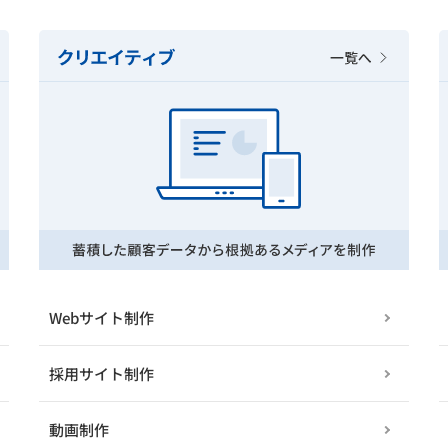
Webサイト制作
採用サイト制作
動画制作