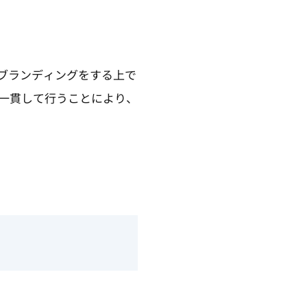
ブランディングをする上で
一貫して行うことにより、