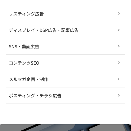
リスティング広告
ディスプレイ・DSP広告・記事広告
SNS・動画広告
コンテンツSEO
メルマガ企画・制作
ポスティング・チラシ広告