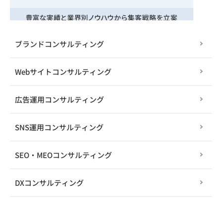
ブランドコンサルティング
Webサイトコンサルティング
広告運用コンサルティング
SNS運用コンサルティング
SEO・MEOコンサルティング
DXコンサルティング