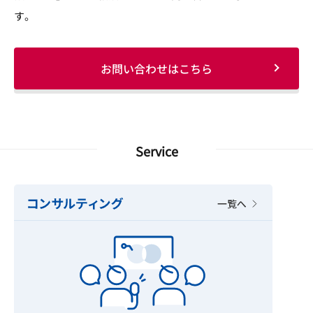
す。
お問い合わせはこちら
Service