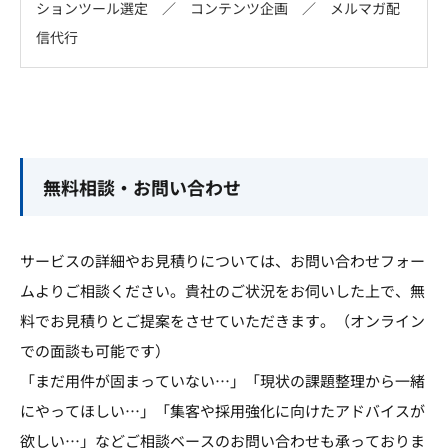
ションツール選定 ／ コンテンツ企画 ／ メルマガ配
信代行
無料相談・お問い合わせ
サービスの詳細やお見積りについては、お問い合わせフォー
ムよりご相談ください。貴社のご状況をお伺いした上で、無
料でお見積りとご提案をさせていただきます。（オンライン
での面談も可能です）
「まだ用件が固まっていない…」「現状の課題整理から一緒
にやってほしい…」「集客や採用強化に向けたアドバイスが
欲しい…」などご相談ベースのお問い合わせも承っておりま