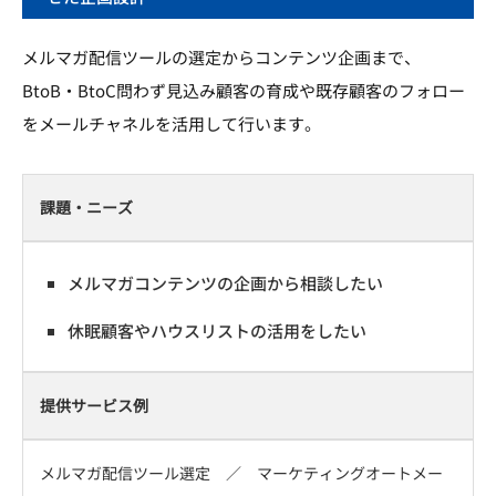
メルマガ配信ツールの選定からコンテンツ企画まで、
BtoB・BtoC問わず見込み顧客の育成や既存顧客のフォロー
をメールチャネルを活用して行います。
課題・ニーズ
メルマガコンテンツの企画から相談したい
休眠顧客やハウスリストの活用をしたい
提供サービス例
メルマガ配信ツール選定 ／ マーケティングオートメー