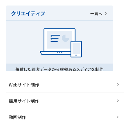
Webサイト制作
採用サイト制作
動画制作