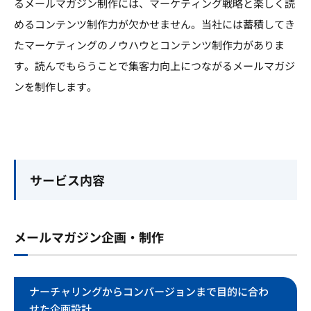
るメールマガジン制作には、マーケティング戦略と楽しく読
めるコンテンツ制作力が欠かせません。当社には蓄積してき
たマーケティングのノウハウとコンテンツ制作力がありま
す。読んでもらうことで集客力向上につながるメールマガジ
ンを制作します。
サービス内容
メールマガジン企画・制作
ナーチャリングからコンバージョンまで目的に合わ
せた企画設計