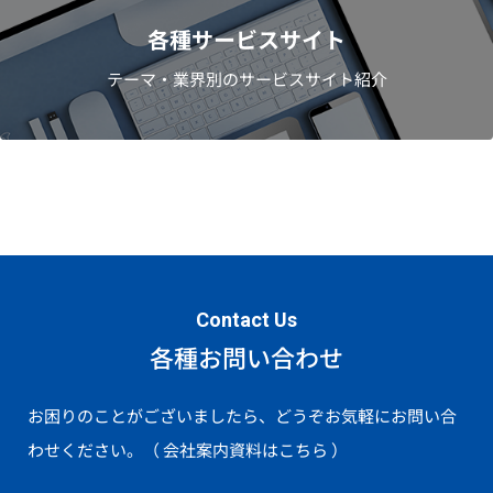
各種サービスサイト
テーマ・業界別のサービスサイト紹介
Contact Us
各種お問い合わせ
お困りのことがございましたら、どうぞお気軽にお問い合
わせください。
（ 会社案内資料はこちら ）