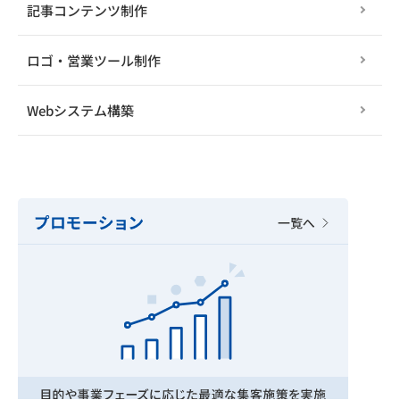
記事コンテンツ制作
ロゴ・営業ツール制作
Webシステム構築