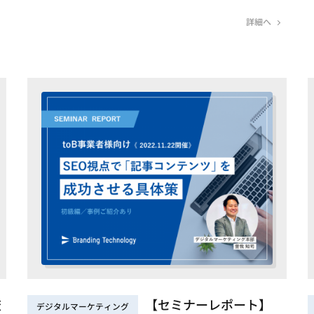
詳細へ
査
【セミナーレポート】
デジタルマーケティング