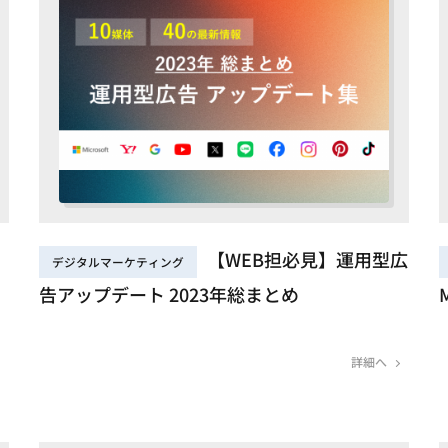
【WEB担必見】運用型広
デジタルマーケティング
告アップデート 2023年総まとめ
詳細へ