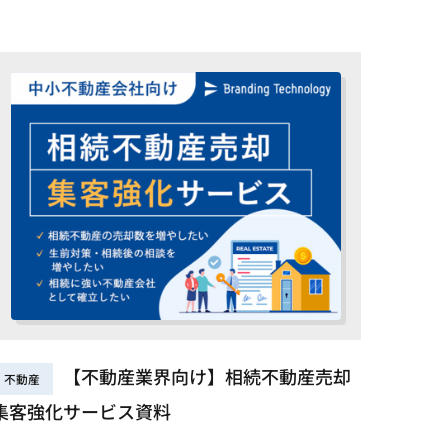
【不動産業界向け】相続不動産売却
不動産
集客強化サービス資料