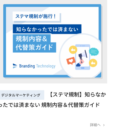
【ステマ規制】知らなか
デジタルマーケティング
ったでは済まない 規制内容＆代替策ガイド
詳細へ