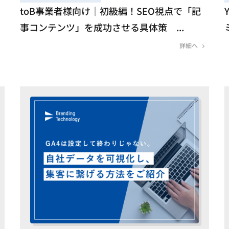
toB事業者様向け｜初級編！SEO視点で「記
事コンテンツ」を成功させる具体策 ...
詳細へ