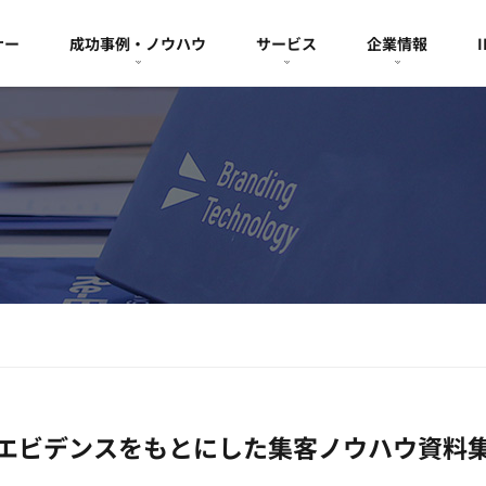
ナー
成功事例・ノウハウ
サービス
企業情報
エビデンスをもとにした集客ノウハウ資料