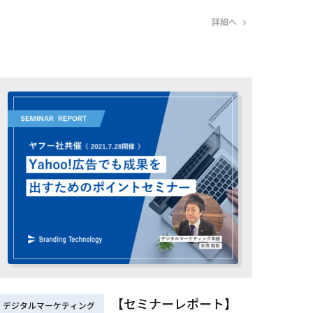
詳細へ
【セミナーレポート】
デジタルマーケティング