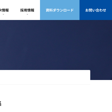
IR情報
採用情報
資料ダウンロード
お問い合わせ
集