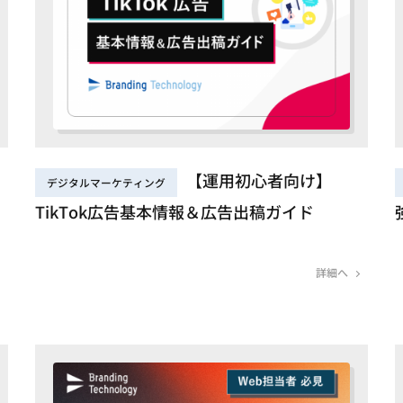
【運用初心者向け】
デジタルマーケティング
）
TikTok広告基本情報＆広告出稿ガイド
詳細へ