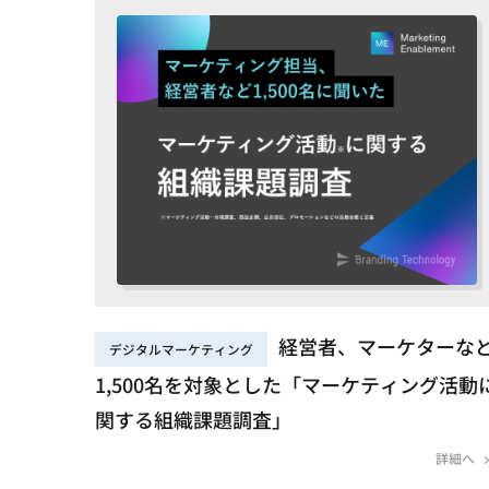
経営者、マーケターな
デジタルマーケティング
1,500名を対象とした「マーケティング活動
関する組織課題調査」
詳細へ