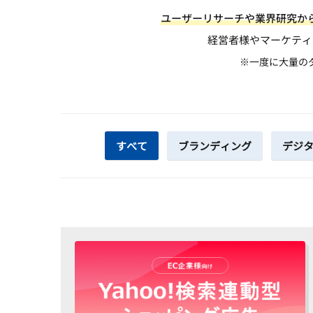
ユーザーリサーチや業界研究か
経営者様やマーケティ
※一度に大量の
すべて
ブランディング
デジ