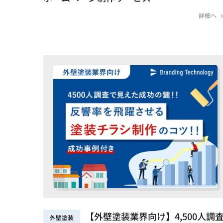
詳細へ
【外壁塗装業界向け】4,500人調
外壁塗装