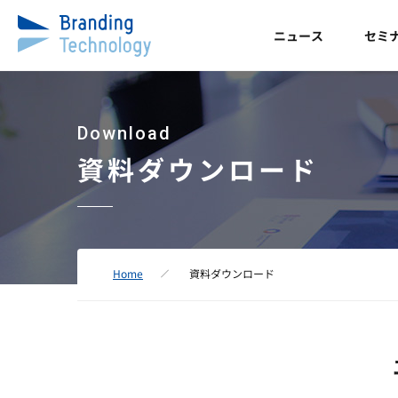
ニュース
セミ
Download
資料ダウンロード
Home
資料ダウンロード