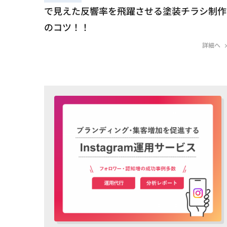
で見えた反響率を飛躍させる塗装チラシ制作
のコツ！！
詳細へ