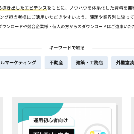
ら導き出したエビデンス
をもとに、ノウハウを体系化した資料を無
ング担当者様にご活用いただきやすいよう、課題や業界別に絞っ
ダウンロードや競合企業様・個人の方からのダウンロードはご遠慮いた
キーワードで絞る
タルマーケティング
不動産
建築・工務店
外壁塗装