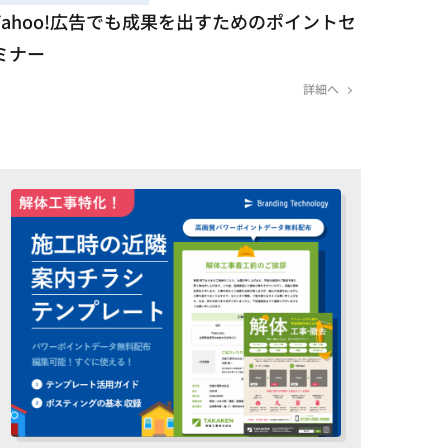
Yahoo!広告でも成果を出すためのポイントセ
ミナー
詳細へ