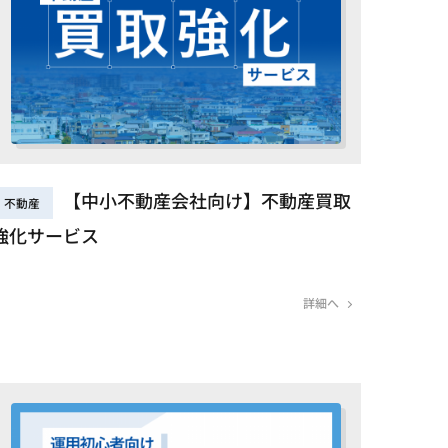
【中小不動産会社向け】不動産買取
不動産
強化サービス
詳細へ