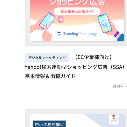
【EC企業様向け】
デジタルマーケティング
Yahoo!検索連動型ショッピング広告（SSA
基本情報＆出稿ガイド
詳細へ