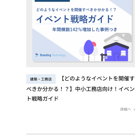
【どのようなイベントを開催す
建築・工務店
べきか分かる！？】中小工務店向け！イベン
ト戦略ガイド
詳細へ