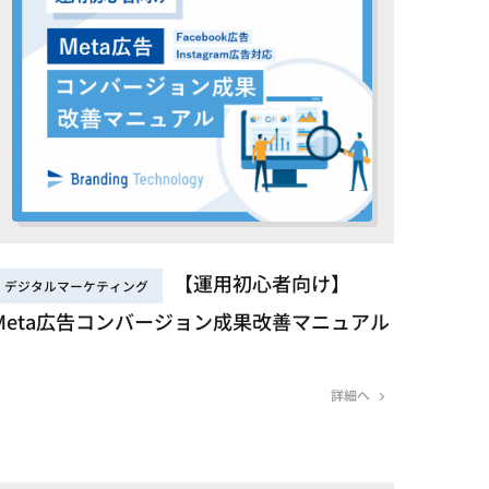
【運用初心者向け】
デジタルマーケティング
Meta広告コンバージョン成果改善マニュアル
詳細へ