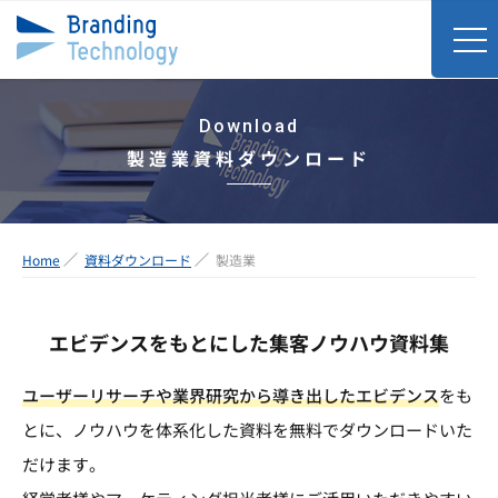
Download
製造業資料ダウンロード
Home
資料ダウンロード
製造業
エビデンスをもとにした集客ノウハウ資料集
ユーザーリサーチや業界研究から導き出したエビデンス
をも
とに、ノウハウを体系化した資料を無料でダウンロードいた
だけます。