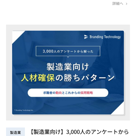
詳細へ
【製造業向け】3,000人のアンケートから
製造業