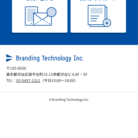
〒150-0036
東京都渋谷区南平台町15-13帝都渋谷ビル4F・5F
TEL：
03-5457-1311
（平日10:00～18:00）
© Branding Technology Inc.