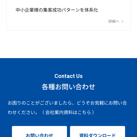
中小企業様の集客成功パターンを体系化
詳細へ
Contact Us
各種お問い合わせ
お困りのことがございましたら、どうぞお気軽にお問い合
わせください。
（ 会社案内資料はこちら ）
お問い合わせ
資料ダウンロード