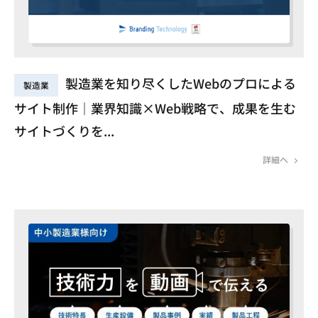
製造業を知り尽くしたWebのプロによる
製造業
サイト制作｜業界知識×Web戦略で、成果を生む
サイトづくりを...
詳細へ