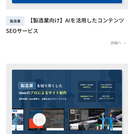
【製造業向け】AIを活用したコンテンツ
製造業
SEOサービス
詳細へ