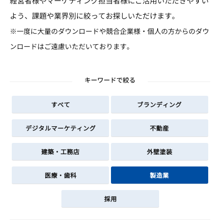
経営者様やマーケティング担当者様にご活用いただきやすい
よう、課題や業界別に絞ってお探しいただけます。
※一度に大量のダウンロードや競合企業様・個人の方からのダウ
ンロードはご遠慮いただいております。
キーワードで絞る
すべて
ブランディング
デジタルマーケティング
不動産
建築・工務店
外壁塗装
医療・歯科
製造業
採用