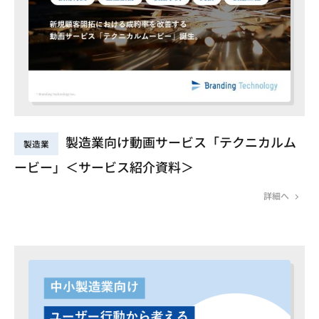
製造業向け動画サービス「テクニカルム
製造業
ービー」＜サービス紹介資料＞
詳細へ