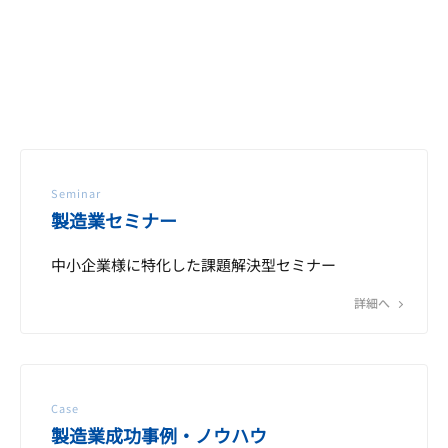
Seminar
製造業セミナー
中小企業様に特化した課題解決型セミナー
詳細へ
Case
製造業成功事例・ノウハウ