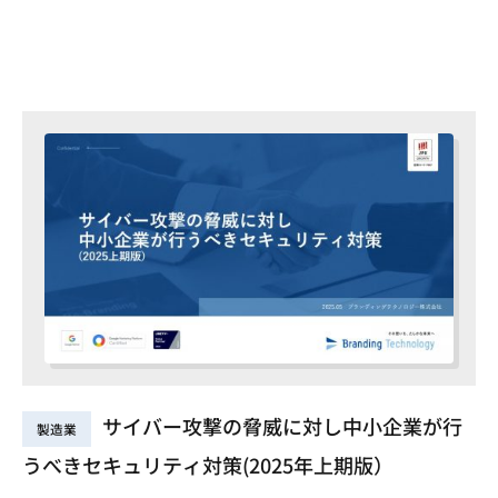
サイバー攻撃の脅威に対し中小企業が行
製造業
うべきセキュリティ対策(2025年上期版）