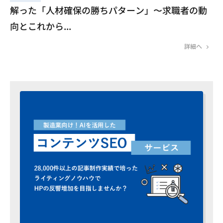
解った「人材確保の勝ちパターン」〜求職者の動
向とこれから...
詳細へ