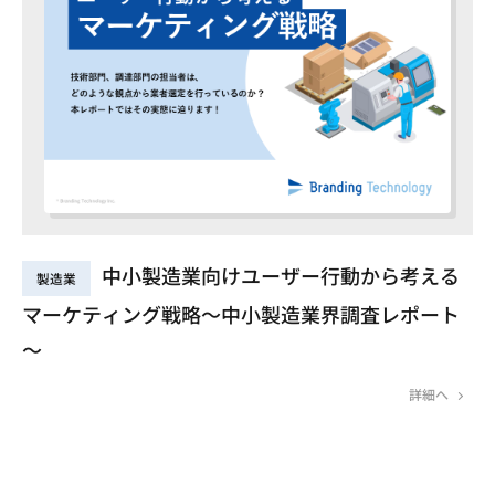
中小製造業向けユーザー行動から考える
製造業
マーケティング戦略～中小製造業界調査レポート
～
詳細へ