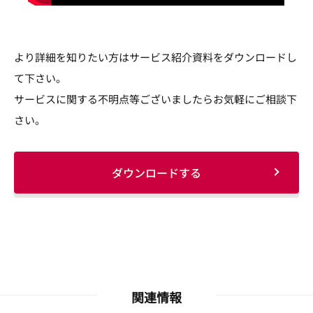
より詳細を知りたい方はサービス紹介資料をダウンロードし
て下さい。
サービスに関する不明点等ございましたらお気軽にご相談下
さい。
ダウンロードする
関連情報