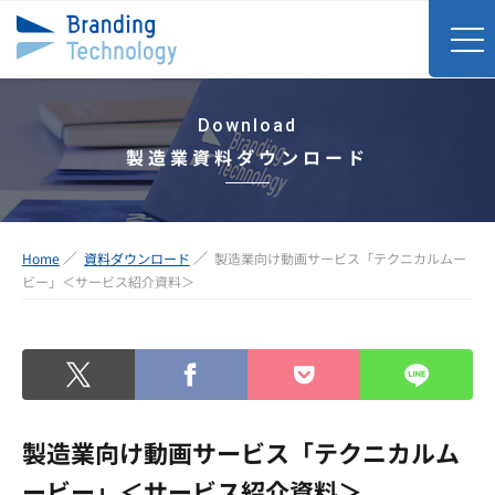
Download
製造業資料ダウンロード
Home
資料ダウンロード
製造業向け動画サービス「テクニカルムー
ビー」＜サービス紹介資料＞
製造業向け動画サービス「テクニカルム
ービー」＜サービス紹介資料＞