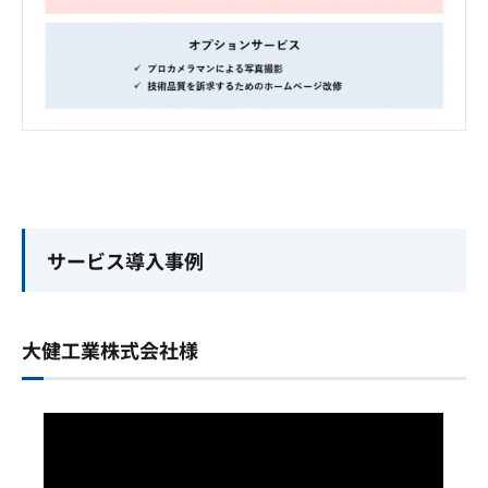
サービス導入事例
大健工業株式会社様