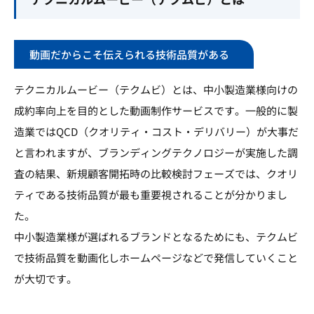
動画だからこそ伝えられる技術品質がある
テクニカルムービー（テクムビ）とは、中小製造業様向けの
成約率向上を目的とした動画制作サービスです。一般的に製
造業ではQCD（クオリティ・コスト・デリバリー）が大事だ
と言われますが、ブランディングテクノロジーが実施した調
査の結果、新規顧客開拓時の比較検討フェーズでは、クオリ
ティである技術品質が最も重要視されることが分かりまし
た。
中小製造業様が選ばれるブランドとなるためにも、テクムビ
で技術品質を動画化しホームページなどで発信していくこと
が大切です。