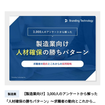
【製造業向け】3,000人のアンケートから解った
製造業
「人材確保の勝ちパターン」〜求職者の動向とこれから...