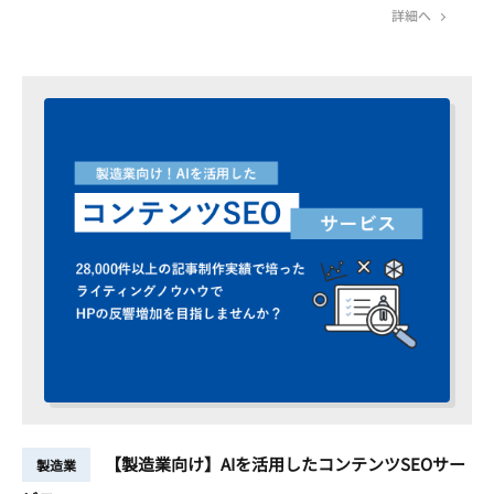
詳細へ
【製造業向け】AIを活用したコンテンツSEOサー
製造業