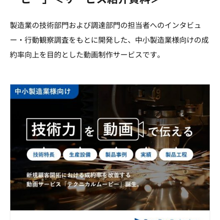
製造業の技術部門および調達部門の担当者へのインタビュ
ー・行動観察調査をもとに開発した、中小製造業様向けの成
約率向上を目的とした動画制作サービスです。