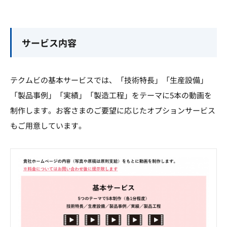
サービス内容
テクムビの基本サービスでは、「技術特長」「生産設備」
「製品事例」「実績」「製造工程」をテーマに5本の動画を
制作します。お客さまのご要望に応じたオプションサービス
もご用意しています。