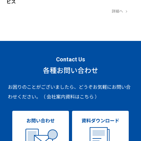
ビス
詳細へ
Contact Us
各種お問い合わせ
お困りのことがございましたら、どうぞお気軽にお問い合
わせください。
（ 会社案内資料はこちら ）
お問い合わせ
資料ダウンロード