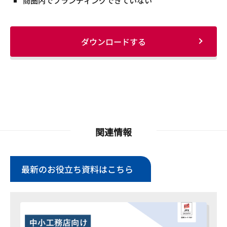
商圏内でブランディングできていない
ダウンロードする
関連情報
最新のお役立ち資料はこちら