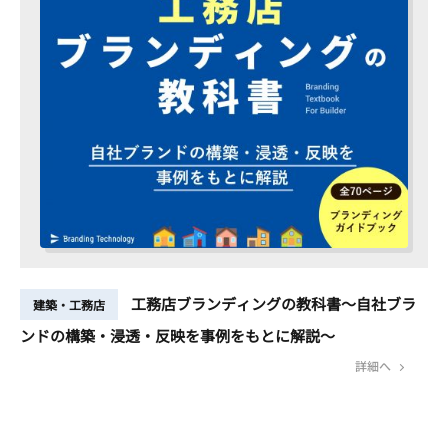
工務店ブランディングの教科書～自社ブラ
建築・工務店
ンドの構築・浸透・反映を事例をもとに解説～
詳細へ