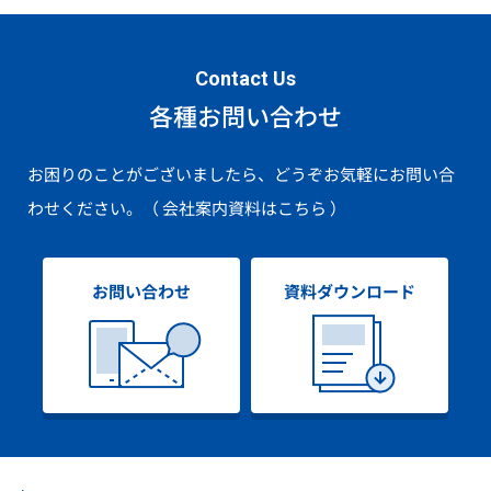
Contact Us
各種お問い合わせ
お困りのことがございましたら、どうぞお気軽にお問い合
わせください。
（ 会社案内資料はこちら ）
お問い合わせ
資料ダウンロード