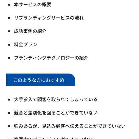
本サービスの概要
リブランディングサービスの流れ
成功事例の紹介
料金プラン
ブランディングテクノロジーの紹介
このような方におすすめ
大手参入で顧客を取られてしまっている
競合と差別化を図ることができていない
強みあるが、見込み顧客へ伝えることができていない