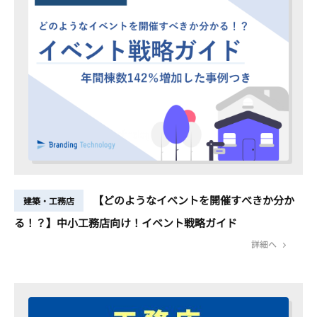
【どのようなイベントを開催すべきか分か
建築・工務店
る！？】中小工務店向け！イベント戦略ガイド
詳細へ