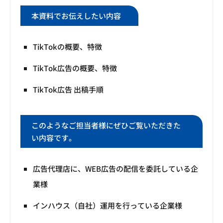
本資料でお伝えしたい内容
TikTokの概要、特徴
TikTok広告の概要、特徴
TikTok広告 出稿手順
このようなご担当者様にぜひご覧いただきた
い内容です。
広告代理店に、WEB広告の配信を委託している企
業様
インハウス（自社）運用を行っている企業様