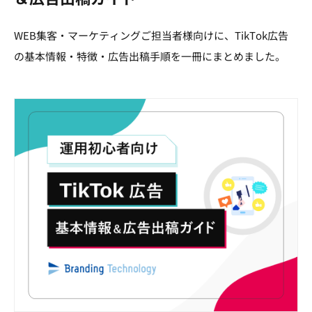
WEB集客・マーケティングご担当者様向けに、TikTok広告
の基本情報・特徴・広告出稿手順を一冊にまとめました。