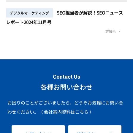
SEO担当者が解説！SEOニュース
デジタルマーケティング
レポート2024年11月号
詳細へ
Contact Us
各種お問い合わせ
お困りのことがございましたら、どうぞお気軽にお問い合
わせください。
（ 会社案内資料はこちら ）