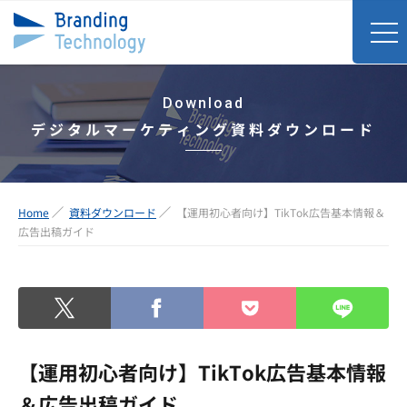
Download
デジタルマーケティング資料ダウンロード
Home
資料ダウンロード
【運用初心者向け】TikTok広告基本情報＆
広告出稿ガイド
【運用初心者向け】TikTok広告基本情報
＆広告出稿ガイド