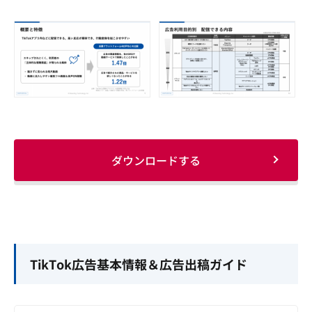
ダウンロードする
TikTok広告基本情報＆広告出稿ガイド