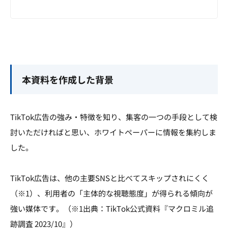
本資料を作成した背景
TikTok広告の強み・特徴を知り、集客の一つの手段として検
討いただければと思い、ホワイトペーパーに情報を集約しま
した。
TikTok広告は、他の主要SNSと比べてスキップされにくく
（※1）、利用者の「主体的な視聴態度」が得られる傾向が
強い媒体です。（※1出典：TikTok公式資料『マクロミル追
跡調査 2023/10』）