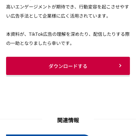
高いエンゲージメントが期待でき、行動変容を起こさせやす
い広告手法として企業様に広く活用されています。
本資料が、TikTok広告の理解を深めたり、配信したりする際
の一助となりましたら幸いです。
ダウンロードする
関連情報