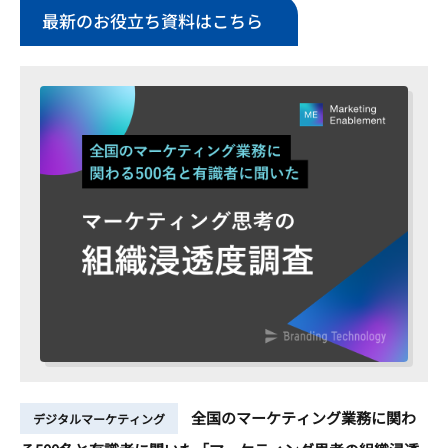
最新のお役立ち資料はこちら
全国のマーケティング業務に関わ
デジタルマーケティング