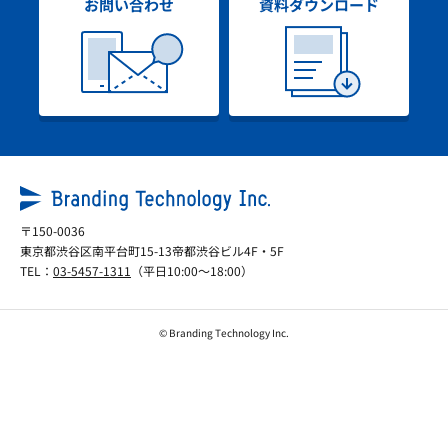
お問い合わせ
資料ダウンロード
〒150-0036
東京都渋谷区南平台町15-13帝都渋谷ビル4F・5F
TEL：
03-5457-1311
（平日10:00～18:00）
© Branding Technology Inc.