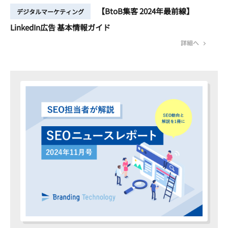
【BtoB集客 2024年最前線】
デジタルマーケティング
LinkedIn広告 基本情報ガイド
詳細へ