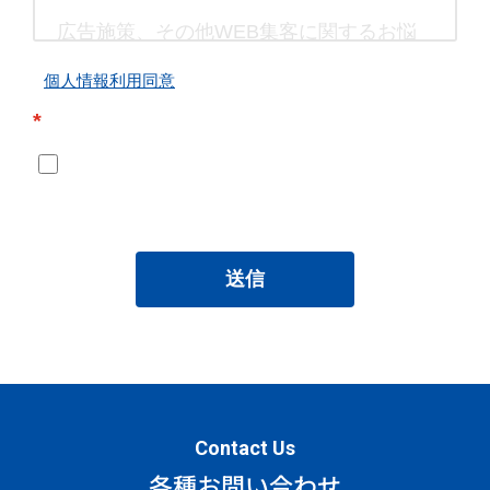
個人情報利用同意
*
送信
Contact Us
各種お問い合わせ