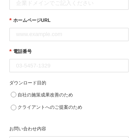
*
ホームページURL
*
電話番号
ダウンロード目的
自社の施策成果改善のため
クライアントへのご提案のため
お問い合わせ内容