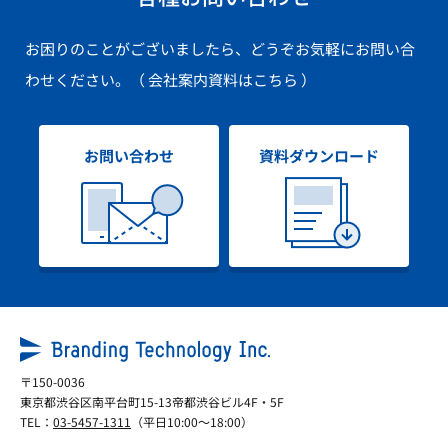
お困りのことがございましたら、どうぞお気軽にお問い合
わせください。
（ 会社案内資料はこちら ）
お問い合わせ
資料ダウンロード
〒150-0036
東京都渋谷区南平台町15-13帝都渋谷ビル4F・5F
TEL：
03-5457-1311
（平日10:00～18:00）