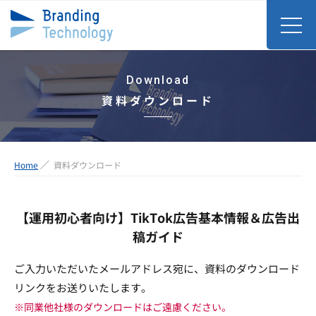
Download
資料ダウンロード
Home
資料ダウンロード
【運用初心者向け】TikTok広告基本情報＆広告出
稿ガイド
ご入力いただいたメールアドレス宛に、資料のダウンロード
リンクをお送りいたします。
※同業他社様のダウンロードはご遠慮ください。