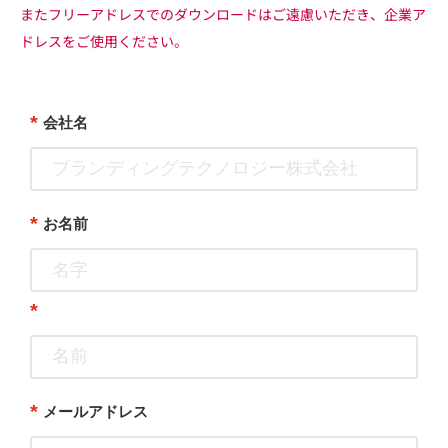
またフリーアドレスでのダウンロードはご遠慮いただき、企業ア
ドレスをご使用ください。
*
会社名
*
お名前
*
*
メールアドレス