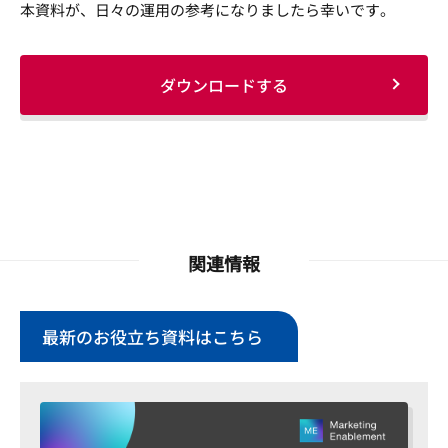
本資料が、日々の運用の参考になりましたら幸いです。
ダウンロードする
関連情報
最新のお役立ち資料はこちら