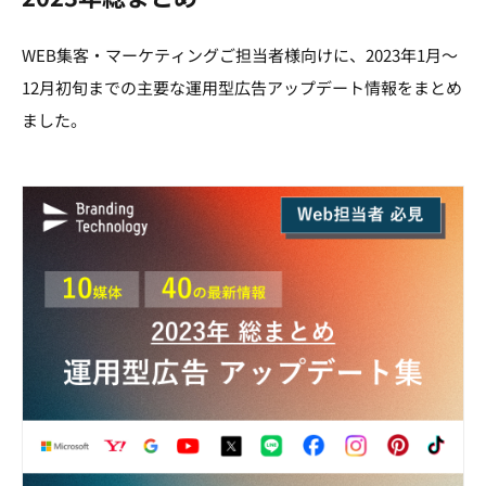
WEB集客・マーケティングご担当者様向けに、2023年1月～
12月初旬までの主要な運用型広告アップデート情報をまとめ
ました。