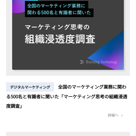
全国のマーケティング業務に関わ
デジタルマーケティング
る500名と有識者に聞いた「マーケティング思考の組織浸透
度調査」
詳細へ