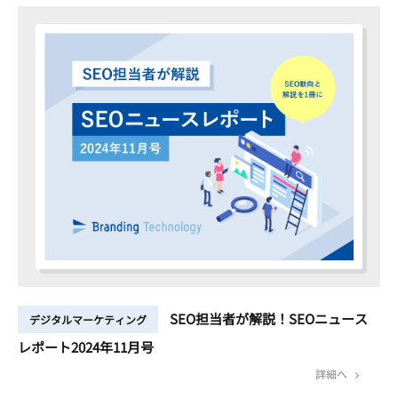
SEO担当者が解説！SEOニュース
デジタルマーケティング
レポート2024年11月号
詳細へ