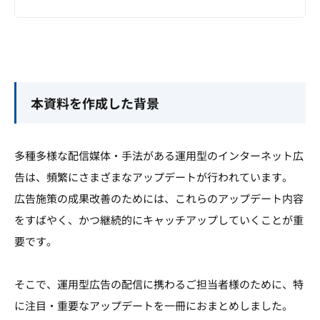
本資料を作成した背景
多種多様な配信媒体・手法がある運用型のインターネット広
告は、頻繁にさまざまなアップデートが行われています。
広告施策の成果改善のためには、これらのアップデート内容
をすばやく、かつ継続的にキャッチアップしていくことが重
要です。
そこで、運用型広告の配信に携わるご担当者様のために、特
に注目・重要なアップデートを一冊におまとめしました。