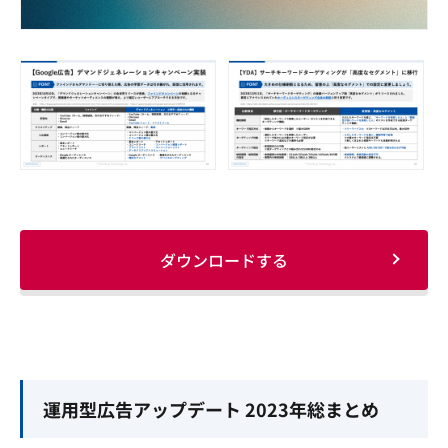
ダウンロードする
運用型広告アップデート 2023年総まとめ