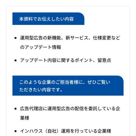
本資料でお伝えしたい内容
運用型広告の新機能、新サービス、仕様変更など
のアップデート情報
アップデート内容に関するポイント、留意点
このような企業のご担当者様に、ぜひご覧い
ただきたい内容です。
広告代理店に運用型広告の配信を委託している企
業様
インハウス（自社）運用を行っている企業様