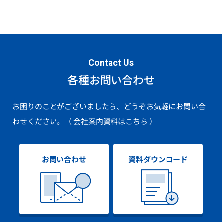
Contact Us
各種お問い合わせ
お困りのことがございましたら、どうぞお気軽にお問い合
わせください。
（ 会社案内資料はこちら ）
お問い合わせ
資料ダウンロード