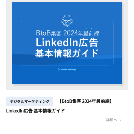
【BtoB集客 2024年最前線】
デジタルマーケティング
LinkedIn広告 基本情報ガイド
詳細へ