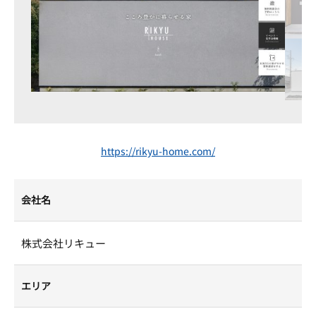
https://rikyu-home.com/
会社名
株式会社リキュー
エリア