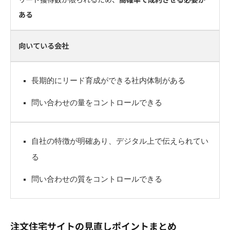
ある
向いている会社
長期的にリード育成ができる社内体制がある
問い合わせの量をコントロールできる
自社の特徴が明確あり、デジタル上で伝えられてい
る
問い合わせの質をコントロールできる
注文住宅サイトの見直しポイントまとめ