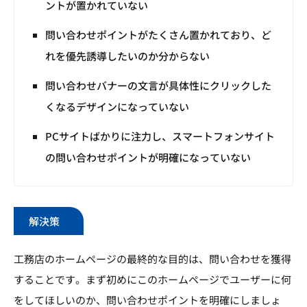
ントが置かれていない
問い合わせポイントがたくさん置かれており、ど
れを優先誘導したいのか分からない
問い合わせバナーの文言が具体性にクリックした
くなるデザインになっていない
PCサイトばかりに注力し、スマートフォンサイト
の問い合わせポイントが明確になっていない
解決策
工務店のホームページの最終的な目的は、問い合わせを獲得
することです。まず初めにこのホームページでユーザーに何
をしてほしいのか、問い合わせポイントを明確にしましょ