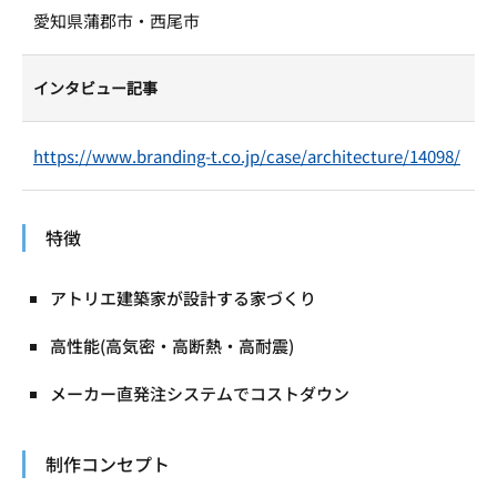
愛知県蒲郡市・西尾市
インタビュー記事
https://www.branding-t.co.jp/case/architecture/14098/
特徴
アトリエ建築家が設計する家づくり
高性能(高気密・高断熱・高耐震)
メーカー直発注システムでコストダウン
制作コンセプト