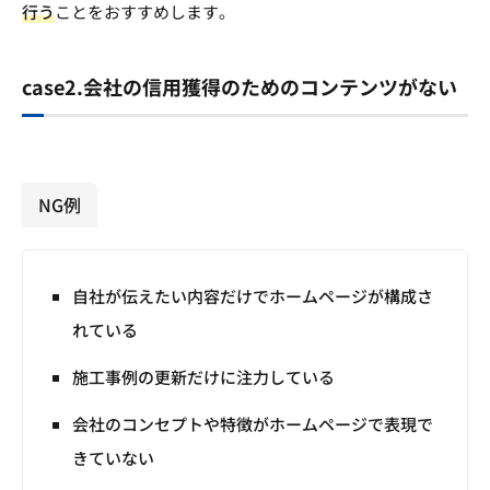
行う
ことをおすすめします。
case2.会社の信用獲得のためのコンテンツがない
NG例
自社が伝えたい内容だけでホームページが構成さ
れている
施工事例の更新だけに注力している
会社のコンセプトや特徴がホームページで表現で
きていない