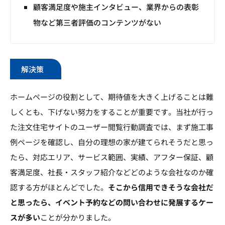
顧客満足度や施主インタビュー、業界からの表彰
物など第三者評価のコンテンツがない
解決策
ホームページの役割として、期待値を大きく上げることは難
しくとも、下げない努力をすることが重要です。当社が行っ
た注文住宅サイトのユーザー閲覧行動調査では、まず施工事
例ページを確認し、自分の理想の家が建てられそうだと思っ
たら、対応エリア、サービス範囲、実績、アフター保証、顧
客満足度、社長・スタッフ紹介などどのような会社なのか確
認する方がほとんどでした。
そこから信用できそうな会社だ
と思ったら、イベント予約などの問い合わせに発展するケー
スが多い
ことが分かりました。