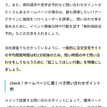
う。また、資料請求や見学会予約など問い合わせポイントが
たくさんあるホームページの場合は、最も誘導したいバナー
デザインに強弱をつけへユーザーを誘導し、問い合わせ率を
高めるために、イベント開催日時や行動を促す「無料相談会
予約」などの文言を入れましょう。
当社調査でも分かっているように、
一般的に注文住宅サイト
の平均閲覧時間は約1分前後のため、短い時間の中で問い合
わせをしてもらうために「起こしてほしい行動」を明確にし
ましょう。
check！ホームページに置くべき問い合わせポイント
例
メインで設置する問い合わせポイントによって、獲得リード