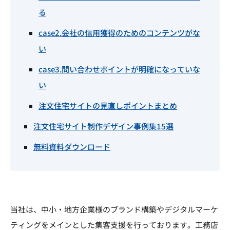
る
case2.会社の信用獲得のためのコンテンツがな
い
case3.問い合わせポイントが明確になっていな
い
注文住宅サイトの見直しポイントまとめ
注文住宅サイト制作デザイン事例集15選
無料資料ダウンロード
当社は、中小・地方企業様のブランド構築やデジタルマーケ
ティングをメインとした集客支援を行っております。工務店