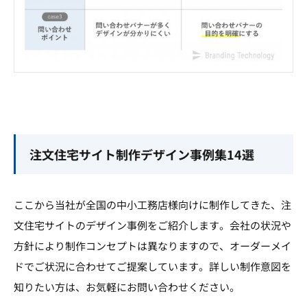
注文住宅サイト制作デザイン事例集14選
ここから当社が全国の中小工務店様向けに制作してきた、注
文住宅サイトのデザイン事例をご紹介します。会社の状況や
方針により制作コンセプトは異なりますので、オーダーメイ
ドでご状況に合わせてご提案しています。詳しい制作意図を
知りたい方は、お気軽にお問い合わせください。