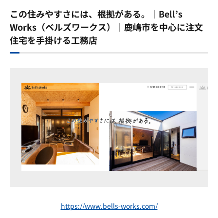
この住みやすさには、根拠がある。｜Bell’s
Works（ベルズワークス）｜鹿嶋市を中心に注文
住宅を手掛ける工務店
https://www.bells-works.com/