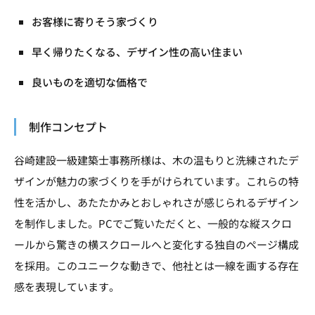
お客様に寄りそう家づくり
早く帰りたくなる、デザイン性の高い住まい
良いものを適切な価格で
制作コンセプト
谷崎建設一級建築士事務所様は、木の温もりと洗練されたデ
ザインが魅力の家づくりを手がけられています。これらの特
性を活かし、あたたかみとおしゃれさが感じられるデザイン
を制作しました。PCでご覧いただくと、一般的な縦スクロ
ールから驚きの横スクロールへと変化する独自のページ構成
を採用。このユニークな動きで、他社とは一線を画する存在
感を表現しています。