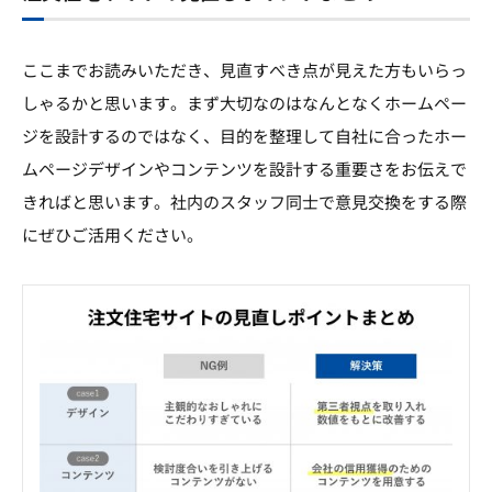
ここまでお読みいただき、見直すべき点が見えた方もいらっ
しゃるかと思います。まず大切なのはなんとなくホームペー
ジを設計するのではなく、目的を整理して自社に合ったホー
ムページデザインやコンテンツを設計する重要さをお伝えで
きればと思います。社内のスタッフ同士で意見交換をする際
にぜひご活用ください。