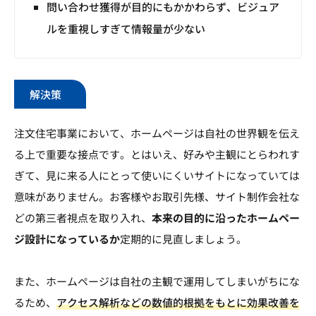
問い合わせ獲得が目的にもかかわらず、ビジュア
ルを重視しすぎて情報量が少ない
解決策
注文住宅事業において、ホームページは自社の世界観を伝え
る上で重要な接点です。とはいえ、好みや主観にとらわれす
ぎて、見に来る人にとって使いにくいサイトになっていては
意味がありません。お客様やお取引先様、サイト制作会社な
どの第三者視点を取り入れ、
本来の目的に沿ったホームペー
ジ設計になっているか
定期的に見直しましょう。
また、ホームページは自社の主観で運用してしまいがちにな
るため、
アクセス解析などの数値的根拠をもとに効果改善を