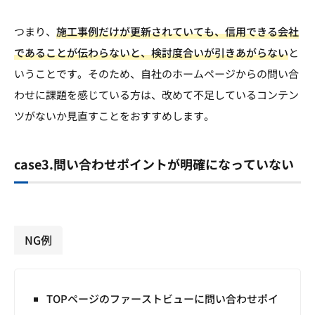
つまり、
施工事例だけが更新されていても、信用できる会社
であることが伝わらないと、検討度合いが引きあがらない
と
いうことです。そのため、自社のホームページからの問い合
わせに課題を感じている方は、改めて不足しているコンテン
ツがないか見直すことをおすすめします。
case3.問い合わせポイントが明確になっていない
NG例
TOPページのファーストビューに問い合わせポイ