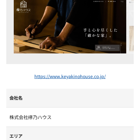
https://www.keyakinohouse.co.jp/
会社名
株式会社欅乃ハウス
エリア