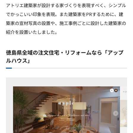
アトリエ建築家が設計する家づくりを表現すべく、シンプル
でかっこいい印象を表現。また建築家をPRするために、建
築家の宣材写真の設置や、施工事例ごとに設計した建築家の
紹介を設置いたしました。
徳島県全域の注文住宅・リフォームなら「アップ
ルハウス」