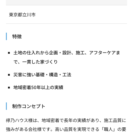
東京都立川市
特徴
土地の仕入れから企画・設計、施工、アフターケアま
で、一貫した家づくり
災害に強い基礎・構造・工法
地域密着50年以上の実績
制作コンセプト
欅乃ハウス様は、地域密着で長年の実績があり、施工品質に
強みがある会社様です。高い品質を実現できる「職人」の要