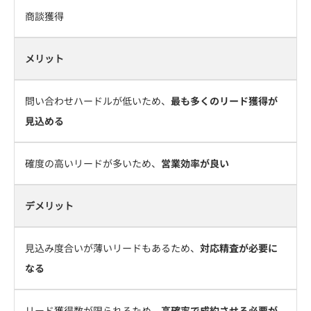
商談獲得
メリット
問い合わせハードルが低いため、
最も多くのリード獲得が
見込める
確度の高いリードが多いため、
営業効率が良い
デメリット
見込み度合いが薄いリードもあるため、
対応精査が必要に
なる
リード獲得数が限られるため、
高確率で成約させる必要が