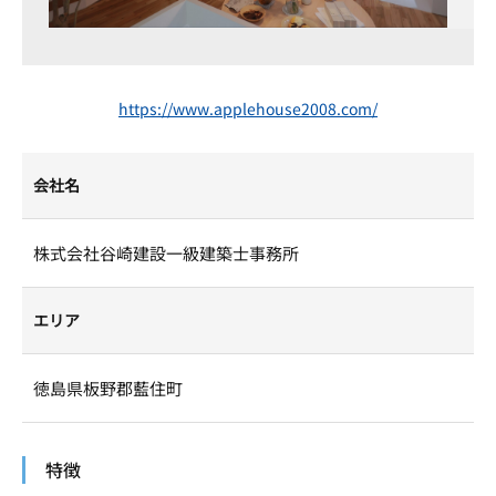
https://www.applehouse2008.com/
会社名
株式会社谷崎建設一級建築士事務所
エリア
徳島県板野郡藍住町
特徴