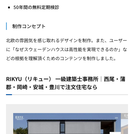
50年間の無料定期検診
制作コンセプト
北欧の雰囲気を感じ取れるデザインを制作。また、ユーザー
に「なぜスウェーデンハウスは高性能を実現できるのか」な
どの根拠を理解頂くためのコンテンツを制作しました。
RIKYU（リキュー） 一級建築士事務所｜西尾・蒲
郡・岡崎・安城・豊川で注文住宅なら