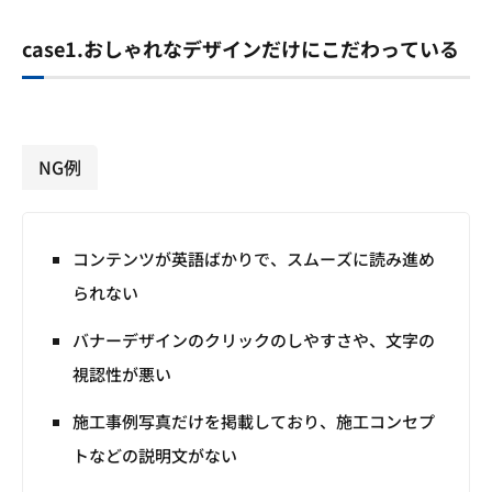
case1.おしゃれなデザインだけにこだわっている
NG例
コンテンツが英語ばかりで、スムーズに読み進め
られない
バナーデザインのクリックのしやすさや、文字の
視認性が悪い
施工事例写真だけを掲載しており、施工コンセプ
トなどの説明文がない