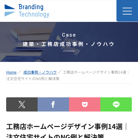
Case
建築・工務店成功事例・ノウハウ
Home
成功事例・ノウハウ
工務店ホームページデザイン事例14選｜
注文住宅サイトのNG例と解決策
工務店ホームページデザイン事例14選｜
注文住宅サイトのNG例と解決策