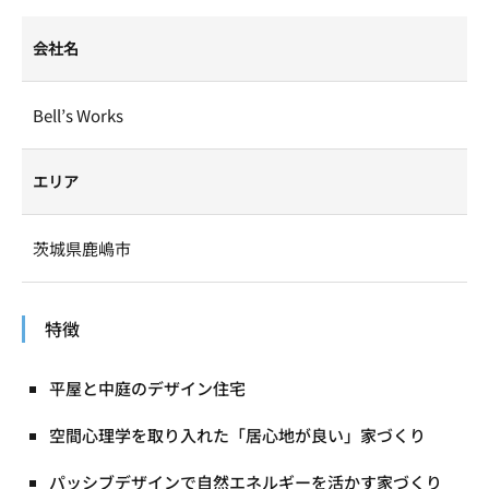
会社名
Bell’s Works
エリア
茨城県鹿嶋市
特徴
平屋と中庭のデザイン住宅
空間心理学を取り入れた「居心地が良い」家づくり
パッシブデザインで自然エネルギーを活かす家づくり