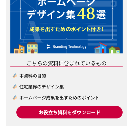
こちらの資料に含まれているもの
本資料の目的
住宅業界のデザイン集
ホームページ成果を出すためのポイント
お役立ち資料をダウンロード