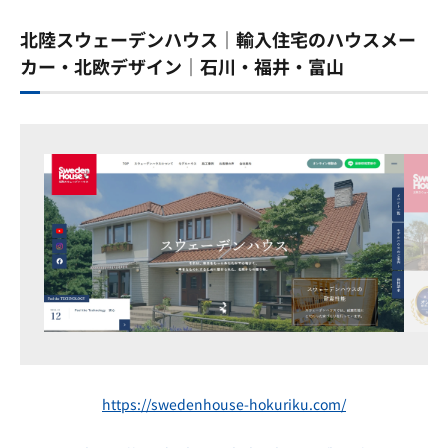
北陸スウェーデンハウス｜輸入住宅のハウスメー
カー・北欧デザイン｜石川・福井・富山
https://swedenhouse-hokuriku.com/