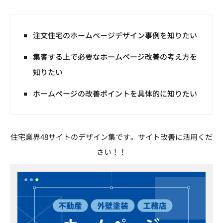
注文住宅のホームページデザイン事例を知りたい
集客する上で必要なホームページ改善の考え方を
知りたい
ホームページの改善ポイントを具体的に知りたい
住宅業界48サイトのデザイン集です。サイト改善に活用くだ
さい！！