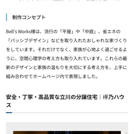
制作コンセプト
Bell’s Works様は、流行の「平屋」や「中庭」、省エネの
「パッシブデザイン」などを取り入れたおしゃれな家づくり
をしています。それだけでなく、家族が心地よく過ごせるよ
うに、空間心理学の考え方も取り入れています。これらの最
新のデザインと家族の温もりを大切にする考え方を、上手に
組み合わせてホームページ内で表現しました。
安全・丁寧・高品質な立川の分譲住宅｜欅乃ハウ
ス