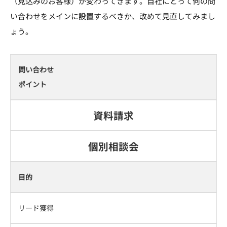
（見込みのお客様）が変わってきます。自社にとって何の問
い合わせをメインに設置するべきか、改めて見直してみまし
ょう。
問い合わせ
ポイント
資料請求
個別相談会
目的
リード獲得