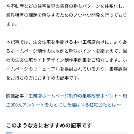
や不動産などの住宅業界の集客の勝ちパターンを体系化し、
業界特有の課題を解決するためのノウハウ開発を行っており
ます。
本記事では、注文住宅を手掛ける中小工務店向けに、よくあ
るホームページ制作の失敗例と解決ポイントを踏まえて、当
社の注文住宅サイトデザイン制作事例集をご紹介します。ホ
ームページのリニューアルを検討されている方や、集客課題
をお持ちの方におすすめの記事です。
関連記事：
工務店ホームページ制作の集客改善ポイント～施
主900人アンケートをもとにした選ばれる住宅会社とは～
このような方におすすめの記事です