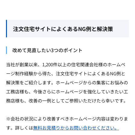
注文住宅サイトによくあるNG例と解決策
改めて見直したい3つのポイント
当社が創業以来、1,200件以上の住宅関連会社様のホームペ
ージ制作経験から得た、注文住宅サイトによくあるNG例と
解決策をご紹介します。ホームページからの集客にお悩みの
工務店様も、今後さらにホームページを強化していきたい工
務店様も、改善の一例としてご参照いただけたら幸いです。
※会社の状況により改善すべきホームページ内容は変わりま
す。詳しくは
無料お見積りからお問い合わせください。