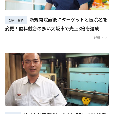
新規開院直後にターゲットと医院名を
医療・歯科
変更！歯科競合の多い大阪市で売上3倍を達成
詳細へ