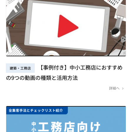
【事例付き】中小工務店におすすめ
建築・工務店
の9つの動画の種類と活用方法
詳細へ