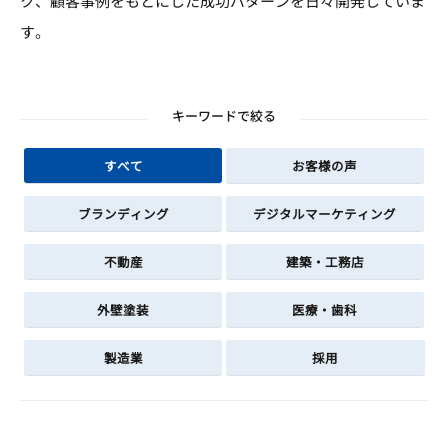
ク、顧客事例をもとにした成功パターンを日々開発していま
す。
キーワードで絞る
すべて
お客様の声
ブランディング
デジタルマーケティング
不動産
建築・工務店
外壁塗装
医療・歯科
製造業
採用