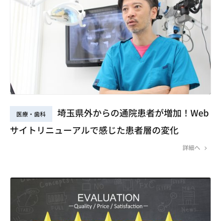
埼玉県外からの通院患者が増加！Web
医療・歯科
サイトリニューアルで感じた患者層の変化
詳細へ