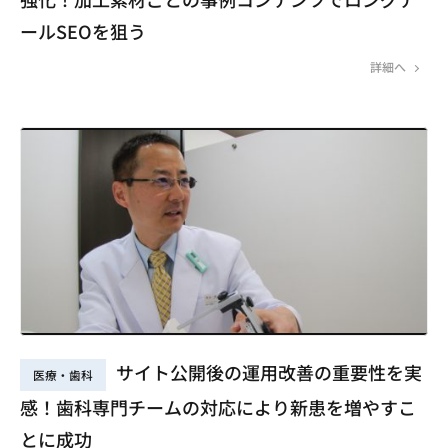
ールSEOを狙う
詳細へ
サイト公開後の運用改善の重要性を実
医療・歯科
感！歯科専門チームの対応により新患を増やすこ
とに成功