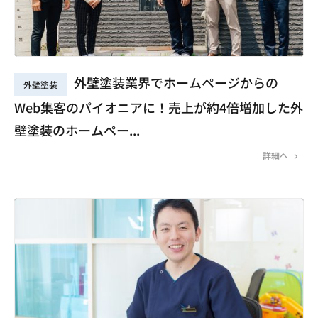
外壁塗装業界でホームページからの
外壁塗装
Web集客のパイオニアに！売上が約4倍増加した外
壁塗装のホームペー...
詳細へ