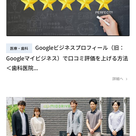
Googleビジネスプロフィール（旧：
医療・歯科
Googleマイビジネス）で口コミ評価を上げる方法
＜歯科医院...
詳細へ