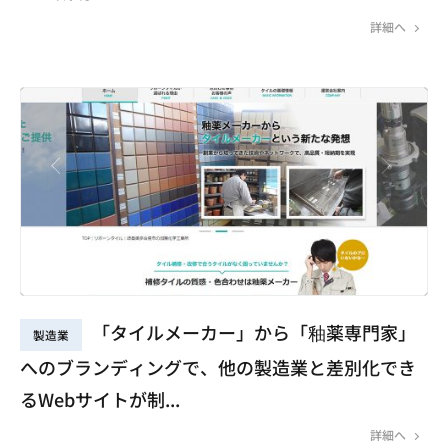
詳細へ
「タイルメーカー」から「釉薬専門家」
製造業
へのブランディングで、他の製造業と差別化でき
るWebサイトが制...
詳細へ