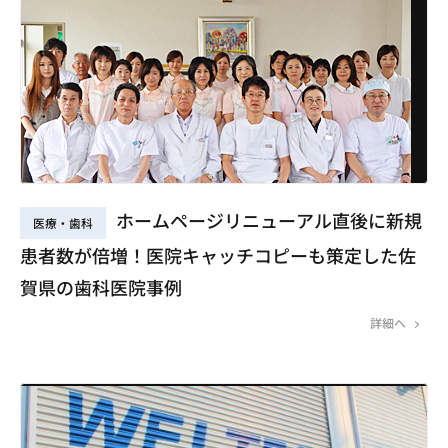
ホームページリニューアル直後に新規
医療・歯科
患者数が倍増！医院キャッチコピーも策定した佐
賀県の歯科医院事例
詳細へ