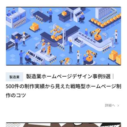
製造業ホームページデザイン事例9選｜
製造業
500件の制作実績から見えた戦略型ホームページ制
作のコツ
詳細へ