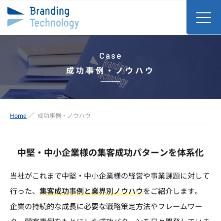
Case
成功事例・ノウハウ
Home
成功事例・ノウハウ
中堅・中小企業様の集客成功パターンを体系化
当社がこれまで中堅・中小企業様の経営や事業課題に対して
行った、
集客成功事例と業界別ノウハウ
をご紹介します。
企業の持続的な成長に必要な戦略策定方法やフレームワー