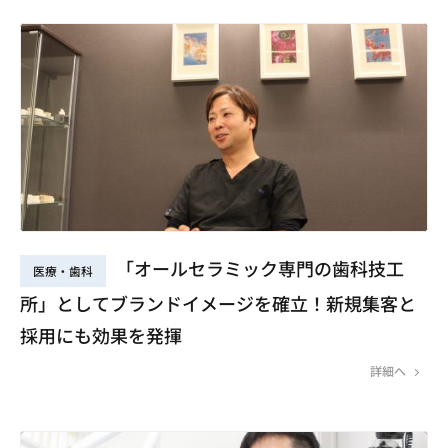
「オールセラミック専門の歯科技工
医療・歯科
所」としてブランドイメージを確立！新規集客と
採用にも効果を発揮
詳細へ