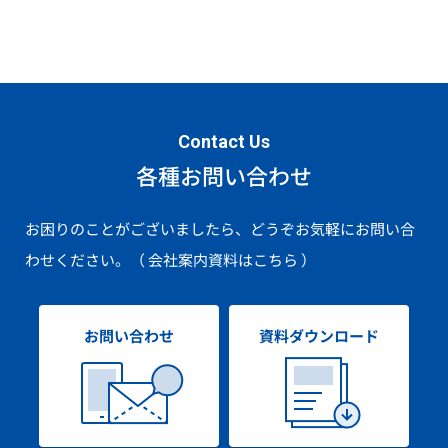
Contact Us
各種お問い合わせ
お困りのことがございましたら、どうぞお気軽にお問い合
わせください。
（ 会社案内資料はこちら ）
お問い合わせ
資料ダウンロード