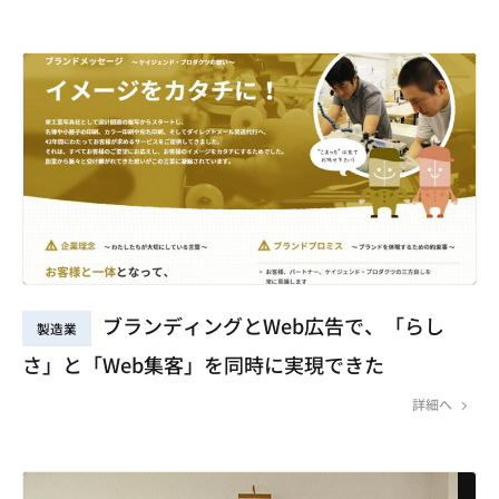
ブランディングとWeb広告で、「らし
製造業
さ」と「Web集客」を同時に実現できた
詳細へ