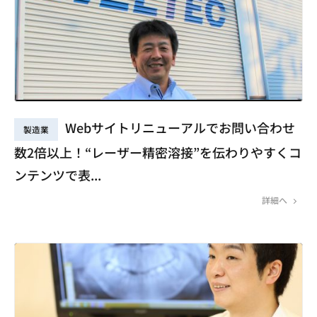
Webサイトリニューアルでお問い合わせ
製造業
数2倍以上！“レーザー精密溶接”を伝わりやすくコ
ンテンツで表...
詳細へ