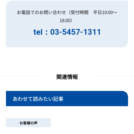
お電話でのお問い合わせ（受付時間 平日10:00～
18:00）
tel：03-5457-1311
関連情報
あわせて読みたい記事
お客様の声