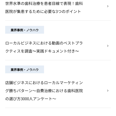
世界水準の歯科治療を患者目線で表現！歯科
医院が集患するために必要な3つのポイント
業界事例・ノウハウ
ローカルビジネスにおける動画のベストプラ
クティスを調査〜実践ドキュメント付き〜
業界事例・ノウハウ
店舗ビジネスにおけるローカルマーケティン
グ勝ちパターン～自費治療における歯科医院
の選び方3000人アンケート～