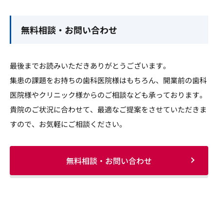
無料相談・お問い合わせ
最後までお読みいただきありがとうございます。
集患の課題をお持ちの歯科医院様はもちろん、開業前の歯科
医院様やクリニック様からのご相談なども承っております。
貴院のご状況に合わせて、最適なご提案をさせていただきま
すので、お気軽にご相談ください。
無料相談・お問い合わせ