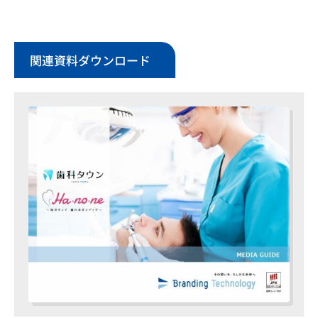
関連資料ダウンロード