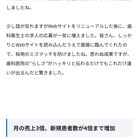
しましたね。
少し話が反れますがWebサイトをリニューアルした後に、歯
科衛生士の求人の応募が一気に増えました。皆さん、しっか
りとWebサイトを読み込んだうえで面接に臨んでくれたの
で、採用のミスマッチを防げましたね。思わぬ成果ですが、
歯科医院の”らしさ”がハッキリと伝わるだけでもこれだけ違
いが出るんだと驚きました。
月の売上3倍、新規患者数が4倍まで増加