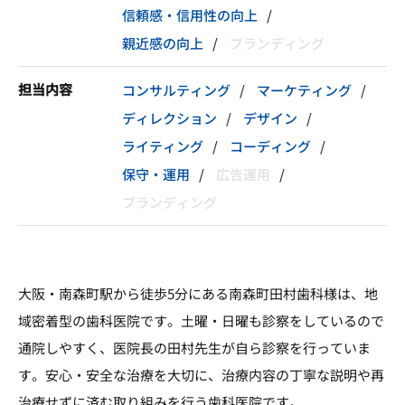
信頼感・信用性の向上
親近感の向上
ブランディング
担当内容
コンサルティング
マーケティング
ディレクション
デザイン
ライティング
コーディング
保守・運用
広告運用
ブランディング
大阪・南森町駅から徒歩5分にある南森町田村歯科様は、地
域密着型の歯科医院です。土曜・日曜も診察をしているので
通院しやすく、医院長の田村先生が自ら診察を行っていま
す。安心・安全な治療を大切に、治療内容の丁寧な説明や再
治療せずに済む取り組みを行う歯科医院です。