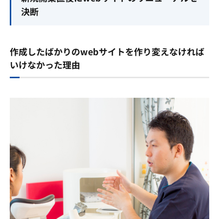
決断
作成したばかりのwebサイトを作り変えなければ
いけなかった理由