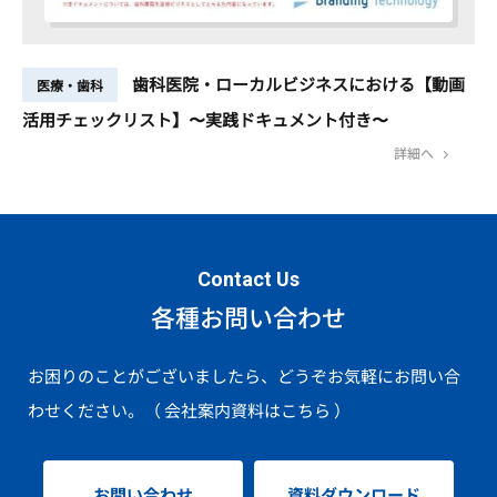
歯科医院・ローカルビジネスにおける【動画
医療・歯科
活用チェックリスト】〜実践ドキュメント付き〜
詳細へ
Contact Us
各種お問い合わせ
お困りのことがございましたら、どうぞお気軽にお問い合
わせください。
（ 会社案内資料はこちら ）
お問い合わせ
資料ダウンロード