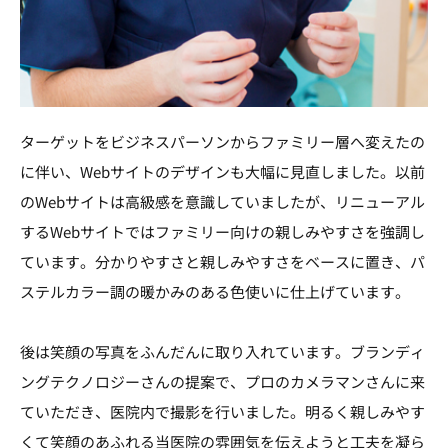
ターゲットをビジネスパーソンからファミリー層へ変えたの
に伴い、Webサイトのデザインも大幅に見直しました。以前
のWebサイトは高級感を意識していましたが、リニューアル
するWebサイトではファミリー向けの親しみやすさを強調し
ています。分かりやすさと親しみやすさをベースに置き、パ
ステルカラー調の暖かみのある色使いに仕上げています。
後は笑顔の写真をふんだんに取り入れています。ブランディ
ングテクノロジーさんの提案で、プロのカメラマンさんに来
ていただき、医院内で撮影を行いました。明るく親しみやす
くて笑顔のあふれる当医院の雰囲気を伝えようと工夫を凝ら