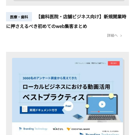
【歯科医院・店舗ビジネス向け】新規開業時
医療・歯科
に押さえるべき初めてのweb集客まとめ
詳細へ