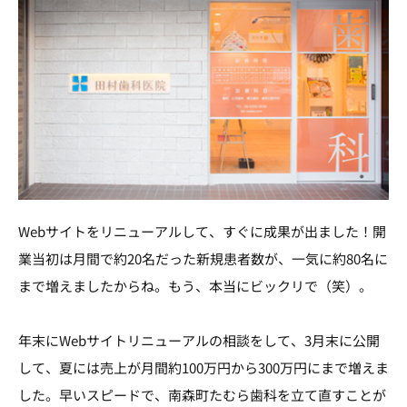
Webサイトをリニューアルして、すぐに成果が出ました！開
業当初は月間で約20名だった新規患者数が、一気に約80名に
まで増えましたからね。もう、本当にビックリで（笑）。
年末にWebサイトリニューアルの相談をして、3月末に公開
して、夏には売上が月間約100万円から300万円にまで増えま
した。早いスピードで、南森町たむら歯科を立て直すことが