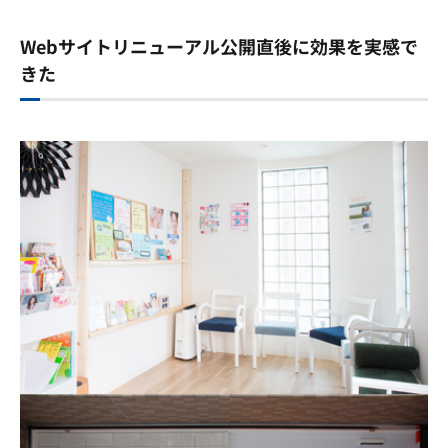
Webサイトリニューアル公開直後に効果を実感で
きた