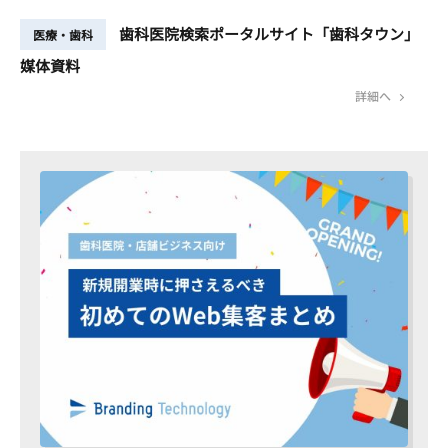
歯科医院検索ポータルサイト「歯科タウン」
医療・歯科
媒体資料
詳細へ