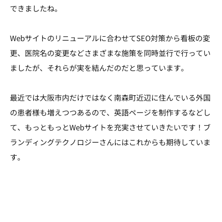
できましたね。
Webサイトのリニューアルに合わせてSEO対策から看板の変
更、医院名の変更などさまざまな施策を同時並行で行ってい
ましたが、それらが実を結んだのだと思っています。
最近では大阪市内だけではなく南森町近辺に住んでいる外国
の患者様も増えつつあるので、英語ページを制作するなどし
て、もっともっとWebサイトを充実させていきたいです！ブ
ランディングテクノロジーさんにはこれからも期待していま
す。