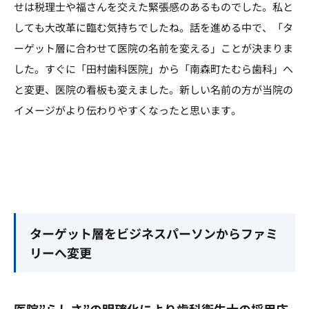
せは税理士や福さんを交えた緊張感のあるものでした。私と
しても大改革に臨む気持ちでしたね。話を進める中で、「タ
ーゲット層に合わせて医院の名前を変える」ことが決まりま
した。すぐに「田村歯科医院」から「南森町たむら歯科」へ
と変更、医院の看板も変えました。新しい名前の方が当院の
イメージがより伝わりやすくなったと思います。
ターゲット層をビジネスパーソンからファミ
リーへ変更