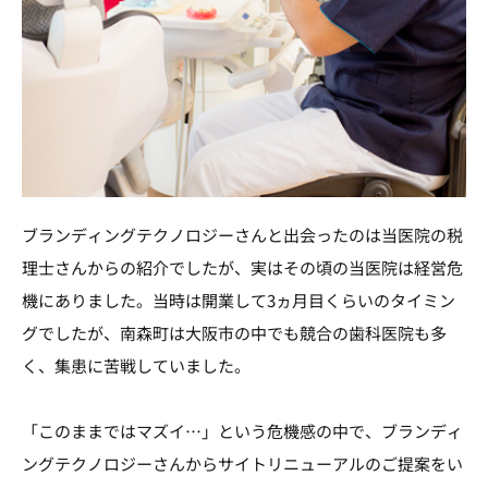
ブランディングテクノロジーさんと出会ったのは当医院の税
理士さんからの紹介でしたが、実はその頃の当医院は経営危
機にありました。当時は開業して3ヵ月目くらいのタイミン
グでしたが、南森町は大阪市の中でも競合の歯科医院も多
く、集患に苦戦していました。
「このままではマズイ…」という危機感の中で、ブランディ
ングテクノロジーさんからサイトリニューアルのご提案をい