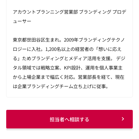
アカウントプランニング営業部 ブランディング プロデ
ューサー
東京都世田谷区生まれ。2009年ブランディングテクノ
ロジーに入社。1,200名以上の経営者の「想いに応え
る」ためブランディングとメディア活用を支援。 デジ
タル領域では戦略立案、KPI設計、運用を個人事業主
から上場企業まで幅広く対応。営業部長を経て、現在
は企業ブランディングチーム立ち上げに従事。
担当者へ相談する