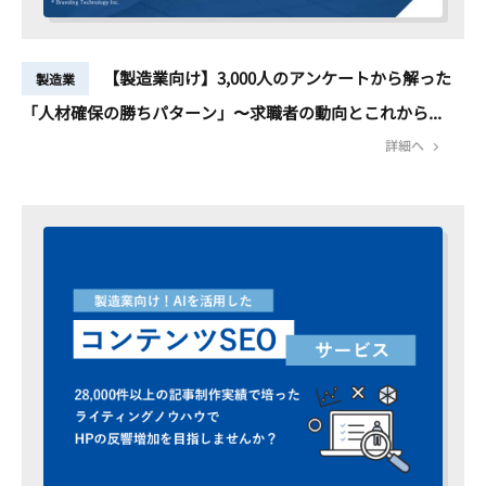
【製造業向け】3,000人のアンケートから解った
製造業
「人材確保の勝ちパターン」〜求職者の動向とこれから...
詳細へ