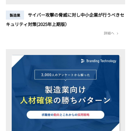
サイバー攻撃の脅威に対し中小企業が行うべきセ
製造業
キュリティ対策(2025年上期版）
詳細へ