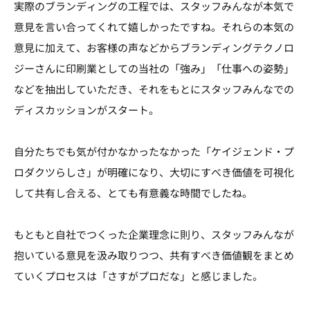
実際のブランディングの工程では、スタッフみんなが本気で
意見を言い合ってくれて嬉しかったですね。それらの本気の
意見に加えて、お客様の声などからブランディングテクノロ
ジーさんに印刷業としての当社の「強み」「仕事への姿勢」
などを抽出していただき、それをもとにスタッフみんなでの
ディスカッションがスタート。
自分たちでも気が付かなかったなかった「ケイジェンド・プ
ロダクツらしさ」が明確になり、大切にすべき価値を可視化
して共有し合える、とても有意義な時間でしたね。
もともと自社でつくった企業理念に則り、スタッフみんなが
抱いている意見を汲み取りつつ、共有すべき価値観をまとめ
ていくプロセスは「さすがプロだな」と感じました。