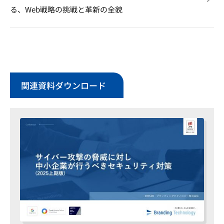
る、Web戦略の挑戦と革新の全貌
関連資料ダウンロード