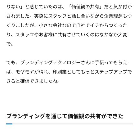
りない」と感じていたのは、「価値観の共有」だと気が付か
されました。実際にスタッフと話し合いながら企業理念もつ
くりましたが、小さな会社なので自社でイチからつくった
り、スタッフやお客様に共有させていくのはなかなか大変
で。
でも、ブランディングテクノロジーさんに手伝ってもらえ
ば、モヤモヤが晴れ、印刷業としてもっとステップアップで
きると確信できましたね。
ブランディングを通じて価値観の共有ができた