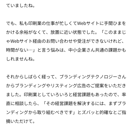
ていましたね。
でも、私も印刷業の仕事が忙しくてWebサイトに手間ひまを
かける余裕がなくて、放置に近い状態でした。「このままじ
ゃWebサイト経由のお問い合わせや受注ができないけれど、
時間がない…」と言う悩みは、中小企業さん共通の課題かも
しれませんね。
それからしばらく経って、ブランディングテクノロジーさん
からブランディングやリスティング広告のご提案をいただき
ました。印刷業としていろいろと経営課題もあったので、率
直に相談したら、「その経営課題を解決するには、まずブラ
ンディングから取り組むべきです」とズバッと的確なとご指
摘いただけて。