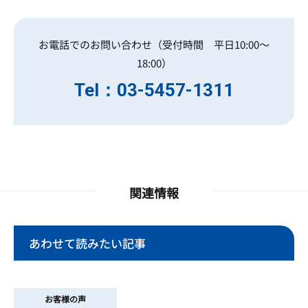
お電話でのお問い合わせ（受付時間 平日10:00～
18:00）
Tel：03-5457-1311
関連情報
あわせて読みたい記事
お客様の声