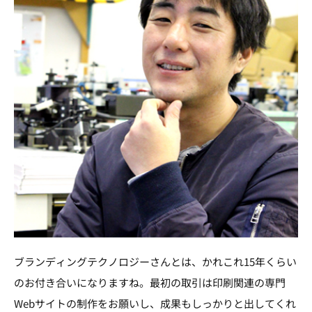
ブランディングテクノロジーさんとは、かれこれ15年くらい
のお付き合いになりますね。最初の取引は印刷関連の専門
Webサイトの制作をお願いし、成果もしっかりと出してくれ