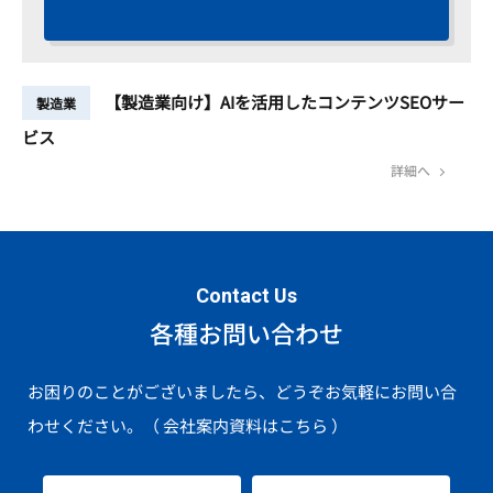
【製造業向け】AIを活用したコンテンツSEOサー
製造業
ビス
詳細へ
Contact Us
各種お問い合わせ
お困りのことがございましたら、どうぞお気軽にお問い合
わせください。
（ 会社案内資料はこちら ）