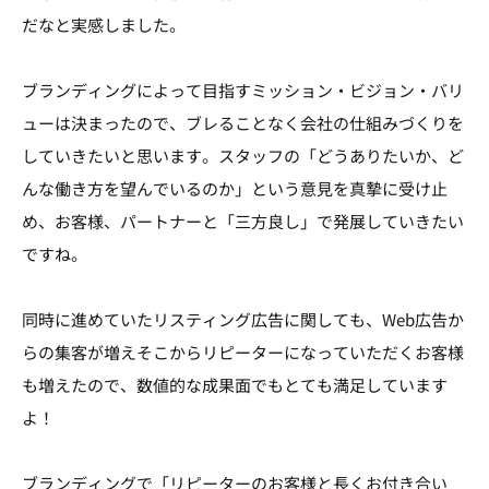
だなと実感しました。
ブランディングによって目指すミッション・ビジョン・バリ
ューは決まったので、ブレることなく会社の仕組みづくりを
していきたいと思います。スタッフの「どうありたいか、ど
んな働き方を望んでいるのか」という意見を真摯に受け止
め、お客様、パートナーと「三方良し」で発展していきたい
ですね。
同時に進めていたリスティング広告に関しても、Web広告か
らの集客が増えそこからリピーターになっていただくお客様
も増えたので、数値的な成果面でもとても満足しています
よ！
ブランディングで「リピーターのお客様と長くお付き合い