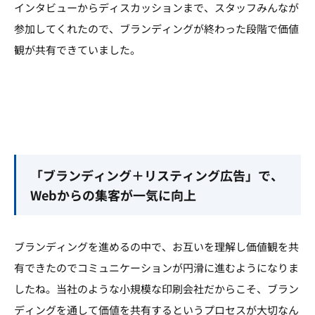
インタビューからディスカッションまで、スタッフみんなが
参加してくれたので、ブランディングが終わった段階で価値
観が共有できていました。
「ブランディング＋リスティング広告」で、
Webからの集客が一気に向上
ブランディングを進めるの中で、お互いを理解し価値観を共
有できたのでコミュニケーションが円滑に進むようになりま
したね。当社のような小規模な印刷会社だからこそ、ブラン
ディングを通して価値を共有するというプロセスが大切なん