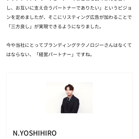
し、お互いに支え合うパートナーでありたい」というビジョ
ンを定めましたが、そこにリスティング広告が加わることで
「三方良し」が実現できるようになりました。
今や当社にとってブランディングテクノロジーさんはなくて
はならない、「経営パートナー」ですね。
N.YOSHIHIRO