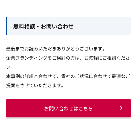
無料相談・お問い合わせ
最後までお読みいただきありがとうございます。
企業ブランディングをご検討の方は、お気軽にご相談くださ
い。
本事例の詳細と合わせて、貴社のご状況に合わせて最適なご
提案をさせていただきます。
お問い合わせはこちら