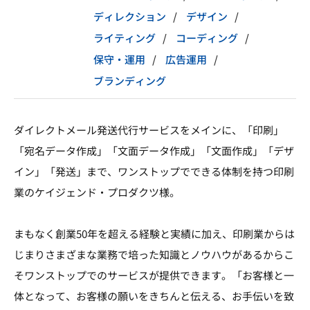
ディレクション
デザイン
ライティング
コーディング
保守・運用
広告運用
ブランディング
ダイレクトメール発送代行サービスをメインに、「印刷」
「宛名データ作成」「文面データ作成」「文面作成」「デザ
イン」「発送」まで、ワンストップでできる体制を持つ印刷
業のケイジェンド・プロダクツ様。
まもなく創業50年を超える経験と実績に加え、印刷業からは
じまりさまざまな業務で培った知識とノウハウがあるからこ
そワンストップでのサービスが提供できます。「お客様と一
体となって、お客様の願いをきちんと伝える、お手伝いを致