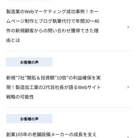
製造業のWebマーケティング成功事例！ホー
ムページ制作とブログ執筆代行で年間30～40
件の新規顧客からの問い合わせ獲得できた理
由とは
お客様の声
新規”7社”開拓＆投資額”10倍”の利益確保を実
現！製造加工業の2代目社長が語るWebサイト
戦略の可能性
お客様の声
創業105年の老舗設備メーカーの成長を支え