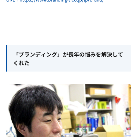
「ブランディング」が長年の悩みを解決して
くれた