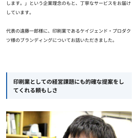
します。」という企業理念のもと、丁寧なサービスをお届け
しています。
代表の遠藤一郎様に、印刷業であるケイジェンド・プロダク
ツ様のブランディングについてお話いただきました。
印刷業としての経営課題にも的確な提案をし
てくれる頼もしさ