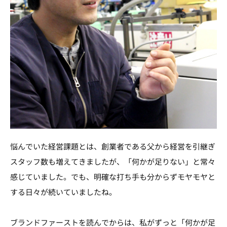
悩んでいた経営課題とは、創業者である父から経営を引継ぎ
スタッフ数も増えてきましたが、「何かが足りない」と常々
感じていました。でも、明確な打ち手も分からずモヤモヤと
する日々が続いていましたね。
ブランドファーストを読んでからは、私がずっと「何かが足