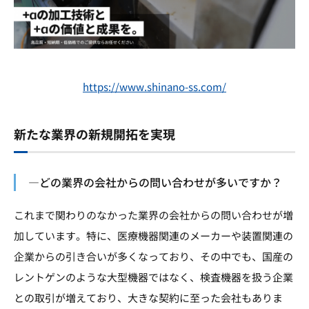
https://www.shinano-ss.com/
新たな業界の新規開拓を実現
―どの業界の会社からの問い合わせが多いですか？
これまで関わりのなかった業界の会社からの問い合わせが増
加しています。特に、医療機器関連のメーカーや装置関連の
企業からの引き合いが多くなっており、その中でも、国産の
レントゲンのような大型機器ではなく、検査機器を扱う企業
との取引が増えており、大きな契約に至った会社もありま