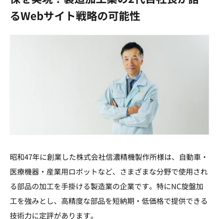
るWebサイト戦略の可能性
昭和47年に創業した株式会社信濃精機製作所様は、自動車・
医療機器・産業用ロボットなど、さまざまな分野で使用され
る部品の加工を手掛ける製造業の企業です。特にNC旋盤加
工を強みとし、高精度な部品を短納期・低価格で提供できる
技術力に定評があります。