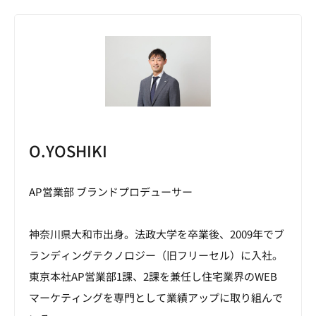
O.YOSHIKI
AP営業部 ブランドプロデューサー
神奈川県大和市出身。法政大学を卒業後、2009年でブ
ランディングテクノロジー（旧フリーセル）に入社。
東京本社AP営業部1課、2課を兼任し住宅業界のWEB
マーケティングを専門として業績アップに取り組んで