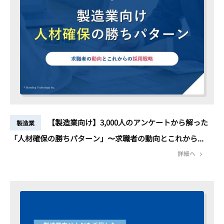
【製造業向け】3,000人のアンケートから解った
製造業
「人材確保の勝ちパターン」〜求職者の動向とこれから...
詳細へ