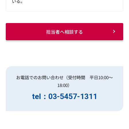
いる。
担当者へ相談する
お電話でのお問い合わせ（受付時間 平日10:00～
18:00）
tel：03-5457-1311