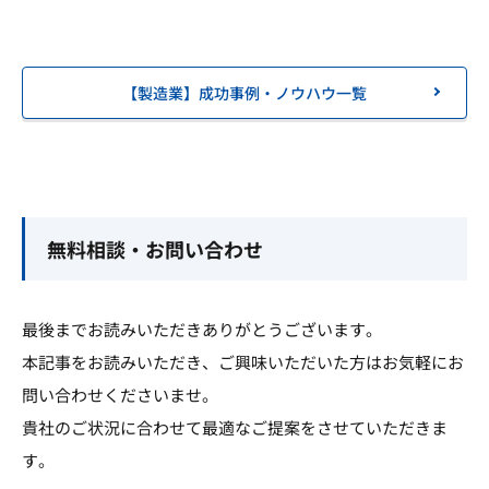
【製造業】成功事例・ノウハウ一覧
無料相談・お問い合わせ
最後までお読みいただきありがとうございます。
本記事をお読みいただき、ご興味いただいた方はお気軽にお
問い合わせくださいませ。
貴社のご状況に合わせて最適なご提案をさせていただきま
す。