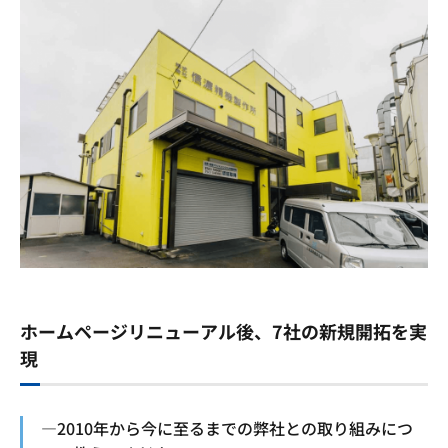
ホームページリニューアル後、7社の新規開拓を実
現
―2010年から今に至るまでの弊社との取り組みにつ