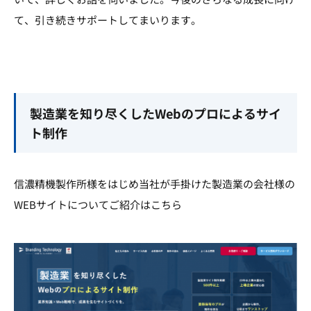
て、引き続きサポートしてまいります。
製造業を知り尽くしたWebのプロによるサイ
ト制作
信濃精機製作所様をはじめ当社が手掛けた製造業の会社様の
WEBサイトについてご紹介はこちら