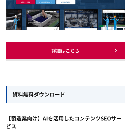
詳細はこちら
資料無料ダウンロード
【製造業向け】AIを活用したコンテンツSEOサー
ビス