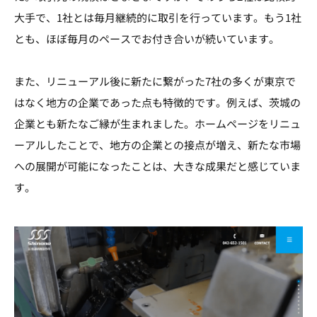
大手で、1社とは毎月継続的に取引を行っています。もう1社
とも、ほぼ毎月のペースでお付き合いが続いています。
また、リニューアル後に新たに繋がった7社の多くが東京で
はなく地方の企業であった点も特徴的です。例えば、茨城の
企業とも新たなご縁が生まれました。ホームページをリニュ
ーアルしたことで、地方の企業との接点が増え、新たな市場
への展開が可能になったことは、大きな成果だと感じていま
す。