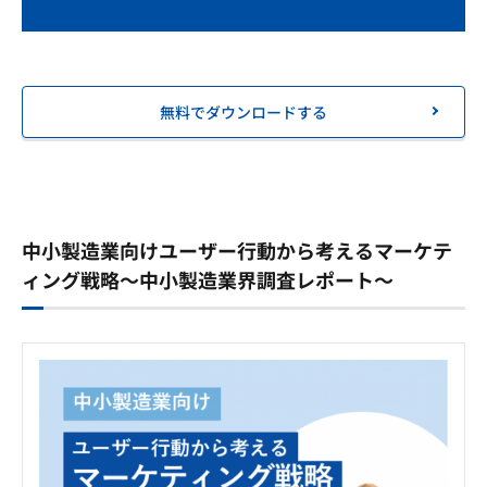
無料でダウンロードする
中小製造業向けユーザー行動から考えるマーケテ
ィング戦略～中小製造業界調査レポート～