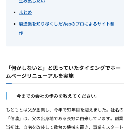
生み出したい
まとめ
製造業を知り尽くしたWebのプロによるサイト制
作
「何かしないと」と思っていたタイミングでホー
ムページリニューアルを実施
―今までの会社の歩みを教えてください。
もともとは父が創業し、今年で52年目を迎えました。社名の
「信濃」は、父の出身地である長野に由来しています。創業
当初は、自宅を改装して数台の機械を置き、事業をスタート