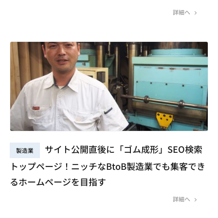
詳細へ
サイト公開直後に「ゴム成形」SEO検索
製造業
トップページ！ニッチなBtoB製造業でも集客でき
るホームページを目指す
詳細へ