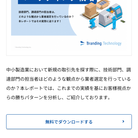
中小製造業において新規の取引先を探す際に、技術部門、調
達部門の担当者はどのような観点から業者選定を行っている
のか？本レポートでは、これまでの実績を基にお客様視点か
らの勝ちパターンを分析し、ご紹介しております。
無料でダウンロードする