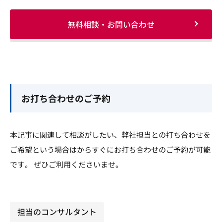
無料相談・お問い合わせ
お打ち合わせのご予約
本記事に関連して相談がしたい、弊社担当との打ち合わせを
ご希望という場合はからすぐにお打ち合わせのご予約が可能
です。 ぜひご利用くださいませ。
担当のコンサルタント