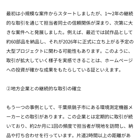
最初は小規模な案件からスタートしましたが、1〜2年の継続
的な取引を通じて担当者同士の信頼関係が深まり、次第に大
きな案件へと発展しました。例えば、最近では試作品として
約60部品を納品し、それが2026年に正式に立ち上がる予定の
大型プロジェクトに関わる可能性もあります。このように、
取引が拡大していく様子を実感できることは、ホームページ
への投資が確かな成果をもたらしている証といえます。
②地方企業との継続的な取引の確立
もう一つの事例として、千葉県銚子市にある環境測定機器メ
ーカーとの取引があります。この企業とは定期的に取引が続
いており、約2か月に1回の頻度で担当者が現地を訪問し、納
品や打ち合わせを行っています。片道2時間以上の距離があ