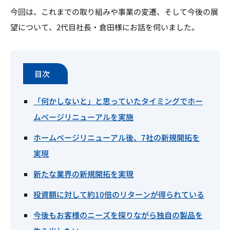
今回は、これまでの取り組みや事業の変遷、そして今後の展
望について、2代目社長・倉田様にお話を伺いました。
目次
「何かしないと」と思っていたタイミングでホー
ムページリニューアルを実施
ホームページリニューアル後、7社の新規開拓を
実現
新たな業界の新規開拓を実現
投資額に対して約10倍のリターンが得られている
今後もお客様のニーズを探りながら独自の製品を