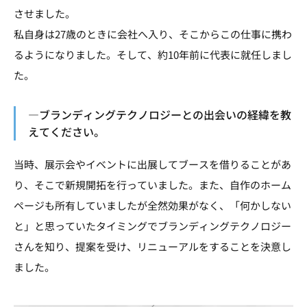
させました。
私自身は27歳のときに会社へ入り、そこからこの仕事に携わ
るようになりました。そして、約10年前に代表に就任しまし
た。
―ブランディングテクノロジーとの出会いの経緯を教
えてください。
当時、展示会やイベントに出展してブースを借りることがあ
り、そこで新規開拓を行っていました。また、自作のホーム
ページも所有していましたが全然効果がなく、「何かしない
と」と思っていたタイミングでブランディングテクノロジー
さんを知り、提案を受け、リニューアルをすることを決意し
ました。