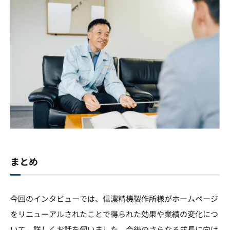
まとめ
今回のインタビューでは、信濃精機製作所様がホームページ
をリニューアルされたことで得られた効果や業績の変化につ
いて、詳しくお話を伺いました。今後のさらなる成長に向け