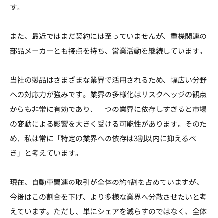
す。
また、最近ではまだ契約には至っていませんが、重機関連の
部品メーカーとも接点を持ち、営業活動を継続しています。
当社の製品はさまざまな業界で活用されるため、幅広い分野
への対応力が強みです。業界の多様化はリスクヘッジの観点
からも非常に有効であり、一つの業界に依存しすぎると市場
の変動による影響を大きく受ける可能性があります。そのた
め、私は常に「特定の業界への依存は3割以内に抑えるべ
き」と考えています。
現在、自動車関連の取引が全体の約4割を占めていますが、
今後はこの割合を下げ、より多様な業界へ分散させたいと考
えています。ただし、単にシェアを減らすのではなく、全体