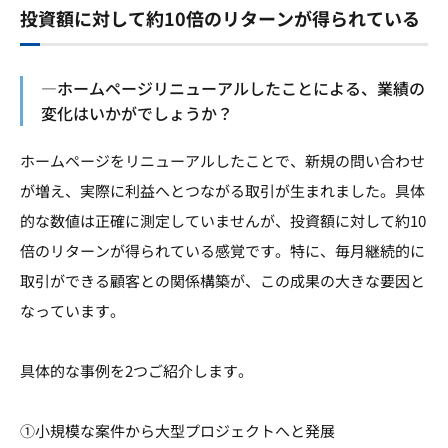
投資額に対して約10倍のリターンが得られている
―ホームページリニューアルしたことによる、業績の
変化はいかがでしょうか？
ホームページをリニューアルしたことで、新規の問い合わせ
が増え、実際に利益へとつながる取引が生まれました。具体
的な数値は正確に測定していませんが、投資額に対して約10
倍のリターンが得られている感覚です。特に、毎月継続的に
取引ができる顧客との関係構築が、この成果の大きな要因と
なっています。
具体的な事例を2つご紹介します。
①小規模な案件から大型プロジェクトへと発展