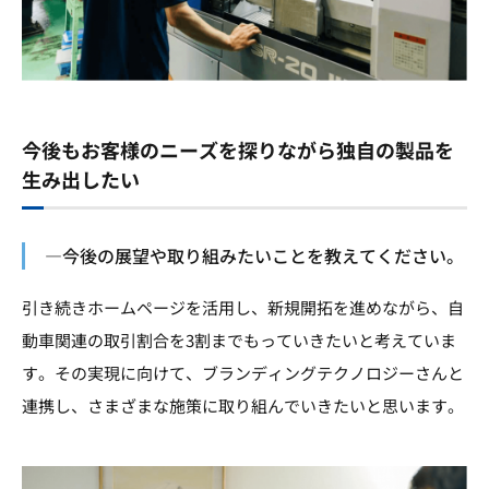
今後もお客様のニーズを探りながら独自の製品を
生み出したい
―今後の展望や取り組みたいことを教えてください。
引き続きホームページを活用し、新規開拓を進めながら、自
動車関連の取引割合を3割までもっていきたいと考えていま
す。その実現に向けて、ブランディングテクノロジーさんと
連携し、さまざまな施策に取り組んでいきたいと思います。