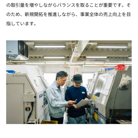
の取引量を増やしながらバランスを取ることが重要です。そ
のため、新規開拓を推進しながら、事業全体の売上向上を目
指しています。