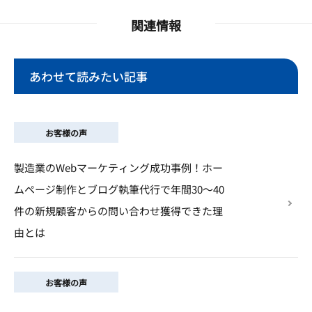
関連情報
あわせて読みたい記事
お客様の声
製造業のWebマーケティング成功事例！ホー
ムページ制作とブログ執筆代行で年間30～40
件の新規顧客からの問い合わせ獲得できた理
由とは
お客様の声