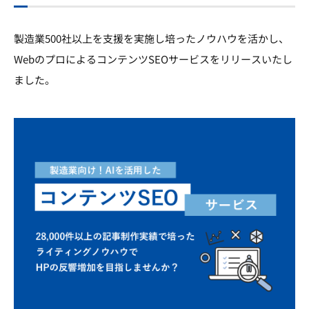
製造業500社以上を支援を実施し培ったノウハウを活かし、
WebのプロによるコンテンツSEOサービスをリリースいたし
ました。