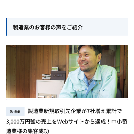
製造業のお客様の声をご紹介
製造業新規取引先企業が7社増え累計で
製造業
3,000万円強の売上をWebサイトから達成！中小製
造業様の集客成功