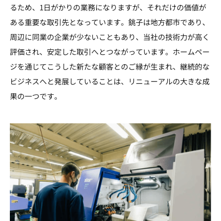
るため、1日がかりの業務になりますが、それだけの価値が
ある重要な取引先となっています。銚子は地方都市であり、
周辺に同業の企業が少ないこともあり、当社の技術力が高く
評価され、安定した取引へとつながっています。ホームペー
ジを通じてこうした新たな顧客とのご縁が生まれ、継続的な
ビジネスへと発展していることは、リニューアルの大きな成
果の一つです。