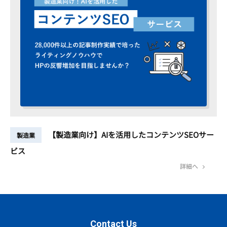
【製造業向け】AIを活用したコンテンツSEOサー
製造業
ビス
詳細へ
Contact Us