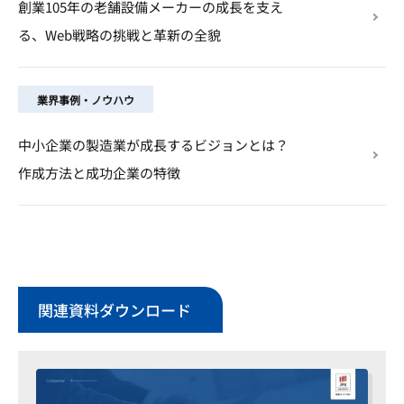
創業105年の老舗設備メーカーの成長を支え
る、Web戦略の挑戦と革新の全貌
業界事例・ノウハウ
中小企業の製造業が成長するビジョンとは？
作成方法と成功企業の特徴
関連資料ダウンロード