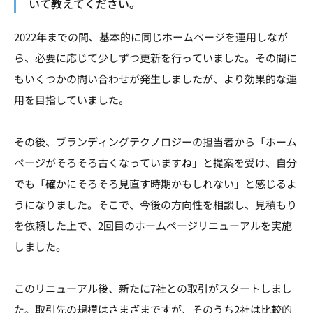
いて教えてください。
2022年までの間、基本的に同じホームページを運用しなが
ら、必要に応じて少しずつ更新を行っていました。その間に
もいくつかの問い合わせが発生しましたが、より効果的な運
用を目指していました。
その後、ブランディングテクノロジーの担当者から「ホーム
ページがそろそろ古くなっていますね」と提案を受け、自分
でも「確かにそろそろ見直す時期かもしれない」と感じるよ
うになりました。そこで、今後の方向性を相談し、見積もり
を依頼した上で、2回目のホームページリニューアルを実施
しました。
このリニューアル後、新たに7社との取引がスタートしまし
た。取引先の規模はさまざまですが、そのうち2社は比較的