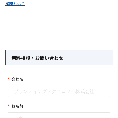
秘訣とは？
無料相談・お問い合わせ
*
会社名
*
お名前