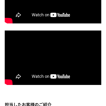
担当したお客様のご紹介