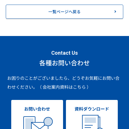
一覧ページへ戻る
Contact Us
各種お問い合わせ
お困りのことがございましたら、どうぞお気軽にお問い合
わせください。
（ 会社案内資料はこちら ）
お問い合わせ
資料ダウンロード