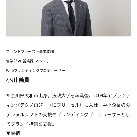
ブランドファースト事業本部
営業部 AP営業課 マネジャー
Webブランディングプロデューサー
小川 義貴
神奈川県大和市出身。法政大学を卒業後、2009年でブランデ
ィングテクノロジー（旧フリーセル）に入社。中小企業様の
デジタルシフトの支援やブランディングプロデューサーとし
てブランド構築を支援。
▼実績