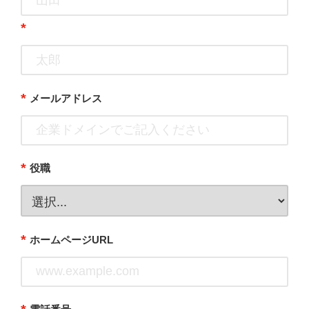
*
*
メールアドレス
*
役職
*
ホームページURL