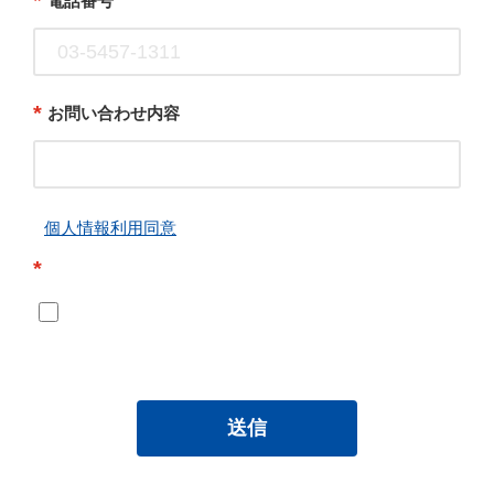
*
電話番号
*
お問い合わせ内容
個人情報利用同意
*
送信