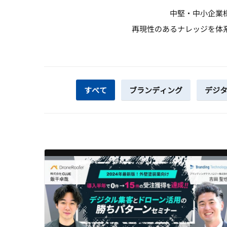
中堅・中小企業
再現性のあるナレッジを体
すべて
ブランディング
デジ