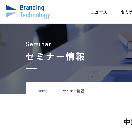
ニュース
セミ
Seminar
セミナー情報
Home
セミナー情報
中