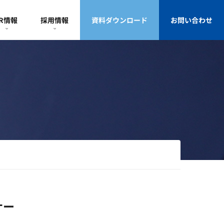
IR情報
採用情報
資料ダウンロード
お問い合わせ
ナー