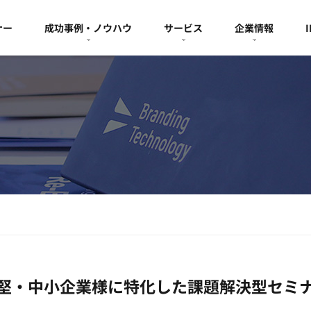
ナー
成功事例・ノウハウ
サービス
企業情報
堅・中小企業様に特化した課題解決型セミ