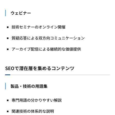
ウェビナー
技術セミナーのオンライン開催
質疑応答による双方向コミュニケーション
アーカイブ配信による継続的な価値提供
SEOで潜在層を集めるコンテンツ
製品・技術の用語集
専門用語の分かりやすい解説
関連技術の体系的な説明