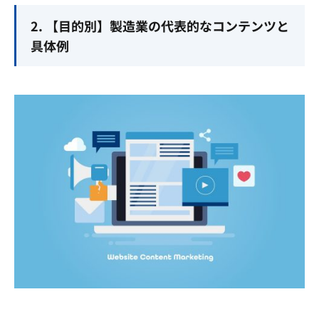
2. 【目的別】製造業の代表的なコンテンツと
具体例