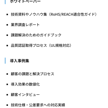
ホワイトペーパー
技術資料やノウハウ集（RoHS/REACH適合性ガイド）
業界調査レポート
課題解決のためのガイドブック
品質認証取得プロセス（UL規格対応）
導入事例集
顧客の課題と解決プロセス
導入効果の数値化
顧客インタビュー
技術仕様・公差要求への対応実績