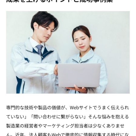
専門的な技術や製品の価値が、Webサイトでうまく伝えられ
ていない」「問い合わせに繋がらない」そんな悩みを抱える
製造業の経営者やマーケティング担当者は少なくありませ
ん。近年、法人顧客もWebで徹底的に情報収集する時代にな