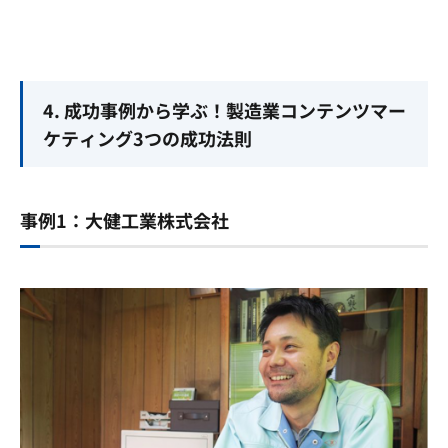
4. 成功事例から学ぶ！製造業コンテンツマー
ケティング3つの成功法則
事例1：大健工業株式会社