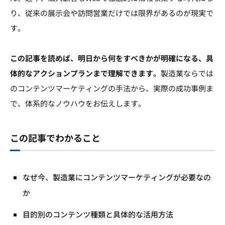
り、従来の展示会や訪問営業だけでは限界があるのが現実で
す。
この記事を読めば、明日から何をすべきかが明確になる、具
体的なアクションプランまで理解できます。
製造業ならでは
のコンテンツマーケティングの手法から、実際の成功事例ま
で、体系的なノウハウをお伝えします。
この記事でわかること
なぜ今、製造業にコンテンツマーケティングが必要なの
か
目的別のコンテンツ種類と具体的な活用方法