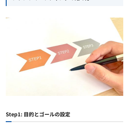
Step1: 目的とゴールの設定