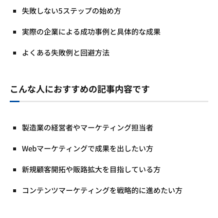
失敗しない5ステップの始め方
実際の企業による成功事例と具体的な成果
よくある失敗例と回避方法
こんな人におすすめの記事内容です
製造業の経営者やマーケティング担当者
Webマーケティングで成果を出したい方
新規顧客開拓や販路拡大を目指している方
コンテンツマーケティングを戦略的に進めたい方