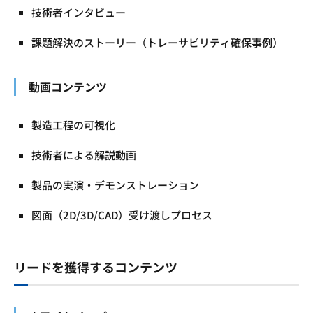
技術者インタビュー
課題解決のストーリー（トレーサビリティ確保事例）
動画コンテンツ
製造工程の可視化
技術者による解説動画
製品の実演・デモンストレーション
図面（2D/3D/CAD）受け渡しプロセス
リードを獲得するコンテンツ