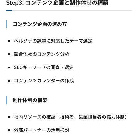
Step3: コンテンツ企画と制作体制の構築
コンテンツ企画の進め方
ペルソナの課題に対応したテーマ選定
競合他社のコンテンツ分析
SEOキーワードの調査・選定
コンテンツカレンダーの作成
制作体制の構築
社内リソースの確認（技術者、営業担当者の協力体制）
外部パートナーの活用検討