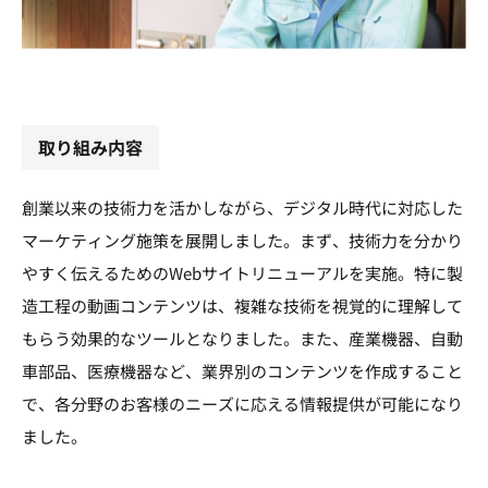
取り組み内容
創業以来の技術力を活かしながら、デジタル時代に対応した
マーケティング施策を展開しました。まず、技術力を分かり
やすく伝えるためのWebサイトリニューアルを実施。特に製
造工程の動画コンテンツは、複雑な技術を視覚的に理解して
もらう効果的なツールとなりました。また、産業機器、自動
車部品、医療機器など、業界別のコンテンツを作成すること
で、各分野のお客様のニーズに応える情報提供が可能になり
ました。