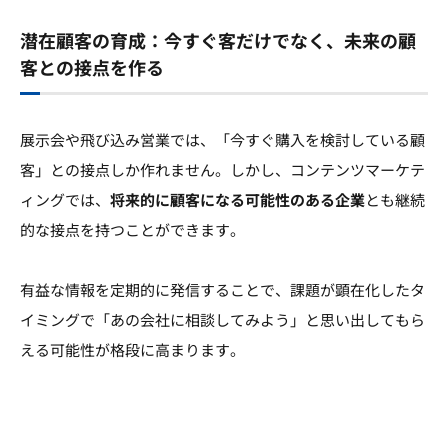
潜在顧客の育成：今すぐ客だけでなく、未来の顧
客との接点を作る
展示会や飛び込み営業では、「今すぐ購入を検討している顧
客」との接点しか作れません。しかし、コンテンツマーケテ
ィングでは、
将来的に顧客になる可能性のある企業
とも継続
的な接点を持つことができます。
有益な情報を定期的に発信することで、課題が顕在化したタ
イミングで「あの会社に相談してみよう」と思い出してもら
える可能性が格段に高まります。