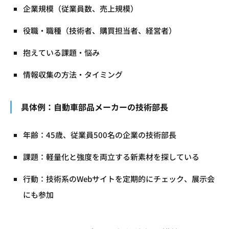
企業規模（従業員数、売上規模）
役職・職種（技術者、購買担当者、経営者）
抱えている課題・悩み
情報収集の方法・タイミング
具体例：自動車部品メーカーの技術部長
年齢：45歳、従業員500名の企業の技術部長
課題：軽量化と強度を両立する新素材を探している
行動：技術系のWebサイトを定期的にチェック、展示会
にも参加