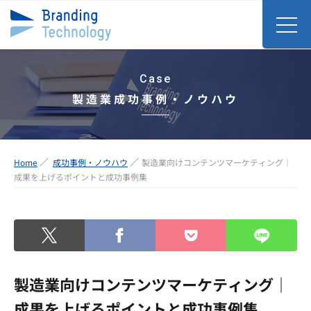
Case
製造業成功事例・ノウハウ
Home
成功事例・ノウハウ
製造業向けコンテンツマーケティング｜
成果を上げるポイントと成功事例集
製造業向けコンテンツマーケティング｜
成果を上げるポイントと成功事例集