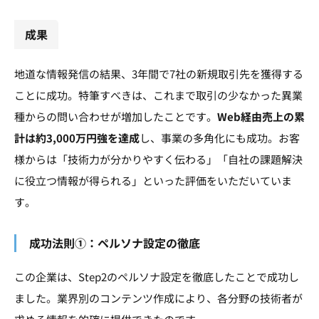
成果
地道な情報発信の結果、3年間で7社の新規取引先を獲得する
ことに成功。特筆すべきは、これまで取引の少なかった異業
種からの問い合わせが増加したことです。
Web
経由売上の累
計は約3,000
万円強を達成
し、事業の多角化にも成功。お客
様からは「技術力が分かりやすく伝わる」「自社の課題解決
に役立つ情報が得られる」といった評価をいただいていま
す。
成功法則①：ペルソナ設定の徹底
この企業は、Step2のペルソナ設定を徹底したことで成功し
ました。業界別のコンテンツ作成により、各分野の技術者が