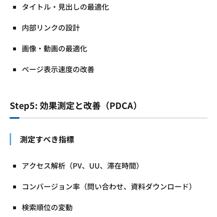
タイトル・見出しの最適化
内部リンクの設計
画像・動画の最適化
ページ表示速度の改善
Step5: 効果測定と改善（PDCA）
測定すべき指標
アクセス解析（PV、UU、滞在時間）
コンバージョン率（問い合わせ、資料ダウンロード）
検索順位の変動