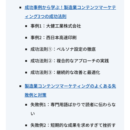
成功事例から学ぶ！製造業コンテンツマーケテ
ィング3つの成功法則
事例1：大健工業株式会社
事例2：西日本高速印刷
成功法則①：ペルソナ設定の徹底
成功法則②：複合的なアプローチの実践
成功法則③：継続的な改善と最適化
製造業コンテンツマーケティングのよくある失
敗例と対策
失敗例1：専門用語ばかりで読者に伝わらな
い
失敗例2：短期的な成果を求めすぎて挫折す