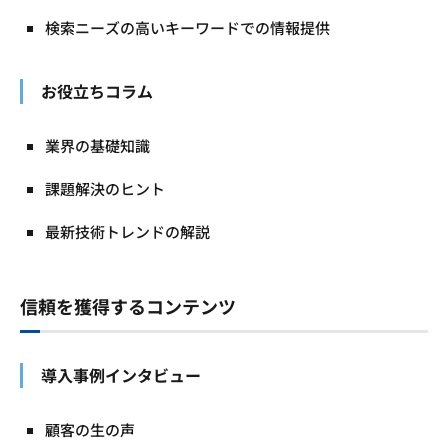
検索ニーズの高いキーワードでの情報提供
お役立ちコラム
業界の基礎知識
課題解決のヒント
最新技術トレンドの解説
信頼を獲得するコンテンツ
導入事例インタビュー
顧客の生の声