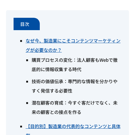
目次
なぜ今、製造業にこそコンテンツマーケティン
グが必要なのか？
購買プロセスの変化：法人顧客もWebで徹
底的に情報収集する時代
技術の価値伝承：専門的な情報を分かりや
すく発信する必要性
潜在顧客の育成：今すぐ客だけでなく、未
来の顧客との接点を作る
【目的別】製造業の代表的なコンテンツと具体