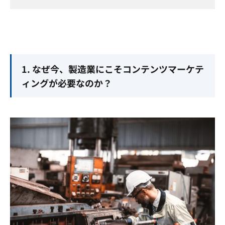
1. なぜ今、製造業にこそコンテンツマーケテ
ィングが必要なのか？