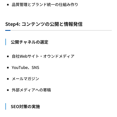
品質管理とブランド統一の仕組み作り
Step4: コンテンツの公開と情報発信
公開チャネルの選定
自社Webサイト・オウンドメディア
YouTube、SNS
メールマガジン
外部メディアへの寄稿
SEO
対策の実施