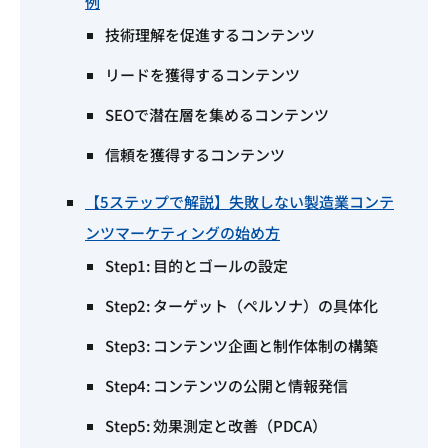
例
技術理解を促進するコンテンツ
リードを獲得するコンテンツ
SEOで潜在層を集めるコンテンツ
信頼を獲得するコンテンツ
【5ステップで解説】失敗しない製造業コンテ
ンツマーケティングの始め方
Step1: 目的とゴールの設定
Step2: ターゲット（ペルソナ）の具体化
Step3: コンテンツ企画と制作体制の構築
Step4: コンテンツの公開と情報発信
Step5: 効果測定と改善（PDCA）