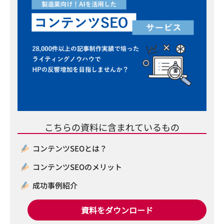
こちらの資料に含まれているもの
コンテンツSEOとは？
コンテンツSEOのメリット
成功事例紹介
資料をダウンロード