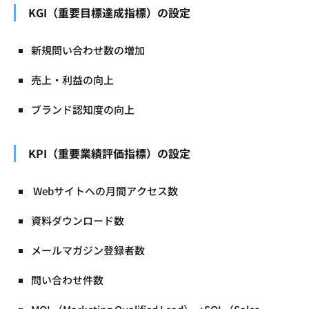
KGI（重要目標達成指標）の設定
新規問い合わせ数の増加
売上・利益の向上
ブランド認知度の向上
KPI
（重要業績評価指標）の設定
Webサイトへの月間アクセス数
資料ダウンロード数
メールマガジン登録者数
問い合わせ件数