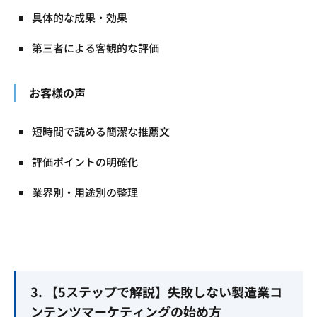
具体的な成果・効果
第三者による客観的な評価
お客様の声
短時間で読める簡潔な推薦文
評価ポイントの明確化
業界別・用途別の整理
3. 【5ステップで解説】失敗しない製造業コ
ンテンツマーケティングの始め方