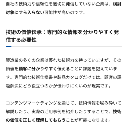
自社の技術力や信頼性を適切に発信していない企業は、
検討
対象にすら入らない
可能性が高いのです。
技術の価値伝承：専門的な情報を分かりやすく発
信する必要性
製造業の多くの企業は優れた技術力を持っていますが、その
価値を
顧客に分かりやすく伝える
ことに課題を抱えていま
す。専門的な技術仕様書や製品カタログだけでは、顧客の課
題解決にどう役立つのかが伝わりにくいのが現実です。
コンテンツマーケティングを通じて、技術情報を噛み砕いて
解説したり、実際の活用事例を紹介したりすることで、
技術
の価値を正しく理解してもらう
ことが可能になります。