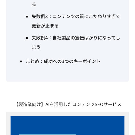
る
失敗例3：コンテンツの質にこだわりすぎて
更新が止まる
失敗例4：自社製品の宣伝ばかりになってし
まう
まとめ：成功への3つのキーポイント
【製造業向け】AIを活用したコンテンツSEOサービス