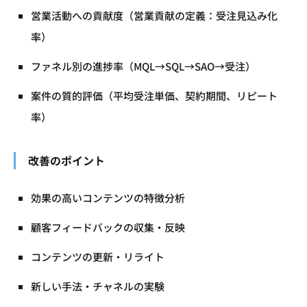
営業活動への貢献度（営業貢献の定義：受注見込み化
率）
ファネル別の進捗率（MQL→SQL→SAO→受注）
案件の質的評価（平均受注単価、契約期間、リピート
率）
改善のポイント
効果の高いコンテンツの特徴分析
顧客フィードバックの収集・反映
コンテンツの更新・リライト
新しい手法・チャネルの実験