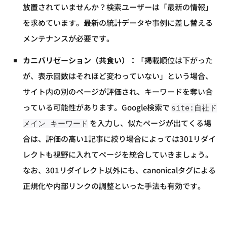
放置されていませんか？検索ユーザーは「最新の情報」
を求めています。最新の統計データや事例に差し替える
メンテナンスが必要です。
カニバリゼーション（共食い）：
「掲載順位は下がった
が、表示回数はそれほど変わっていない」という場合、
サイト内の別のページが評価され、キーワードを奪い合
っている可能性があります。Google検索で
site:自社ド
を入力し、似たページが出てくる場
メイン キーワード
合は、評価の高い1記事に絞り場合によっては301リダイ
レクトも視野に入れてページを統合していきましょう。
なお、301リダイレクト以外にも、canonicalタグによる
正規化や内部リンクの調整といった手法も有効です。