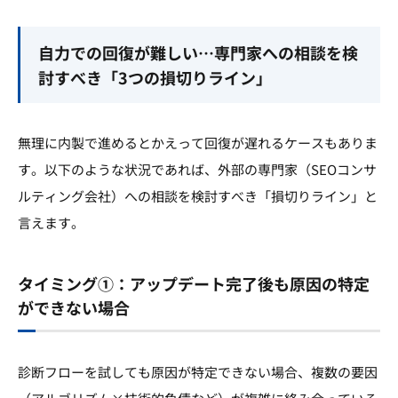
自力での回復が難しい…専門家への相談を検
討すべき「3つの損切りライン」
無理に内製で進めるとかえって回復が遅れるケースもありま
す。以下のような状況であれば、外部の専門家（SEOコンサ
ルティング会社）への相談を検討すべき「損切りライン」と
言えます。
タイミング①：アップデート完了後も原因の特定
ができない場合
診断フローを試しても原因が特定できない場合、複数の要因