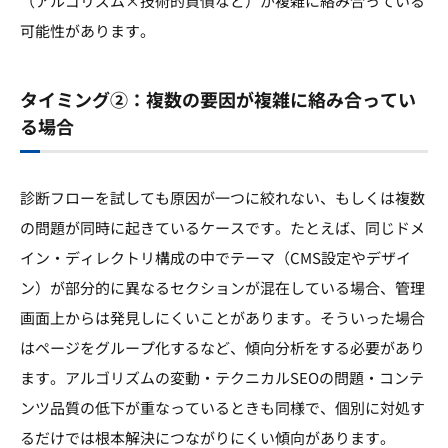
（アルゴリズム×技術的負債など）が複雑に絡み合っている
可能性があります。
タイミング②：複数の要因が複雑に絡み合ってい
る場合
診断フローを試しても原因が一つに絞れない、もしくは複数
の問題が同時に起きているケースです。たとえば、同じドメ
イン・ディレクトリ構成の中でテーマ（CMS設定やデザイ
ン）が部分的に異なるセクションが混在している場合、管理
画面上からは発見しにくいことがあります。そういった場合
はページをグループ化するなど、傾向分析をする必要があり
ます。アルゴリズムの変動・テクニカルSEOの問題・コンテ
ンツ品質の低下が重なっているときも同様で、個別に対処す
るだけでは根本解決につながりにくい傾向があります。