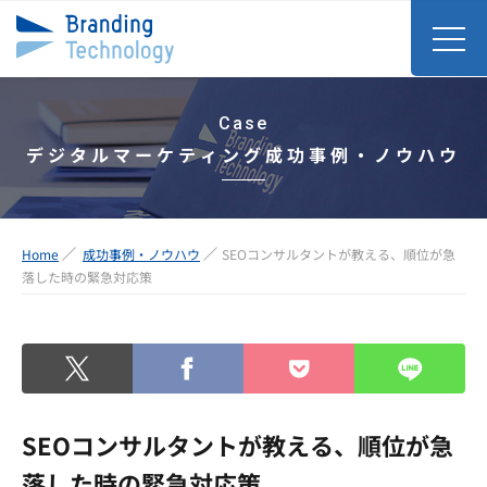
Case
デジタルマーケティング成功事例・ノウハウ
Home
成功事例・ノウハウ
SEOコンサルタントが教える、順位が急
落した時の緊急対応策
SEOコンサルタントが教える、順位が急
落した時の緊急対応策