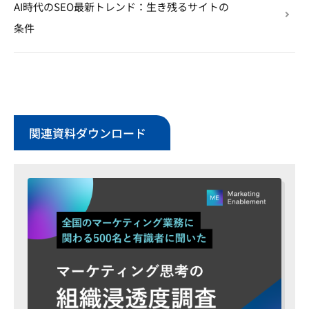
AI時代のSEO最新トレンド：生き残るサイトの
条件
関連資料ダウンロード