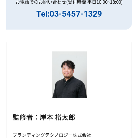
お電話でのお問い合わせ(受付時間 平日10:00~18:00)
Tel:03-5457-1329
監修者：岸本 裕太郎
ブランディングテクノロジー株式会社