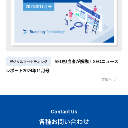
SEO担当者が解説！SEOニュース
デジタルマーケティング
レポート2024年11月号
詳細へ
Contact Us
各種お問い合わせ