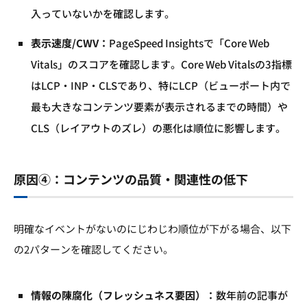
入っていないかを確認します。
表示速度/CWV：
PageSpeed Insightsで「Core Web
Vitals」のスコアを確認します。Core Web Vitalsの3指標
はLCP・INP・CLSであり、特にLCP（ビューポート内で
最も大きなコンテンツ要素が表示されるまでの時間）や
CLS（レイアウトのズレ）の悪化は順位に影響します。
原因④：コンテンツの品質・関連性の低下
明確なイベントがないのにじわじわ順位が下がる場合、以下
の2パターンを確認してください。
情報の陳腐化（フレッシュネス要因）：
数年前の記事が