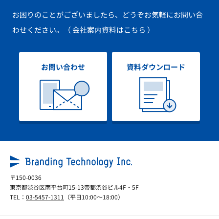
お困りのことがございましたら、どうぞお気軽にお問い合
わせください。
（ 会社案内資料はこちら ）
お問い合わせ
資料ダウンロード
〒150-0036
東京都渋谷区南平台町15-13帝都渋谷ビル4F・5F
TEL：
03-5457-1311
（平日10:00～18:00）