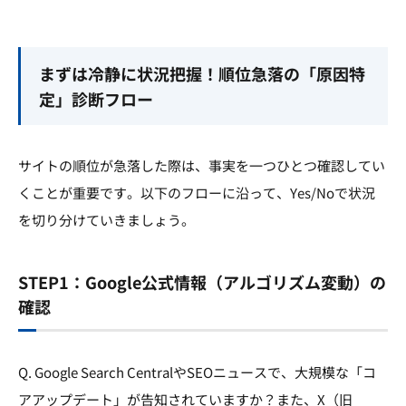
まずは冷静に状況把握！順位急落の「原因特
定」診断フロー
サイトの順位が急落した際は、事実を一つひとつ確認してい
くことが重要です。以下のフローに沿って、Yes/Noで状況
を切り分けていきましょう。
STEP1：Google公式情報（アルゴリズム変動）の
確認
Q. Google Search CentralやSEOニュースで、大規模な「コ
アアップデート」が告知されていますか？また、X（旧