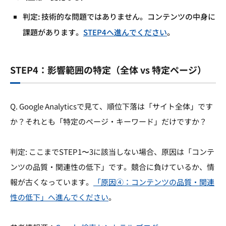
判定: 技術的な問題ではありません。コンテンツの中身に
課題があります。
STEP4へ進んでください
。
STEP4：影響範囲の特定（全体 vs 特定ページ）
Q. Google Analyticsで見て、順位下落は「サイト全体」です
か？それとも「特定のページ・キーワード」だけですか？
判定: ここまでSTEP1〜3に該当しない場合、原因は「コンテ
ンツの品質・関連性の低下」です。競合に負けているか、情
報が古くなっています。
「原因④：コンテンツの品質・関連
性の低下」へ進んでください
。