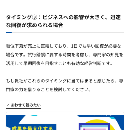
タイミング③：ビジネスへの影響が大きく、迅速
な回復が求められる場合
順位下落が売上に直結しており、1日でも早い回復が必要な
場合です。試行錯誤に要する時間を考慮し、専門家の知見を
活用して早期回復を目指すことも有効な経営判断です。
もし貴社がこれらのタイミングに当てはまると感じたら、専
門家の力を借りることを検討してください。
✓ あわせて読みたい