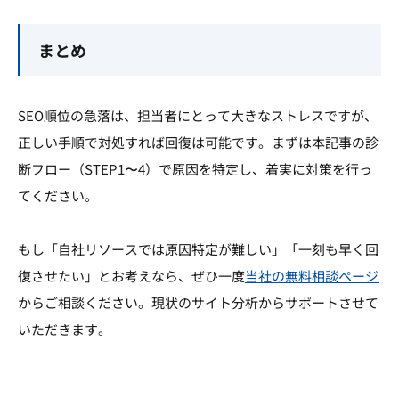
まとめ
SEO順位の急落は、担当者にとって大きなストレスですが、
正しい手順で対処すれば回復は可能です。まずは本記事の診
断フロー（STEP1〜4）で原因を特定し、着実に対策を行っ
てください。
もし「自社リソースでは原因特定が難しい」「一刻も早く回
復させたい」とお考えなら、ぜひ一度
当社の無料相談ページ
からご相談ください。現状のサイト分析からサポートさせて
いただきます。