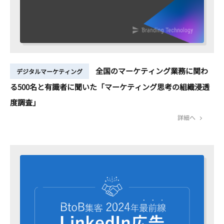
全国のマーケティング業務に関わ
デジタルマーケティング
る500名と有識者に聞いた「マーケティング思考の組織浸透
度調査」
詳細へ