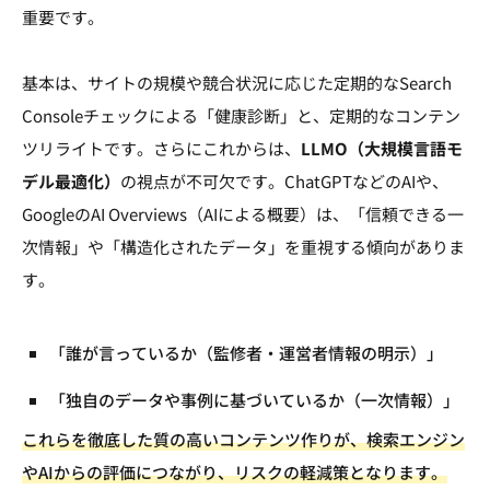
重要です。
基本は、サイトの規模や競合状況に応じた定期的なSearch
Consoleチェックによる「健康診断」と、定期的なコンテン
ツリライトです。さらにこれからは、
LLMO（大規模言語モ
デル最適化）
の視点が不可欠です。ChatGPTなどのAIや、
GoogleのAI Overviews（AIによる概要）は、「信頼できる一
次情報」や「構造化されたデータ」を重視する傾向がありま
す。
「誰が言っているか（監修者・運営者情報の明示）」
「独自のデータや事例に基づいているか（一次情報）」
これらを徹底した質の高いコンテンツ作りが、検索エンジン
やAIからの評価につながり、リスクの軽減策となります。