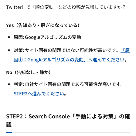
Twitter）で「順位変動」などの投稿が急増していますか？
Yes（告知あり・騒ぎになっている）
原因: Googleアルゴリズムの変動
対策: サイト固有の問題ではない可能性が高いです。
「原
因①：Googleアルゴリズムの変動」へ進んでください
。
No（告知なし・静か）
判定: 自社サイト固有の問題である可能性が高いです。
STEP2へ進んでください
。
STEP2：Search Console「手動による対策」の確
認