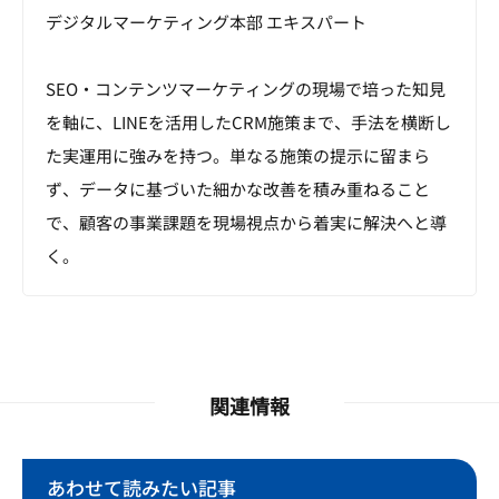
デジタルマーケティング本部 エキスパート
SEO・コンテンツマーケティングの現場で培った知見
を軸に、LINEを活用したCRM施策まで、手法を横断し
た実運用に強みを持つ。単なる施策の提示に留まら
ず、データに基づいた細かな改善を積み重ねること
で、顧客の事業課題を現場視点から着実に解決へと導
く。
関連情報
あわせて読みたい記事