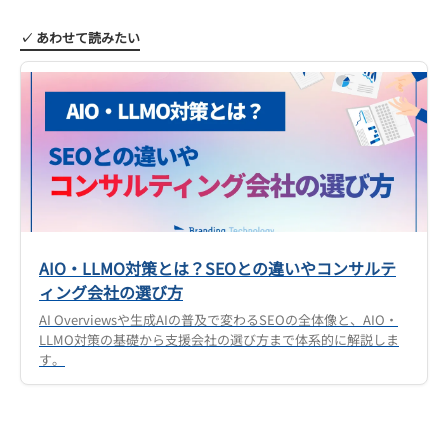
✓ あわせて読みたい
AIO・LLMO対策とは？SEOとの違いやコンサルテ
ィング会社の選び方
AI Overviewsや生成AIの普及で変わるSEOの全体像と、AIO・
LLMO対策の基礎から支援会社の選び方まで体系的に解説しま
す。