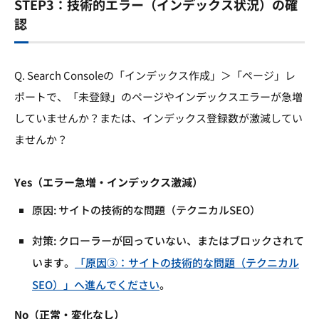
STEP3：技術的エラー（インデックス状況）の確
認
Q. Search Consoleの「インデックス作成」＞「ページ」レ
ポートで、「未登録」のページやインデックスエラーが急増
していませんか？または、インデックス登録数が激減してい
ませんか？
Yes（エラー急増・インデックス激減）
原因: サイトの技術的な問題（テクニカルSEO）
対策: クローラーが回っていない、またはブロックされて
います。
「原因③：サイトの技術的な問題（テクニカル
SEO）」へ進んでください
。
No（正常・変化なし）