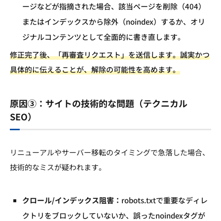
ージなどが指摘された場合、該当ページを削除（404）
またはインデックスから除外（noindex）するか、オリ
ジナルコンテンツとして全面的に書き直します。
修正完了後、「再審査リクエスト」を送信します。誠実かつ
具体的に伝えることが、解除の可能性を高めます。
原因③：サイトの技術的な問題（テクニカル
SEO）
リニューアルやサーバー移転のタイミングで急落した場合、
技術的なミスが疑われます。
クロール/インデックス阻害：
robots.txtで重要なディレ
クトリをブロックしていないか、誤ったnoindexタグが