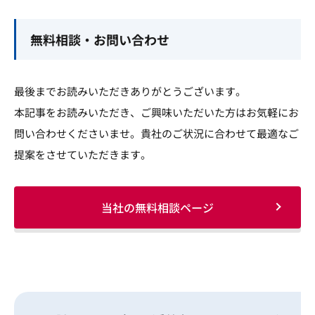
無料相談・お問い合わせ
最後までお読みいただきありがとうございます。
本記事をお読みいただき、ご興味いただいた方はお気軽にお
問い合わせくださいませ。貴社のご状況に合わせて最適なご
提案をさせていただきます。
当社の無料相談ページ