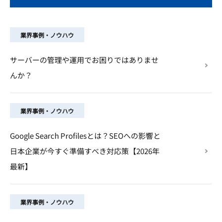
業界事例・ノウハウ
サーバーの管理や運用でお困りではありませ
んか？
業界事例・ノウハウ
Google Search Profilesとは？SEOへの影響と
日本企業が今すぐ準備すべき対応策【2026年
最新】
業界事例・ノウハウ