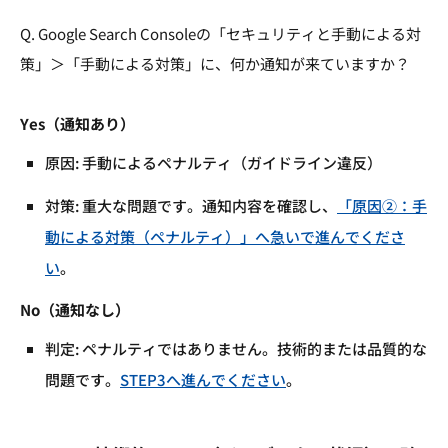
Q. Google Search Consoleの「セキュリティと手動による対
策」＞「手動による対策」に、何か通知が来ていますか？
Yes（通知あり）
原因: 手動によるペナルティ（ガイドライン違反）
対策: 重大な問題です。通知内容を確認し、
「原因②：手
動による対策（ペナルティ）」へ急いで進んでくださ
い
。
No（通知なし）
判定: ペナルティではありません。技術的または品質的な
問題です。
STEP3へ進んでください
。