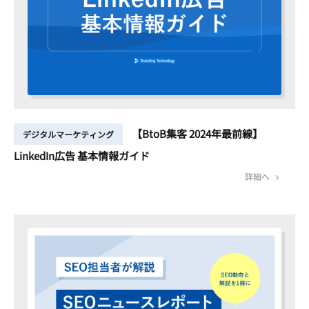
【BtoB集客 2024年最前線】
デジタルマーケティング
LinkedIn広告 基本情報ガイド
詳細へ