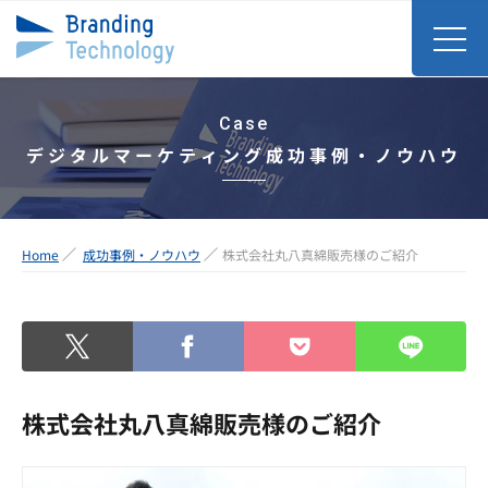
Case
デジタルマーケティング成功事例・ノウハウ
Home
成功事例・ノウハウ
株式会社丸八真綿販売様のご紹介
株式会社丸八真綿販売様のご紹介