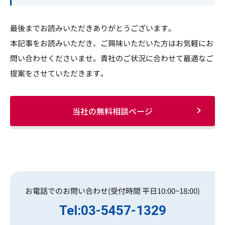
最後までお読みいただきありがとうございます。
本記事をお読みいただき、ご興味いただいた方はお気軽にお
問い合わせくださいませ。貴社のご状況に合わせて最適なご
提案をさせていただきます。
当社の無料相談ページ
お電話でのお問い合わせ(受付時間 平日10:00~18:00)
Tel:03-5457-1329