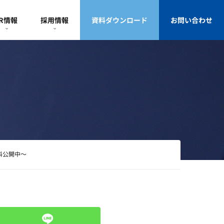
IR情報
採用情報
資料ダウンロード
お問い合わせ
料公開中～