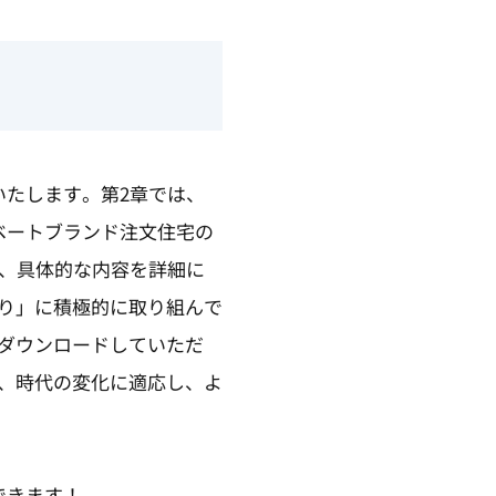
いたします。第2章では、
ベートブランド注文住宅の
し、具体的な内容を詳細に
り」に積極的に取り組んで
ダウンロードしていただ
、時代の変化に適応し、よ
できます！