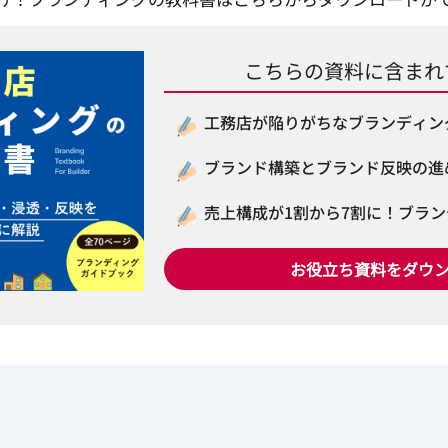
こちらの資料に含まれ
工務店が陥りがちなブランディン
ブランド構築とブランド反映の進
売上構成が1割から7割に！ブラ
お役立ち資料をダウ