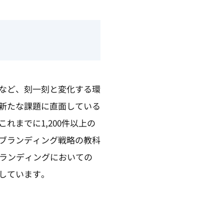
など、刻一刻と変化する環
新たな課題に直面している
までに1,200件以上の
ブランディング戦略の教科
ブランディングにおいての
しています。