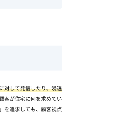
に対して発信したり、浸透
顧客が住宅に何を求めてい
」を追求しても、顧客視点