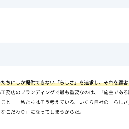
分たちにしか提供できない「らしさ」を追求し、それを顧客
小工務店のブランディングで最も重要なのは、「施主である
ること――私たちはそう考えている。いくら自社の「らしさ
りなこだわり」になってしまうからだ。