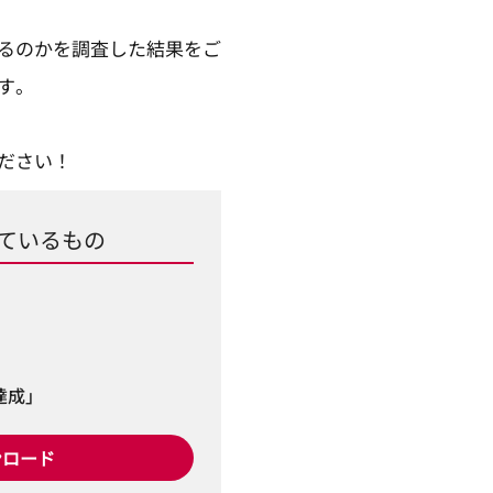
るのかを調査した結果をご
す。
ださい！
ているもの
達成」
ンロード