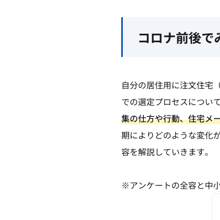
コロナ前後で
自分の居住用に注文住宅
での選定プロセスについ
集の仕方や行動、住宅メ
期によりどのような変化
容を解説していきます。
※アンケートの全容と中