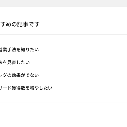
すめの記事です
営業手法を知りたい
法を見直したい
ングの効果がでない
リード獲得数を増やしたい