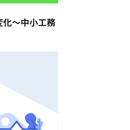
変化～中小工務