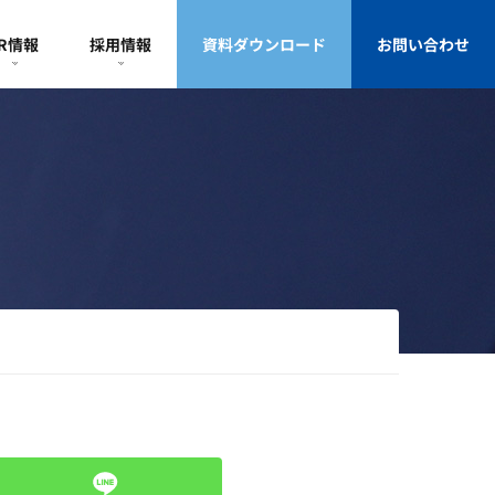
IR情報
採用情報
資料ダウンロード
お問い合わせ