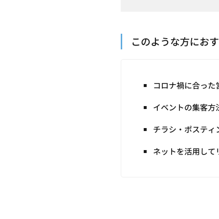
このような方におす
コロナ禍に合った
イベントの集客方
チラシ・ポスティ
ネットを活用して