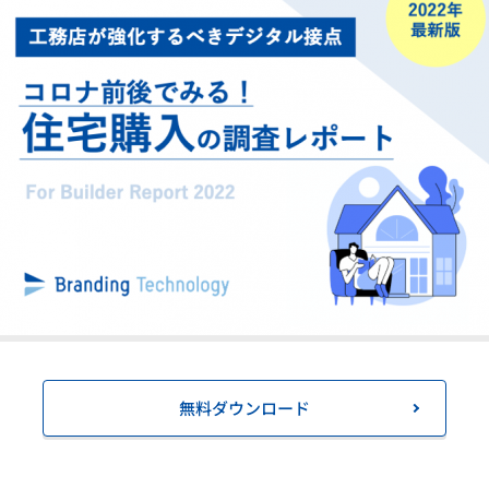
無料ダウンロード