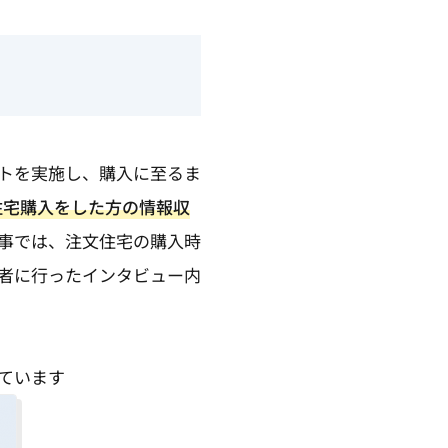
トを実施し、購入に至るま
住宅購入をした方の情報収
事では、注文住宅の購入時
者に行ったインタビュー内
ています