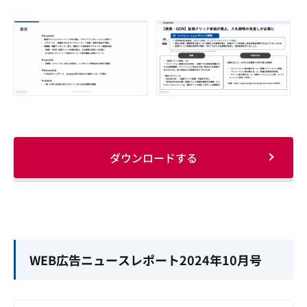
ダウンロードする
WEB広告ニュースレポート2024年10月号