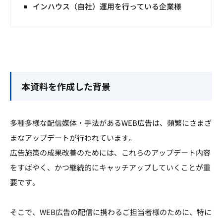
インハウス（自社）運用を行っている企業様
本資料を作成した背景
多種多様な配信媒体・手法があるWEB広告は、頻繁にさまざ
まなアップデートが行われています。
広告施策の成果改善のためには、これらのアップデート内容
をすばやく、かつ継続的にキャッチアップしていくことが重
要です。
そこで、WEB広告の配信に携わるご担当者様のために、特に