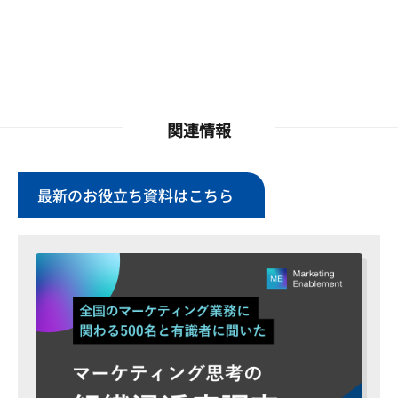
関連情報
最新のお役立ち資料はこちら