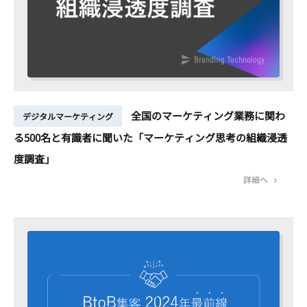
全国のマーケティング業務に関わ
デジタルマーケティング
る500名と有識者に聞いた「マーケティング思考の組織浸透
度調査」
詳細へ