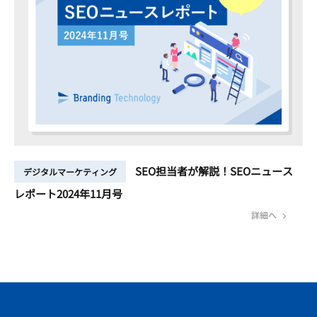
SEO担当者が解説！SEOニュース
デジタルマーケティング
レポート2024年11月号
詳細へ