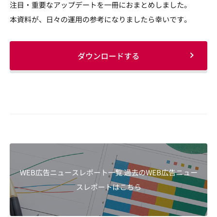
注目・重要なアップデートを一冊におまとめしました。
本資料が、日々の運用の参考になりましたら幸いです。
ダウンロードする
WEB広告ニュースレポート一覧 過去のWEB広告ニュー
スレポートはこちら