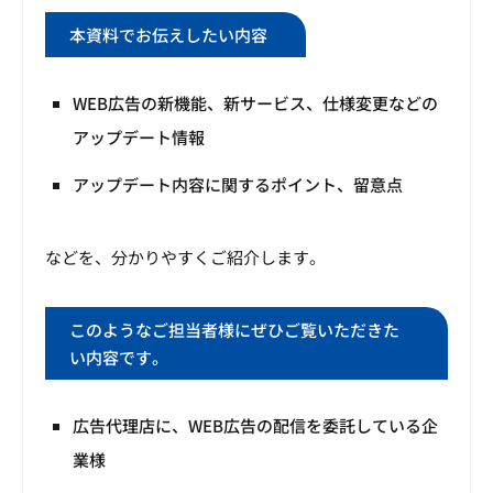
本資料でお伝えしたい内容
WEB広告の新機能、新サービス、仕様変更などの
アップデート情報
アップデート内容に関するポイント、留意点
などを、分かりやすくご紹介します。
このようなご担当者様にぜひご覧いただきた
い内容です。
広告代理店に、WEB広告の配信を委託している企
業様