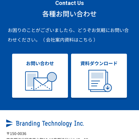
Contact Us
各種お問い合わせ
お困りのことがございましたら、どうぞお気軽にお問い合
わせください。
（ 会社案内資料はこちら ）
お問い合わせ
資料ダウンロード
〒150-0036