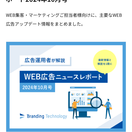
WEB集客・マーケティングご担当者様向けに、主要なWEB
広告アップデート情報をまとめました。