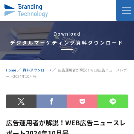
Download
デジタルマーケティング資料ダウンロード
Home
資料ダウンロード
広告運用者が解説！WEB広告ニュースレポ
ート2024年10月号
広告運用者が解説！WEB広告ニュースレ
ポート2024年10月号