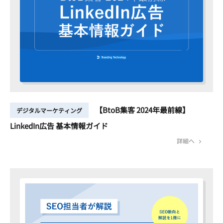
【BtoB集客 2024年最前線】
デジタルマーケティング
LinkedIn広告 基本情報ガイド
詳細へ