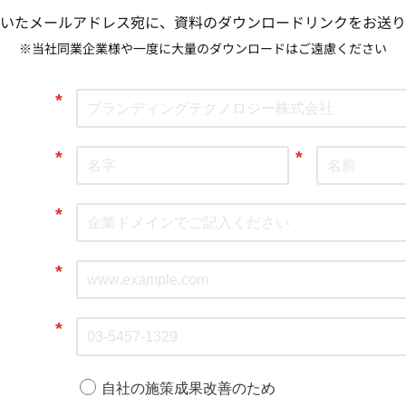
いたメールアドレス宛に、資料のダウンロードリンクをお送り
※当社同業企業様や一度に大量のダウンロードはご遠慮ください
*
*
*
*
*
*
自社の施策成果改善のため