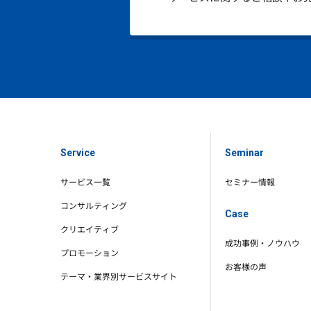
Service
Seminar
サービス一覧
セミナー情報
コンサルティング
Case
クリエイティブ
成功事例・ノウハウ
プロモーション
お客様の声
テーマ・業界別サービスサイト