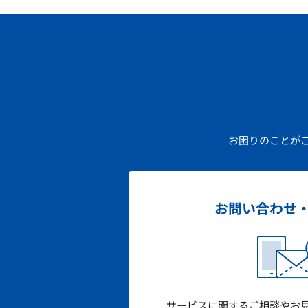
お困りのことが
お問い合わせ
サービスに関するご相談やお