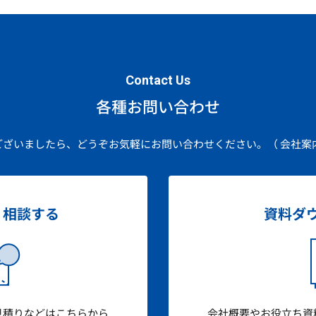
Contact Us
各種お問い合わせ
ございましたら、どうぞお気軽にお問い合わせください。
（ 会社案
・相談する
資料ダ
見積りなどはこちらから
会社概要やお役立ち資