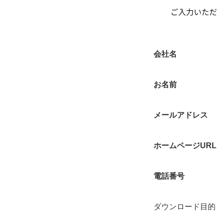
ご入力いただ
会社名
お名前
メールアドレス
ホームページURL
電話番号
ダウンロード目的