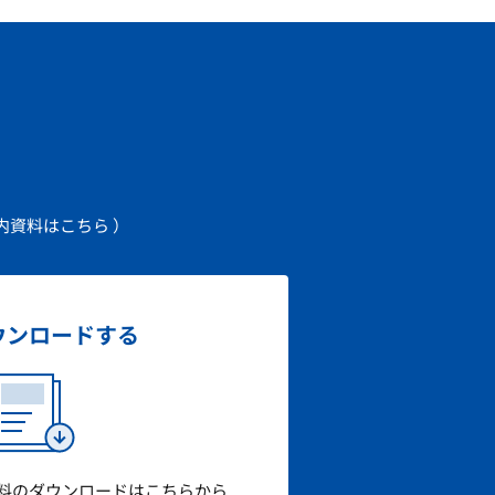
内資料はこちら ）
ウンロード
する
料のダウンロードはこちらから