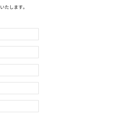
いたします。