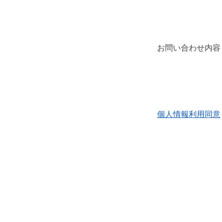
お問い合わせ内容
個人情報利用同意