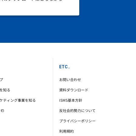
ETC..
プ
お問い合わせ
を知る
資料ダウンロード
ケティング事業を知る
ISMS基本方針
反社会的勢力について
プライバシーポリシー
利用規約