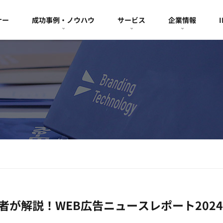
ナー
成功事例・ノウハウ
サービス
企業情報
者が解説！WEB広告ニュースレポート2024