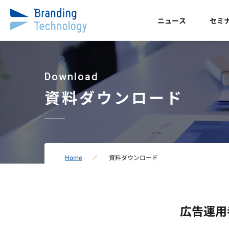
ニュース
セミ
Download
資料ダウンロード
Home
資料ダウンロード
広告運用