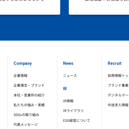
Company
News
Recruit
企業情報
ニュース
採用情報トッ
企業理念・ブランド
ブランド事業
IR
本社・営業所の紹介
デジタルマー
IR情報
私たちの強み・実績
中途求人情報
IRライブラリ
SDGsの取り組み
ESG経営について
代表メッセージ