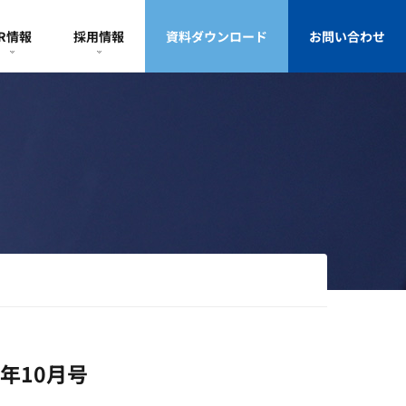
IR情報
採用情報
資料ダウンロード
お問い合わせ
年10月号