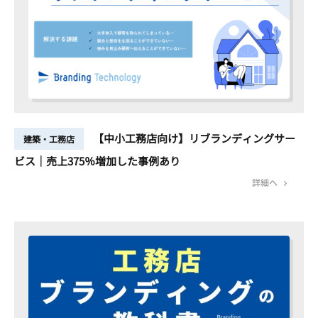
【中小工務店向け】リブランディングサー
建築・工務店
ビス｜売上375％増加した事例あり
詳細へ