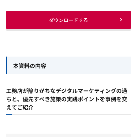
ダウンロードする
本資料の内容
工務店が陥りがちなデジタルマーケティングの過
ちと、優先すべき施策の実践ポイントを事例を交
えてご紹介