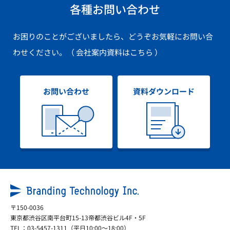
各種お問い合わせ
お困りのことがございましたら、どうぞお気軽にお問い合
わせください。
（ 会社案内資料はこちら ）
お問い合わせ
資料ダウンロード
〒150-0036
東京都渋谷区南平台町15-13帝都渋谷ビル4F・5F
TEL：
03-5457-1311
（平日10:00～18:00）