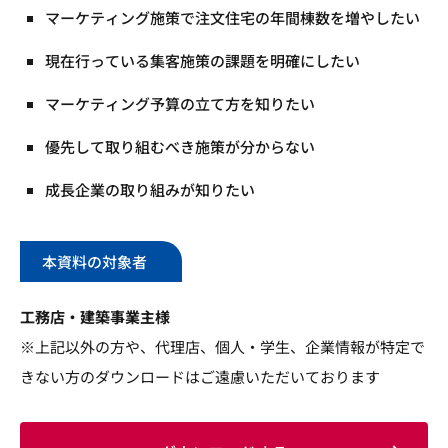
マーケティング施策で注文住宅の年間棟数を増やしたい
現在行っている集客施策の課題を明確にしたい
マーケティング予算の立て方を知りたい
優先して取り組むべき施策が分からない
成長企業の取り組みが知りたい
本資料の対象者
工務店・建築事業主様
※上記以外の方や、代理店、個人・学生、企業情報が特定で
きない方のダウンロードはご遠慮いただいております