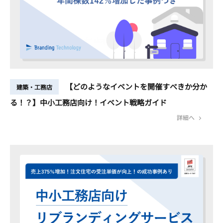
【どのようなイベントを開催すべきか分か
建築・工務店
る！？】中小工務店向け！イベント戦略ガイド
詳細へ