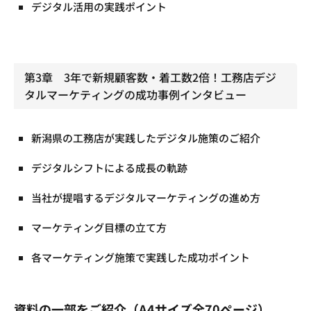
デジタル活用の実践ポイント
第3章 3年で新規顧客数・着工数2倍！工務店デジ
タルマーケティングの成功事例インタビュー
新潟県の工務店が実践したデジタル施策のご紹介
デジタルシフトによる成長の軌跡
当社が提唱するデジタルマーケティングの進め方
マーケティング目標の立て方
各マーケティング施策で実践した成功ポイント
資料の一部をご紹介（A4サイズ全70ページ）