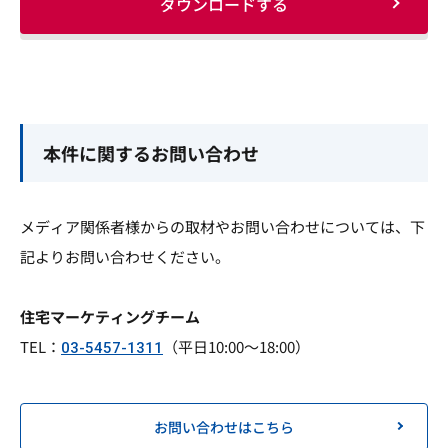
ダウンロードする
本件に関するお問い合わせ
メディア関係者様からの取材やお問い合わせについては、下
記よりお問い合わせください。
住宅マーケティングチーム
TEL：
（平日10:00～18:00）
03-5457-1311
お問い合わせはこちら