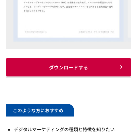
ダウンロードする
このような方におすすめ
デジタルマーケティングの種類と特徴を知りたい