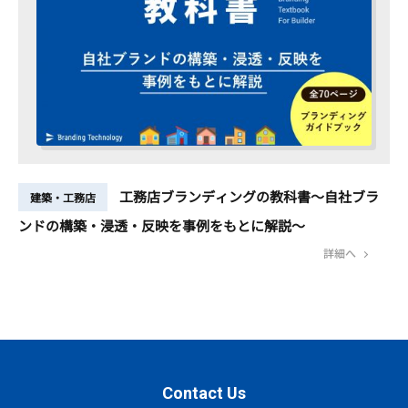
工務店ブランディングの教科書～自社ブラ
建築・工務店
ンドの構築・浸透・反映を事例をもとに解説～
詳細へ
Contact Us