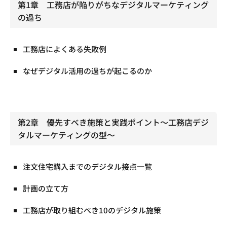
第1章 工務店が陥りがちなデジタルマーケティング
の過ち
工務店によくある失敗例
なぜデジタル活用の過ちが起こるのか
第2章 優先すべき施策と実践ポイント～工務店デジ
タルマーケティングの型～
注文住宅購入までのデジタル接点一覧
計画の立て方
工務店が取り組むべき10のデジタル施策