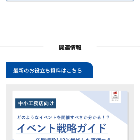
関連情報
最新のお役立ち資料はこちら