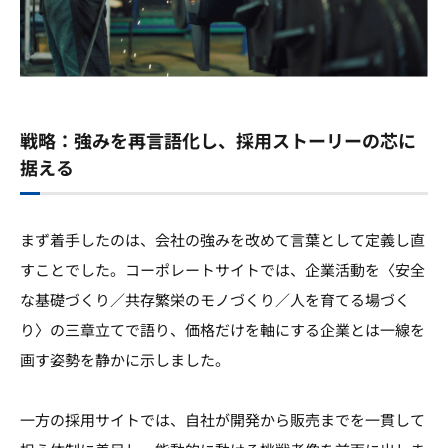
戦略：強みを再言語化し、採用ストーリーの芯に
据える
まず着手したのは、会社の強みを改めて言葉として定義し直
すことでした。コーポレートサイトでは、企業活動を〈安全
な基礎づくり／共存繁栄のモノづくり／人を育てる場づく
り〉の三章立てで語り、価格だけを軸にする企業とは一線を
画す姿勢を静かに示しました。
一方の採用サイトでは、自社が開発から販売までを一貫して