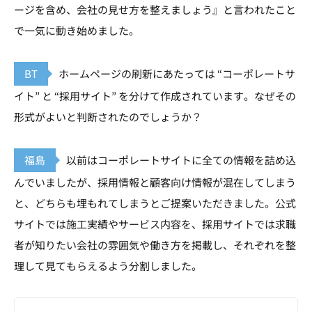
ージを含め、会社の見せ方を整えましょう』と言われたこと
で一気に動き始めました。
BT
ホームページの刷新にあたっては “コーポレートサ
イト” と “採用サイト” を分けて作成されています。なぜその
形式がよいと判断されたのでしょうか？
福島
以前はコーポレートサイトに全ての情報を詰め込
んでいましたが、採用情報と顧客向け情報が混在してしまう
と、どちらも埋もれてしまうとご提案いただきました。公式
サイトでは施工実績やサービス内容を、採用サイトでは求職
者が知りたい会社の雰囲気や働き方を掲載し、それぞれを整
理して見てもらえるよう分割しました。