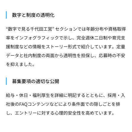
数字と制度の透明化
“数字で見る千代田工営” セクションでは年齢分布や資格取得
率をインフォグラフィックで示し、完全週休二日制や育児支
援制度などの情報をストーリー形式で紹介しています。定量
データと社内制度の両面から透明性を担保し、応募時の不安
を抑えました。
募集要項の適切な公開
給与・休日・福利厚生を詳細に明記するとともに、採用・入
社後のFAQコンテンツなどにより条件面での隠しごとを排
し、エントリーに対する心理的安全性を高めています。