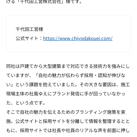
ける「千代田工営株式会社」様です。
千代田工営様
公式サイト：
https://www.chiyodakouei.com/
同社は戸建てから大型建築まで対応できる技術力を強みにし
ていますが、「自社の魅力が伝わらず採用・認知が伸びな
い」という課題を抱えていました。その大きな要因は、施工
現場主体の社風ゆえにブランド発信に手が回っていなかっ
た、という点です。
そこで自社の魅力を伝えるためのブランディング施策を実
施。公式サイトと採用サイトを分離して情報を整理するとと
もに、採用サイトでは社長や社員のリアルな声を前面に押し