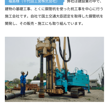
福島様（千代田工営株式会社）
弊社は建設業の中で、
建物の基礎工事、とくに鋼管杭を使った杭工事を中心に行う
施工会社です。自社で国土交通大臣認定を取得した鋼管杭を
開発し、その販売・施工にも取り組んでいます。