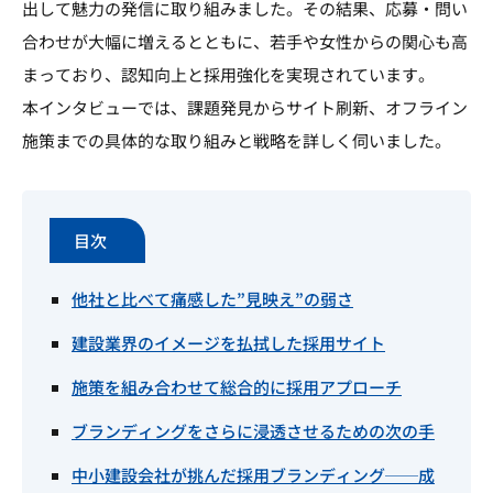
出して魅力の発信に取り組みました。その結果、応募・問い
合わせが大幅に増えるとともに、若手や女性からの関心も高
まっており、認知向上と採用強化を実現されています。
本インタビューでは、課題発見からサイト刷新、オフライン
施策までの具体的な取り組みと戦略を詳しく伺いました。
目次
他社と比べて痛感した”見映え”の弱さ
建設業界のイメージを払拭した採用サイト
施策を組み合わせて総合的に採用アプローチ
ブランディングをさらに浸透させるための次の手
中小建設会社が挑んだ採用ブランディング──成