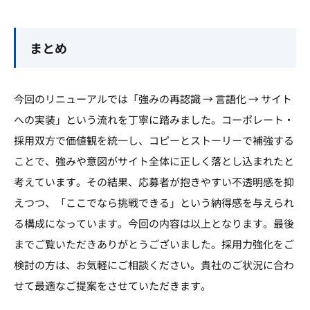
まとめ
今回のリニューアルでは「強みの再認識 → 言語化 → サイト
への実装」という流れを丁寧に踏みました。コーポレート・
採用双方で価値観を統一し、コピーとストーリーで補強する
ことで、強みや意図がサイト全体に正しく落とし込まれたと
考えています。その結果、応募者が抱きやすい不透明感を抑
えつつ、「ここでなら挑戦できる」という納得感を与えられ
る構成になっています。今回の内容は以上となります。最後
までご覧いただきありがとうございました。採用力強化をご
検討の方は、お気軽にご相談ください。貴社のご状況に合わ
せて最適なご提案をさせていただきます。