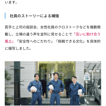
います。
社員のストーリーによる補強
若手と上司の座談会、女性社員のクロストークなどを複数掲
載し、立場の違う声を並列に見せることで
「互いに助け合う
風土」
「安全性へのこだわり」「挑戦できる文化」を具体的
に描写しました。