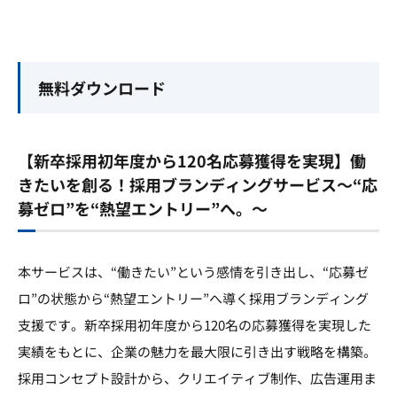
無料ダウンロード
【新卒採用初年度から120名応募獲得を実現】働
きたいを創る！採用ブランディングサービス～“応
募ゼロ”を“熱望エントリー”へ。～
本サービスは、“働きたい”という感情を引き出し、“応募ゼ
ロ”の状態から“熱望エントリー”へ導く採用ブランディング
支援です。新卒採用初年度から120名の応募獲得を実現した
実績をもとに、企業の魅力を最大限に引き出す戦略を構築。
採用コンセプト設計から、クリエイティブ制作、広告運用ま