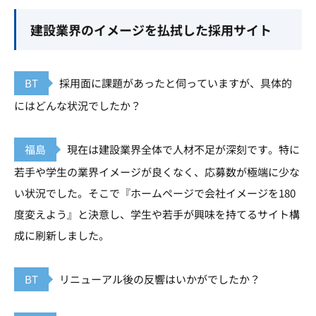
建設業界のイメージを払拭した採用サイト
BT
採用面に課題があったと伺っていますが、具体的
にはどんな状況でしたか？
福島
現在は建設業界全体で人材不足が深刻です。特に
若手や学生の業界イメージが良くなく、応募数が極端に少な
い状況でした。そこで『ホームページで会社イメージを180
度変えよう』と決意し、学生や若手が興味を持てるサイト構
成に刷新しました。
BT
リニューアル後の反響はいかがでしたか？