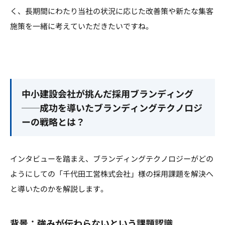
く、長期間にわたり当社の状況に応じた改善策や新たな集客
施策を一緒に考えていただきたいですね。
中小建設会社が挑んだ採用ブランディング
──成功を導いたブランディングテクノロジ
ーの戦略とは？
インタビューを踏まえ、ブランディングテクノロジーがどの
ようにしての「千代田工営株式会社」様の採用課題を解決へ
と導いたのかを解説します。
背景：強みが伝わらないという課題認識