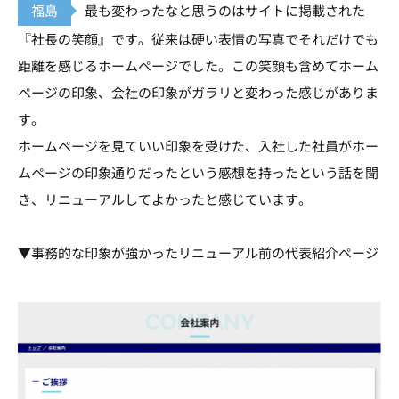
福島
最も変わったなと思うのはサイトに掲載された
『社長の笑顔』です。従来は硬い表情の写真でそれだけでも
距離を感じるホームページでした。この笑顔も含めてホーム
ページの印象、会社の印象がガラリと変わった感じがありま
す。
ホームページを見ていい印象を受けた、入社した社員がホー
ムページの印象通りだったという感想を持ったという話を聞
き、リニューアルしてよかったと感じています。
▼事務的な印象が強かったリニューアル前の代表紹介ページ