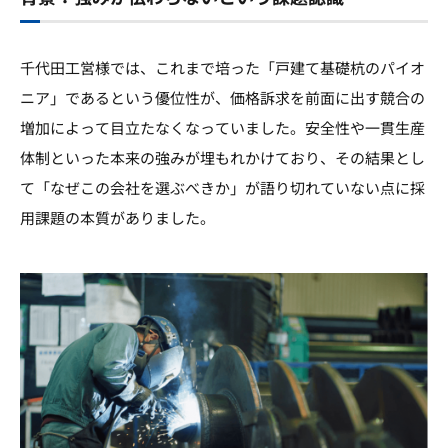
千代田工営様では、これまで培った「戸建て基礎杭のパイオ
ニア」であるという優位性が、価格訴求を前面に出す競合の
増加によって目立たなくなっていました。安全性や一貫生産
体制といった本来の強みが埋もれかけており、その結果とし
て「なぜこの会社を選ぶべきか」が語り切れていない点に採
用課題の本質がありました。