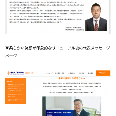
▼柔らかい笑顔が印象的なリニューアル後の代表メッセージ
ページ