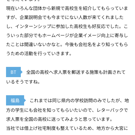
現在いろんな団体から新規で高校生を紹介してもらっていま
すが、企業説明会でも今までにない人数が来てくれました
し、インターンシップに参加した高校生も好反応でした。こ
ういった部分でもホームページが企業イメージ向上に寄与し
たことは間違いないかなと。今後も会社名をより知ってもら
うための活動を行っていきます。
BT
全国の高校へ求人票を郵送する施策も計画されて
いるそうですね。
福島
これまでは同じ県内の学校訪問のみでしたが、地
方の学生にも会社を知ってもらいたいので、レターパックで
求人票を全国の高校に送ってみようと思っています。
当社では借上げ社宅制度も整えているため、地方から大宮に