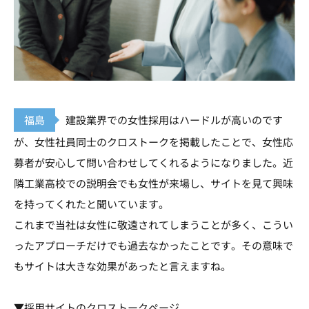
福島
建設業界での女性採用はハードルが高いのです
が、女性社員同士のクロストークを掲載したことで、女性応
募者が安心して問い合わせしてくれるようになりました。近
隣工業高校での説明会でも女性が来場し、サイトを見て興味
を持ってくれたと聞いています。
これまで当社は女性に敬遠されてしまうことが多く、こうい
ったアプローチだけでも過去なかったことです。その意味で
もサイトは大きな効果があったと言えますね。
▼採用サイトのクロストークページ