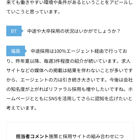
来ても働きやすい環境や条件があるということをアピールし
ていこうと思っています。
BT
中途や大卒採用の状況はいかがでしょうか？
福島
中途採用は100％エージェント経由で行ってお
り、昨年夏以降、毎週3件程度の紹介が続いています。求人
サイトなどの媒体への掲載は結果を伴わないことが多いです
から、エージェントの力は引き続き大きいです。今後は会社
の知名度が上がればリファラル採用も増やしたいですね。ホ
ームページとともにSNSを活用してさらに認知を広げたいと
考えています。
担当者コメント
施策と採用サイトの組み合わせにつ