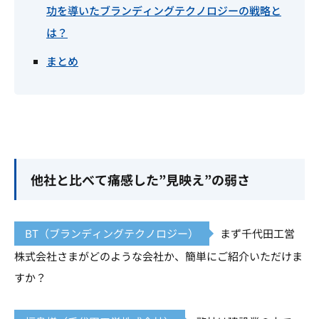
功を導いたブランディングテクノロジーの戦略と
は？
まとめ
他社と比べて痛感した”見映え”の弱さ
BT（ブランディングテクノロジー）
まず千代田工営
株式会社さまがどのような会社か、簡単にご紹介いただけま
すか？