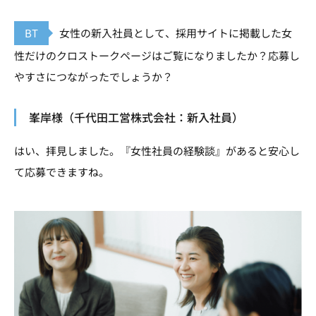
BT
女性の新入社員として、採用サイトに掲載した女
性だけのクロストークページはご覧になりましたか？応募し
やすさにつながったでしょうか？
峯岸様（千代田工営株式会社：新入社員）
はい、拝見しました。『女性社員の経験談』があると安心し
て応募できますね。