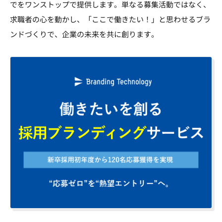
でをワンストップで提供します。単なる募集活動ではなく、
求職者の心を動かし、「ここで働きたい！」と思わせるブラ
ンドづくりで、企業の未来を共に創ります。