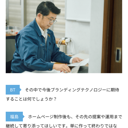
BT
その中で今後ブランディングテクノロジーに期待
することは何でしょうか？
福島
ホームページ制作後も、その先の提案や運用まで
継続して寄り添ってほしいです。単に作って終わりではな