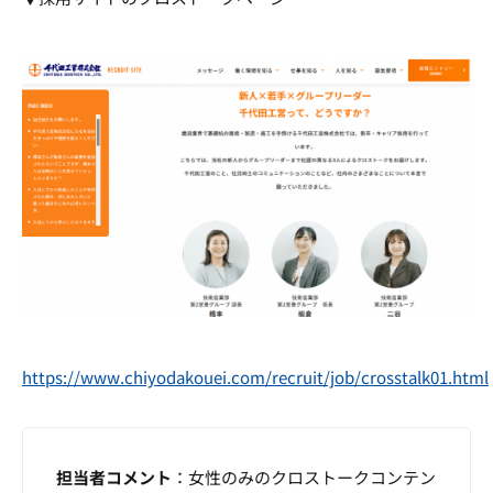
https://www.chiyodakouei.com/recruit/job/crosstalk01.html
担当者コメント
：女性のみのクロストークコンテン