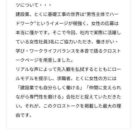
ツについて・・・
建設業、とくに基礎工事の世界は“男性主体でハー
ドワーク”というイメージが根強く、女性の応募は
本当に僅かです。そこで今回、社内で実際に活躍し
ている女性社員3名にご協力いただき、働きがい・
学び・ワークライフバランスを本音で語るクロスト
ークページを用意しました。
リアルな声によって先入観を払拭するとともにロー
ルモデルを提示し、求職者、とくに女性の方には
「建設業でも自分らしく働ける」「仲間に支えられ
ながら専門性を磨ける」会社だと捉えていただきた
い。それが、このクロストークを掲載した最大の理
由です。