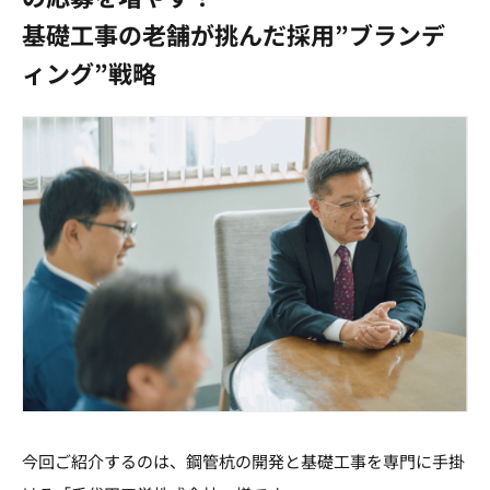
基礎工事の老舗が挑んだ採用”ブランデ
ィング”戦略
今回ご紹介するのは、鋼管杭の開発と基礎工事を専門に手掛