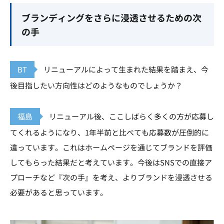
ブランディングをさらに浸透させるための次
の手
BT
リニューアルによって生まれた結果を踏まえ、今
後目指したい方向性はどのようなものでしょうか？
福島
リニューアル後、ここしばらく多くの方が応募し
てくれるようになり、1年半前と比べても応募数が圧倒的に
違っています。これはホームページを通じてブランドを評価
してもらった結果だと考えています。今後はSNSでの直接ア
プローチなど『次の手』を考え、よりブランドを浸透させる
必要があると思っています。