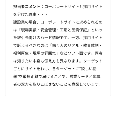
担当者コメント
：コーポレートサイトと採用サイト
を分けた理由・・・
建設業の場合、コーポレートサイトに求められるの
は「現場実績・安全管理・工期と品質保証」といっ
た取引先向けのハード情報です。一方、採用サイト
で訴えるべきなのは「働く人のリアル・教育体制・
福利厚生・現場の雰囲気」などソフト面です。両者
は知りたい中身も伝え方も異なります。ターゲット
ごとにサイトをわけ、各ターゲットに“欲しい情
報”を最短距離で届けることで、営業リードと応募
者の双方を取りこぼさないことを意図しています。