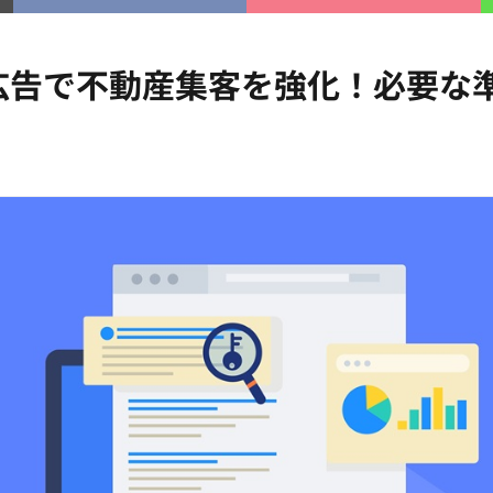
広告で不動産集客を強化！必要な