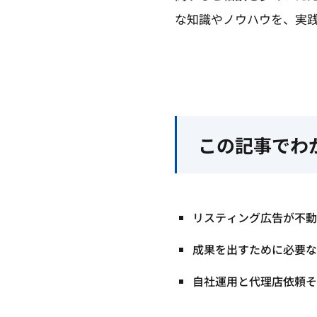
な知識やノウハウを、実
この記事でわ
リスティング広告が不動
成果を出すために必要な
自社運用と代理店依頼そ