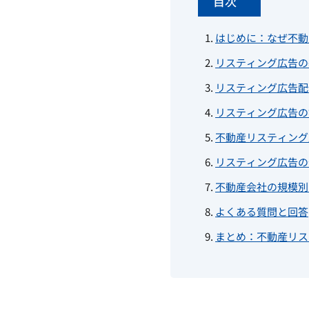
目次
はじめに：なぜ不動
リスティング広告の
リスティング広告配
リスティング広告の
不動産リスティング
リスティング広告の
不動産会社の規模別
よくある質問と回答
まとめ：不動産リス