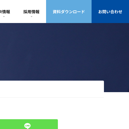
IR情報
採用情報
資料ダウンロード
お問い合わせ