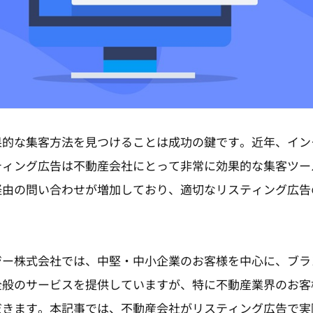
果的な集客方法を見つけることは成功の鍵です。近年、イン
ティング広告は不動産会社にとって非常に効果的な集客ツー
経由の問い合わせが増加しており、適切なリスティング広告
。
ジー株式会社では、中堅・中小企業のお客様を中心に、ブラ
全般のサービスを提供していますが、特に不動産業界のお客
だきます。本記事では、不動産会社がリスティング広告で実