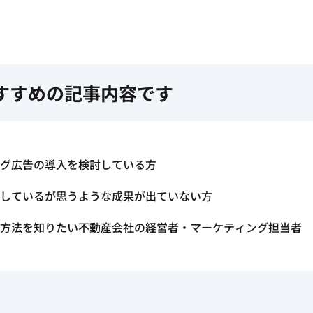
すすめの記事内容です
グ広告の導入を検討している方
しているが思うような成果が出ていない方
方法を知りたい不動産会社の経営者・マーケティング担当者