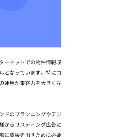
ターネットでの物件情報収
ルとなっています。特にコ
の運用が集客力を大きく左
ンドのプランニングやデジ
様からリスティング広告に
際に成果を出すために必要