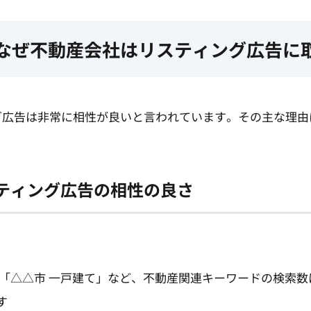
に：なぜ不動産会社はリスティング広告に
グ広告は非常に相性が良いと言われています。その主な理由
ティング広告の相性の良さ
」「△△市 一戸建て」など、不動産関連キーワードの検索
す