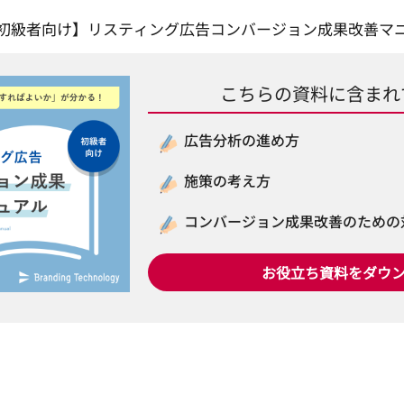
初級者向け】リスティング広告コンバージョン成果改善マ
こちらの資料に含まれ
広告分析の進め方
施策の考え方
コンバージョン成果改善のための
お役立ち資料をダウ