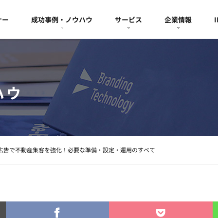
ナー
成功事例・ノウハウ
サービス
企業情報
ハウ
広告で不動産集客を強化！必要な準備・設定・運用のすべて