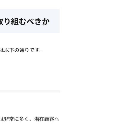
取り組むべきか
は以下の通りです。
数は非常に多く、潜在顧客へ