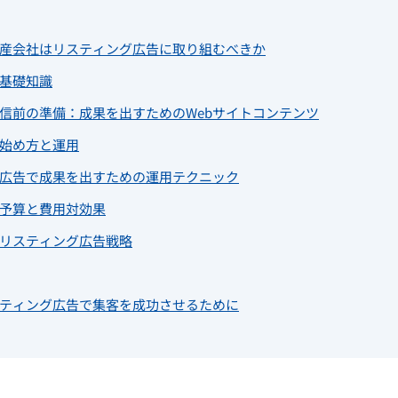
産会社はリスティング広告に取り組むべきか
基礎知識
信前の準備：成果を出すためのWebサイトコンテンツ
始め方と運用
広告で成果を出すための運用テクニック
予算と費用対効果
リスティング広告戦略
ティング広告で集客を成功させるために