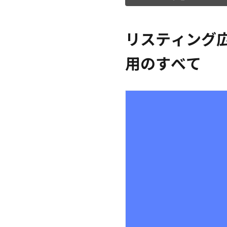
リスティング
用のすべて