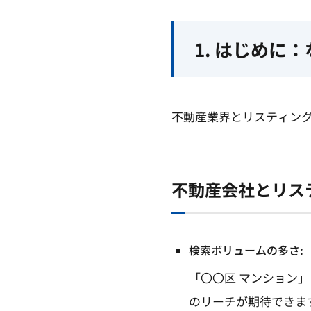
1. はじめ
不動産業界とリスティン
不動産会社とリス
検索ボリュームの多さ:
「〇〇区 マンション
のリーチが期待できま