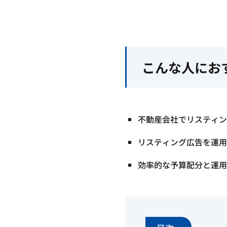
こんな人にお
不動産会社でリスティン
リスティング広告を運用
効率的な予算配分と運用