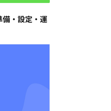
準備・設定・運