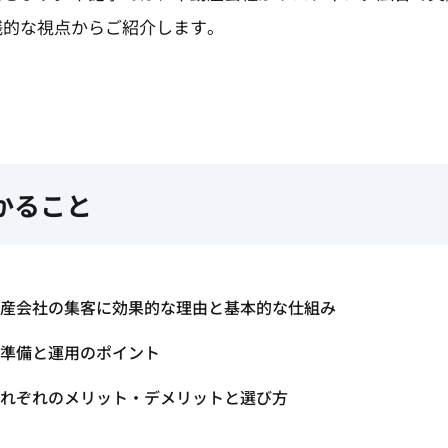
践的な視点からご紹介します。
かること
産会社の集客に効果的な理由と基本的な仕組み
準備と運用のポイント
れぞれのメリット・デメリットと選び方