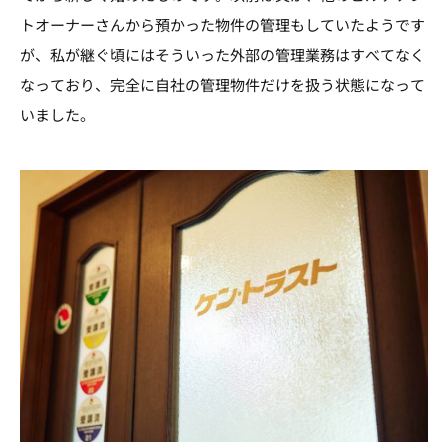
トオーナーさんから預かった物件の管理もしていたようです
が、私が継ぐ頃にはそういった外部の管理業務はすべてなく
なっており、完全に自社の管理物件だけを扱う状態になって
いました。