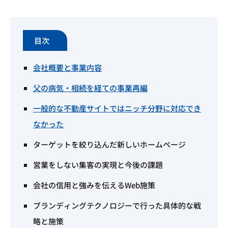
目次
会社概要と事業内容
父の病気・相続を経ての事業再編
一般的な不動産サイトではニッチ分野に対応でき
なかった
ターゲットを絞り込んだ新しいホームページ
営業をしない集客の実現と今後の課題
会社の信用と強みを伝えるWeb施策
ブランディングテクノロジーで行った具体的な戦
略と施策