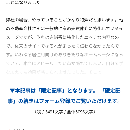
ことになりました。
弊社の場合、やっていることがかなり特殊だと思います。他
の不動産会社さんは一般的に家の売買仲介に特化しているイ
メージですが、うちは店舗系に特化したニッチな内容なの
で、従来のサイトではそれがまったく伝わらなかったんで
す。いわゆる居住用向けのありきたりなホームページになっ
ていて、本当にアピールしたい点が隠れてしまい、自分で手
を加えても効果が感じられませんでした。そこで…
▼本記事は「限定記事」となります。 「限定記
事」の続きはフォーム登録でご覧いただけます。
（残り3491文字 / 全体5096文字）