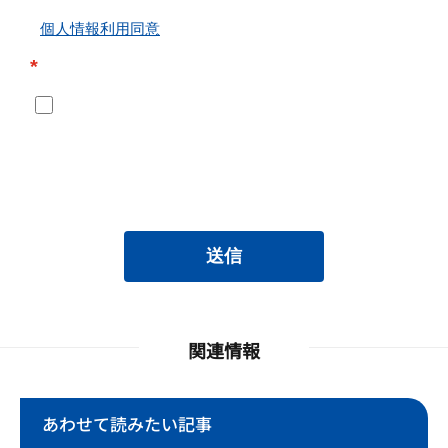
個人情報利用同意
*
送信
関連情報
あわせて読みたい記事