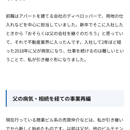
前職はアパートを建てる会社のディベロッパーで、用地の仕
入れなどを中心に担当していました。新卒でそこに入社した
ときから「おそらくは父の会社を継ぐのだろう」と思ってい
て、それで不動産業界に入ったんです。入社して2年ほど経
った2018年に父が病気になり、仕事を続けるのは難しいとい
うことで、私が引き継ぐ形になりました。
父の病気・相続を経ての事業再編
現在行っている商業ビル系の売買仲介などは、私が引き継い
でから新しく始めたものです。以前は父が、他のビルテナン