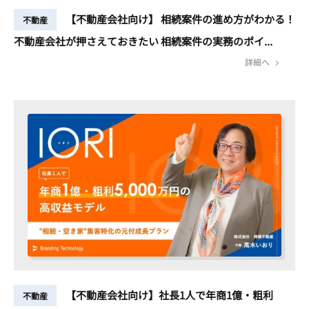
【不動産会社向け】 相続案件の進め方がわかる！
不動産
不動産会社が押さえておきたい 相続案件の実務のポイ...
詳細へ
【不動産会社向け】社長1人で年商1億・粗利
不動産