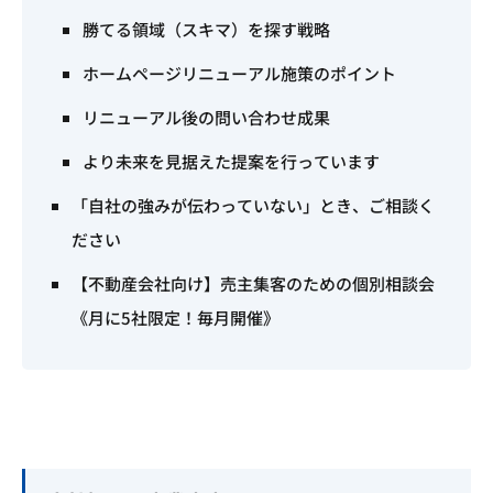
勝てる領域（スキマ）を探す戦略
ホームページリニューアル施策のポイント
リニューアル後の問い合わせ成果
より未来を見据えた提案を行っています
「自社の強みが伝わっていない」とき、ご相談く
ださい
【不動産会社向け】売主集客のための個別相談会
《月に5社限定！毎月開催》