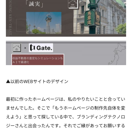
▲以前のWEBサイトのデザイン
最初に作ったホームページは、私のやりたいことと合ってい
ませんでした。そこで「もうホームページの制作先自体を変
えよう」と思って探している中で、ブランディングテクノロ
ジーさんと出会ったんです。それでご縁があってお願いする