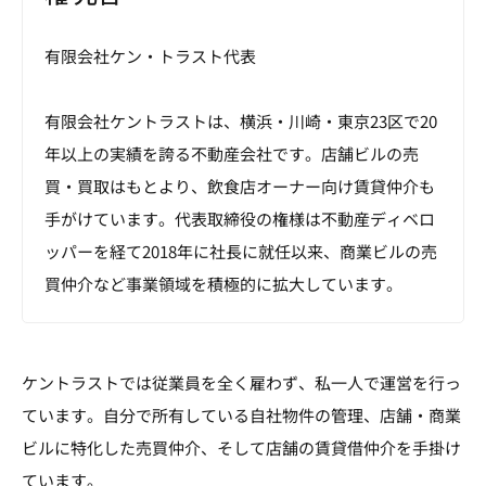
有限会社ケン・トラスト代表
有限会社ケントラストは、横浜・川崎・東京23区で20
年以上の実績を誇る不動産会社です。店舗ビルの売
買・買取はもとより、飲食店オーナー向け賃貸仲介も
手がけています。代表取締役の権様は不動産ディベロ
ッパーを経て2018年に社長に就任以来、商業ビルの売
買仲介など事業領域を積極的に拡大しています。
ケントラストでは従業員を全く雇わず、私一人で運営を行っ
ています。自分で所有している自社物件の管理、店舗・商業
ビルに特化した売買仲介、そして店舗の賃貸借仲介を手掛け
ています。