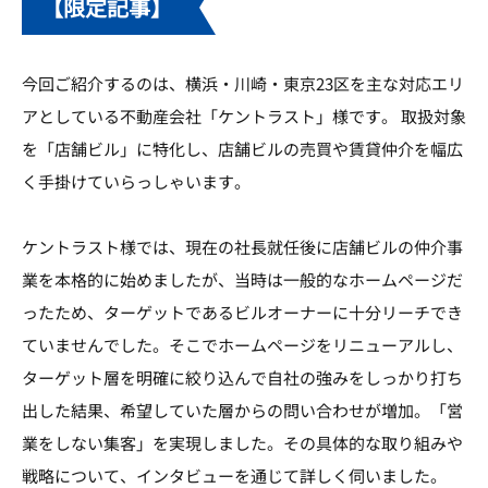
【限定記事】
今回ご紹介するのは、横浜・川崎・東京23区を主な対応エリ
アとしている不動産会社「ケントラスト」様です。 取扱対象
を「店舗ビル」に特化し、店舗ビルの売買や賃貸仲介を幅広
く手掛けていらっしゃいます。
ケントラスト様では、現在の社長就任後に店舗ビルの仲介事
業を本格的に始めましたが、当時は一般的なホームページだ
ったため、ターゲットであるビルオーナーに十分リーチでき
ていませんでした。そこでホームページをリニューアルし、
ターゲット層を明確に絞り込んで自社の強みをしっかり打ち
出した結果、希望していた層からの問い合わせが増加。「営
業をしない集客」を実現しました。その具体的な取り組みや
戦略について、インタビューを通じて詳しく伺いました。