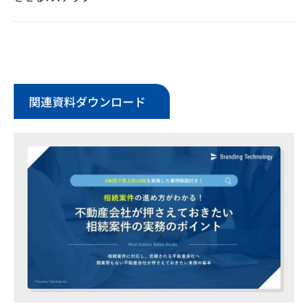
関連資料ダウンロード