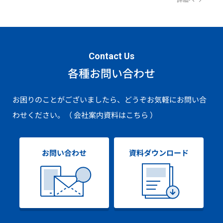
Contact Us
各種お問い合わせ
お困りのことがございましたら、どうぞお気軽にお問い合
わせください。
（ 会社案内資料はこちら ）
お問い合わせ
資料ダウンロード