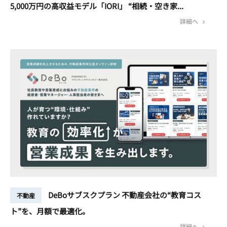
5,000万円の高収益モデル「IORI」 “相続・空き家...
詳細へ
DeBoサブスクプラン 不動産会社の“教育コス
不動産
ト”を、月額で最適化。
詳細へ