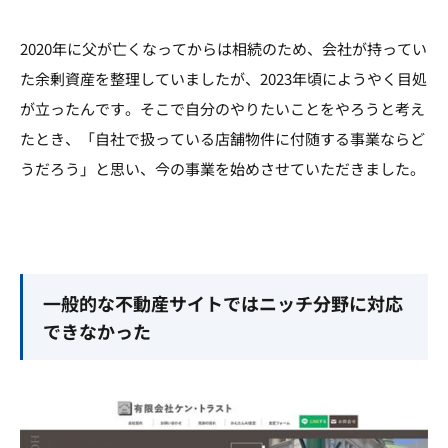
2020年に父が亡くなってからは相続のため、会社が持ってい
た余剰資産を整理していましたが、2023年頃にようやく目処
が立ったんです。そこで自分のやりたいことをやろうと考え
たとき、「自社で扱っている店舗物件に付随する事業ならど
うだろう」と思い、今の事業を始めさせていただきました。
一般的な不動産サイトではニッチ分野に対応
できなかった