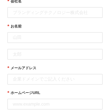
*
会社名
*
お名前
*
メールアドレス
*
ホームページURL