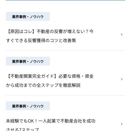
業界事例・ノウハウ
【原因はコレ】不動産の反響が増えない？今
すぐできる反響獲得のコツと改善策
業界事例・ノウハウ
【不動産開業完全ガイド】必要な資格・資金
から成功までの全ステップを徹底解説
業界事例・ノウハウ
未経験でもOK！一人起業で不動産会社を成功
させる7ステップ