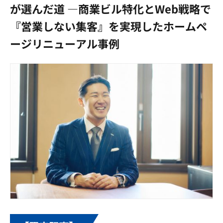
が選んだ道 ―商業ビル特化とWeb戦略で
『営業しない集客』を実現したホームペ
ージリニューアル事例