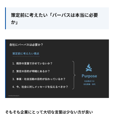
策定前に考えたい「パーパスは本当に必要
か」
そもそも企業にとって大切な言葉は少ない方が良い