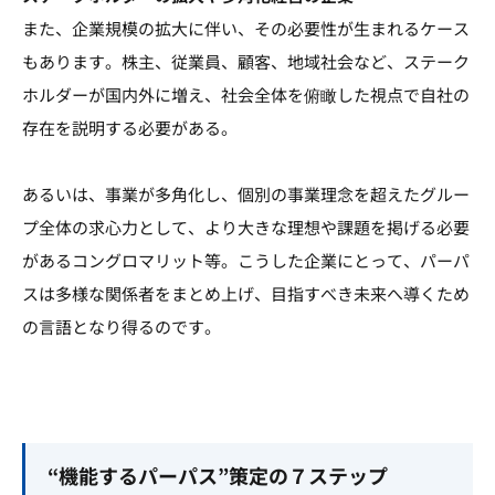
また、企業規模の拡大に伴い、その必要性が生まれるケース
もあります。株主、従業員、顧客、地域社会など、ステーク
ホルダーが国内外に増え、社会全体を俯瞰した視点で自社の
存在を説明する必要がある。
あるいは、事業が多角化し、個別の事業理念を超えたグルー
プ全体の求心力として、より大きな理想や課題を掲げる必要
があるコングロマリット等。こうした企業にとって、パーパ
スは多様な関係者をまとめ上げ、目指すべき未来へ導くため
の言語となり得るのです。
“機能するパーパス”策定の７ステップ