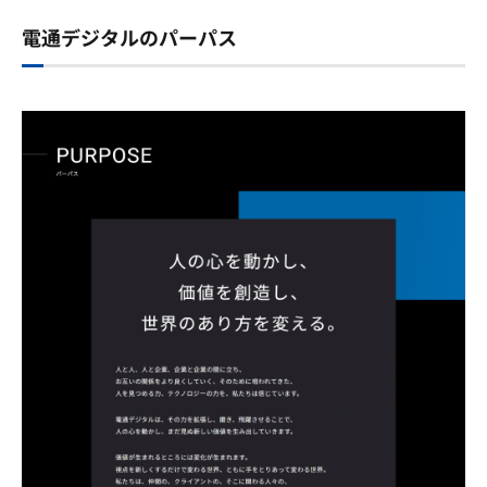
電通デジタルのパーパス