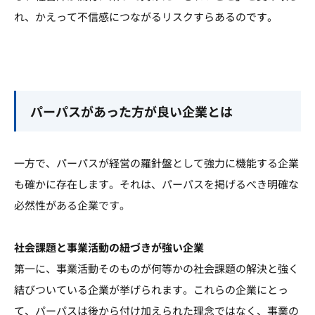
れ、かえって不信感につながるリスクすらあるのです。
パーパスがあった方が良い企業とは
一方で、パーパスが経営の羅針盤として強力に機能する企業
も確かに存在します。それは、パーパスを掲げるべき明確な
必然性がある企業です。
社会課題と事業活動の紐づきが強い企業
第一に、事業活動そのものが何等かの社会課題の解決と強く
結びついている企業が挙げられます。これらの企業にとっ
て、パーパスは後から付け加えられた理念ではなく、事業の