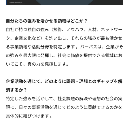
自分たちの強みを活かせる領域はどこか？
自社が持つ独自の強み（技術、ノウハウ、人材、ネットワー
ク、企業文化など）を洗い出し、それらの強みが最も活かせ
る事業領域や活動分野を特定します 。パーパスは、企業がそ
の強みを最大限に発揮し、社会に価値を提供できる領域にお
いてこそ、真の力を発揮します。
企業活動を通じて、どのように課題・理想とのギャップを解
消するか？
特定した強みを活かして、社会課題の解決や理想の社会の実
現に、日々の事業活動を通じてどのように貢献できるのかを
具体的に結びつけます 。