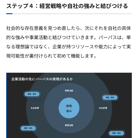
ステップ４：経営戦略や自社の強みと結びつける
社会的な存在意義を見つめ直したら、次にそれを自社の具体
的な強みや事業活動と結びつけていきます。パーパスは、単
なる理想論ではなく、企業が持つリソースや能力によって実
現可能性が裏付けられて初めて機能します。