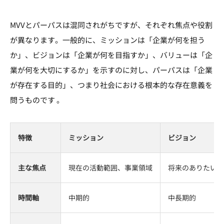
MVVとパーパスは混同されがちですが、それぞれ焦点や役割
が異なります。一般的に、ミッションは「企業が何を担う
か」、ビジョンは「企業が何を目指すか」、バリューは「企
業が何を大切にするか」を示すのに対し、パーパスは「企業
が存在する目的」、つまり社会における根本的な存在意義を
問うものです 。
特徴
ミッション
ビジョン
主な焦点
現在の活動範囲、事業領域
将来のありたい姿
時間軸
中期的
中長期的