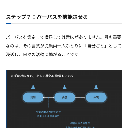
ステップ７：パーパスを機能させる
パーパスを策定して満足しては意味がありません。最も重要
なのは、その言葉が従業員一人ひとりに「自分ごと」として
浸透し、日々の活動に繋がることです。