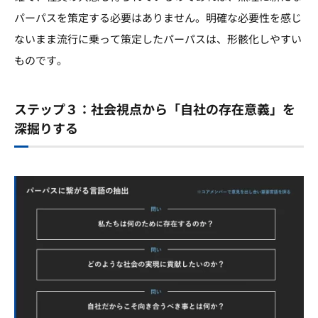
パーパスを策定する必要はありません。明確な必要性を感じ
ないまま流行に乗って策定したパーパスは、形骸化しやすい
ものです。
ステップ３：社会視点から「自社の存在意義」を
深掘りする