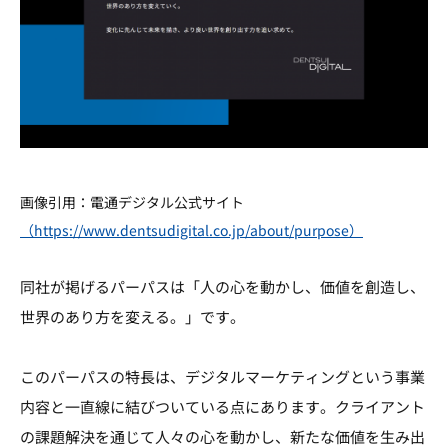
画像引用：電通デジタル公式サイト
（https://www.dentsudigital.co.jp/about/purpose）
同社が掲げるパーパスは「人の心を動かし、価値を創造し、
世界のあり方を変える。」です。
このパーパスの特長は、デジタルマーケティングという事業
内容と一直線に結びついている点にあります。クライアント
の課題解決を通じて人々の心を動かし、新たな価値を生み出