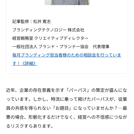
記事監修：松井 寛志
ブランディングテクノロジー 株式会社
経営戦略室 クリエイティブディレクター
一般社団法人 ブランド・プランナー協会 代表理事
毎月ブランディング担当者様のための相談会を行っていま
す！《詳細》
近年、企業の存在意義を示す「パーパス」の策定が盛んにな
っています。しかし、時流に乗って掲げたパーパスが、従業
員の共感を得られない「お題目」になっていませんか？―最
悪の場合、形骸化するだけでなく、経営への不信感につなが
るリスクすらあります。