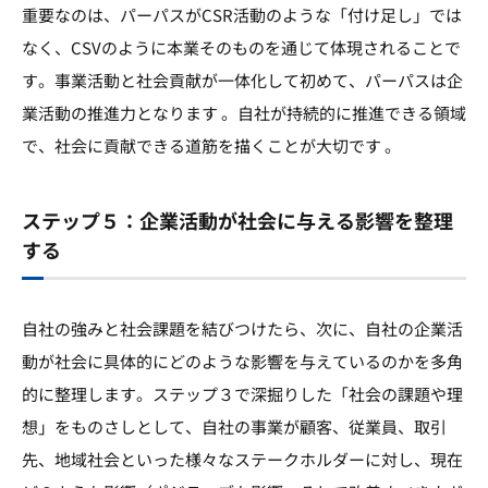
重要なのは、パーパスがCSR活動のような「付け足し」では
なく、CSVのように本業そのものを通じて体現されることで
す。事業活動と社会貢献が一体化して初めて、パーパスは企
業活動の推進力となります 。自社が持続的に推進できる領域
で、社会に貢献できる道筋を描くことが大切です 。
ステップ５：企業活動が社会に与える影響を整理
する
自社の強みと社会課題を結びつけたら、次に、自社の企業活
動が社会に具体的にどのような影響を与えているのかを多角
的に整理します。ステップ３で深掘りした「社会の課題や理
想」をものさしとして、自社の事業が顧客、従業員、取引
先、地域社会といった様々なステークホルダーに対し、現在