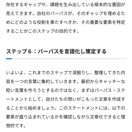
存在するギャップや、課題を生み出している根本的な要因が
見えてきます。自社のパーパスが、そのギャップを埋めるた
めにどのような役割を果たすべきか、その重要な要素を特定
することがこのステップの目的です。
ステップ６：パーパスを言語化し策定する
いよいよ、これまでのステップで深掘りし、整理してきた内
容を一つの言葉に集約していきます。最初からキャッチーな
短い言葉を作ろうとするのではなく、まずはパーパス・ステ
ートメントとして、自分たちの想いがこもった文章を作成す
ることから始めましょう。このステートメントには、以下の
要素が盛り込まれているかを確認しながら文章化できると理
想的です。