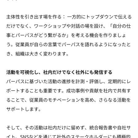
主体性を引き出す場を作る： 一方的にトップダウンで伝える
だけでなく、ワークショップや対話の場を設け、「自分の仕
事とパーパスがどう繋がるか」を考える機会を作りましょ
う。従業員が自らの言葉でパーパスを語れるようになったと
き、組織は大きく変わります。
活動を可視化し、社内だけでなく社外にも発信する
パーパスに基づいた活動の進捗を計測・評価し、定期的にレ
ポートすることも重要です。成功事例や貢献を社内で共有す
ることで、従業員のモチベーションを高め、さらなる活動を
サポートします。
そして、その活動は社内だけに留めず、統合報告書や自社サ
イト、SNSなどを通じて社外のステークホルダーにも積極的