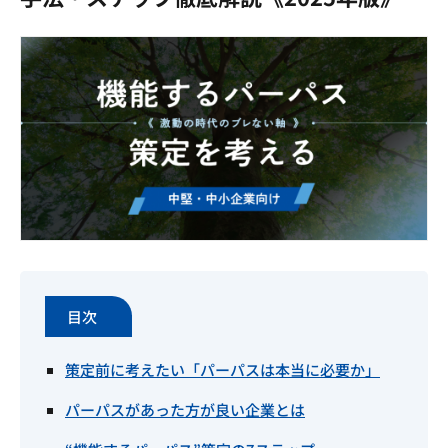
目次
策定前に考えたい「パーパスは本当に必要か」
パーパスがあった方が良い企業とは