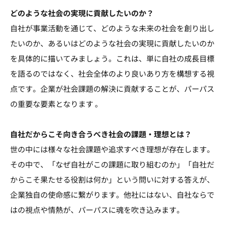
どのような社会の実現に貢献したいのか？
自社が事業活動を通じて、どのような未来の社会を創り出し
たいのか、あるいはどのような社会の実現に貢献したいのか
を具体的に描いてみましょう。これは、単に自社の成長目標
を語るのではなく、社会全体のより良いあり方を構想する視
点です。企業が社会課題の解決に貢献することが、パーパス
の重要な要素となります 。
自社だからこそ向き合うべき社会の課題・理想とは？
世の中には様々な社会課題や追求すべき理想が存在します。
その中で、「なぜ自社がこの課題に取り組むのか」「自社だ
からこそ果たせる役割は何か」という問いに対する答えが、
企業独自の使命感に繋がります。他社にはない、自社ならで
はの視点や情熱が、パーパスに魂を吹き込みます。