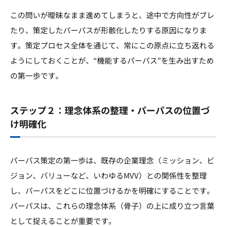
この問いが曖昧なまま進めてしまうと、途中で方向性がブレ
たり、策定したパーパスが形骸化したりする原因になりま
す。策定プロセス全体を通じて、常にこの原点に立ち返れる
ようにしておくことが、“機能するパーパス”を生み出すため
の第一歩です。
ステップ２：理念体系の整理・パーパスの位置づ
け明確化
パーパス策定の第一歩は、既存の企業理念（ミッション、ビ
ジョン、バリューなど、いわゆるMVV）との関係性を整理
し、パーパスをどこに位置づけるかを明確にすることです。
パーパスは、これらの理念体系（骨子）の上に成り立つ言葉
として捉えることが重要です。