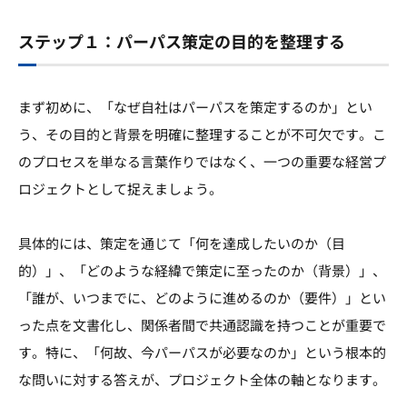
ステップ１：パーパス策定の目的を整理する
まず初めに、「なぜ自社はパーパスを策定するのか」とい
う、その目的と背景を明確に整理することが不可欠です。こ
のプロセスを単なる言葉作りではなく、一つの重要な経営プ
ロジェクトとして捉えましょう。
具体的には、策定を通じて「何を達成したいのか（目
的）」、「どのような経緯で策定に至ったのか（背景）」、
「誰が、いつまでに、どのように進めるのか（要件）」とい
った点を文書化し、関係者間で共通認識を持つことが重要で
す。特に、「何故、今パーパスが必要なのか」という根本的
な問いに対する答えが、プロジェクト全体の軸となります。