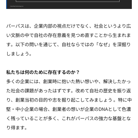
パーパスは、企業内部の視点だけでなく、社会というより広
い文脈の中で自社の存在意義を見つめ直すことから生まれま
す。以下の問いを通じて、自社ならではの「なぜ」を深掘り
しましょう。
私たちは何のために存在するのか？
多くの企業には、創業時に抱いた熱い想いや、解決したかっ
た社会の課題があったはずです。改めて自社の歴史を振り返
り、創業当初の目的や志を掘り起こしてみましょう 。特に中
堅・中小企業の場合、創業者の想いが企業のDNAとして色濃
く残っていることが多く、これがパーパスの強力な基盤とな
り得ます。