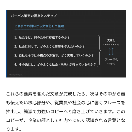
これらの要素を含んだ文章が完成したら、次はその中から最
も伝えたい核心部分や、従業員や社会の心に響くフレーズを
抽出し、簡潔で力強いコピーへと磨き上げていきます。この
コピーが、企業の顔として社内外に広く認知される言葉とな
ります。