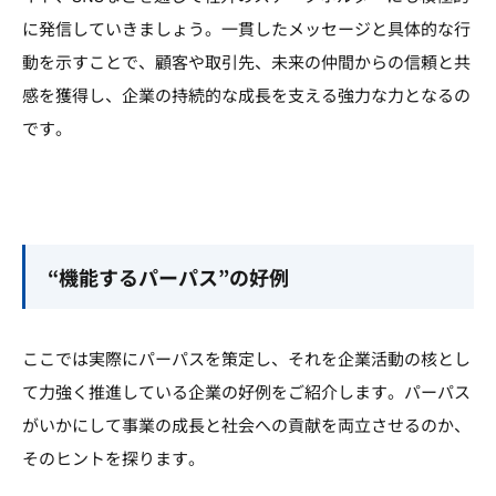
に発信していきましょう。一貫したメッセージと具体的な行
動を示すことで、顧客や取引先、未来の仲間からの信頼と共
感を獲得し、企業の持続的な成長を支える強力な力となるの
です。
“機能するパーパス”の好例
ここでは実際にパーパスを策定し、それを企業活動の核とし
て力強く推進している企業の好例をご紹介します。パーパス
がいかにして事業の成長と社会への貢献を両立させるのか、
そのヒントを探ります。