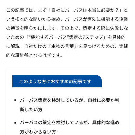
この記事では、まず「自社にパーパスは本当に必要か？」と
いう根本的な問いから始め、パーパスが有効に機能する企業
の特徴を明らかにします。その上で、策定する際に失敗しな
いための「“機能するパーパス”策定の7ステップ」を具体的
に解説。自社だけの「本物の言葉」を見つけるための、実践
的な羅針盤となるはずです。
このような方におすすめの記事です
パーパス策定を検討しているが、自社に必要か判
断したい方
パーパスの策定を検討しているが、具体的な進め
方がわからない方