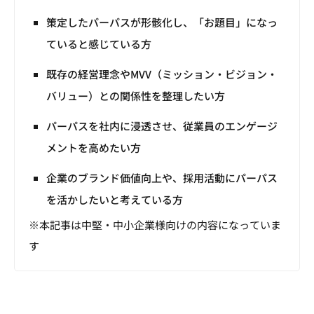
策定したパーパスが形骸化し、「お題目」になっ
ていると感じている方
既存の経営理念やMVV（ミッション・ビジョン・
バリュー）との関係性を整理したい方
パーパスを社内に浸透させ、従業員のエンゲージ
メントを高めたい方
企業のブランド価値向上や、採用活動にパーパス
を活かしたいと考えている方
※本記事は中堅・中小企業様向けの内容になっていま
す