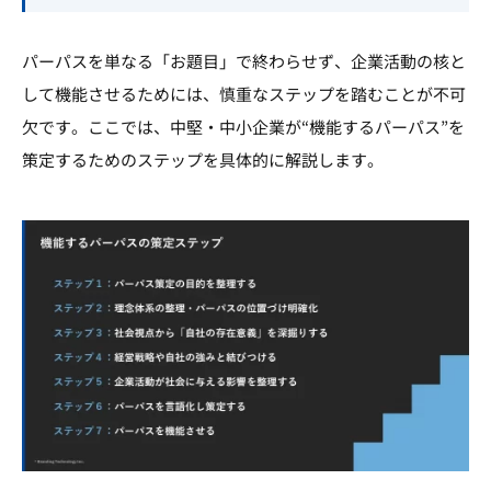
パーパスを単なる「お題目」で終わらせず、企業活動の核と
して機能させるためには、慎重なステップを踏むことが不可
欠です。ここでは、中堅・中小企業が“機能するパーパス”を
策定するためのステップを具体的に解説します。