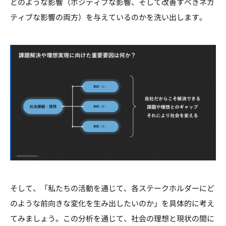
どのような影響（ポジティブな影響、そして改善すべきネガ
ティブな影響の両方）を与えているのかを洗い出します。
そして、「私たちの活動を通じて、各ステークホルダーにど
のような前向きな変化を生み出したいのか」を具体的に考え
てみましょう。この分析を通じて、社会の理想と現状の間に