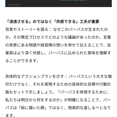
「浸透させる」のではなく「共感できる」工夫が重要
背景やストーリーを語る： なぜこのパーパスが生まれたの
か。その策定プロセスでどのような議論があったのか。言葉
の背景にある物語や経営陣の想いを併せて伝えることで、従
業員はより深く共感し、パーパスに込められた意味を理解す
ることができます。
具体的なアクションプランを示す： パーパスという大きな旗
印だけでなく、それを実現するための具体的な目標や行動計
画もセットで示しましょう。「パーパスを体現するために、
私たちは明日から何をするのか」が明確になることで、パー
パスは「絵に描いた餅」ではなく、現実的な道しるべとなり
ます。