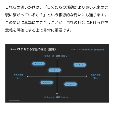
これらの問いかけは、「自分たちの活動がより良い未来の実
現に繋がっているか？」という根源的な問いにも通じます 。
この問いに真摯に向き合うことが、自社の社会における存在
意義を明確にする上で非常に重要です。