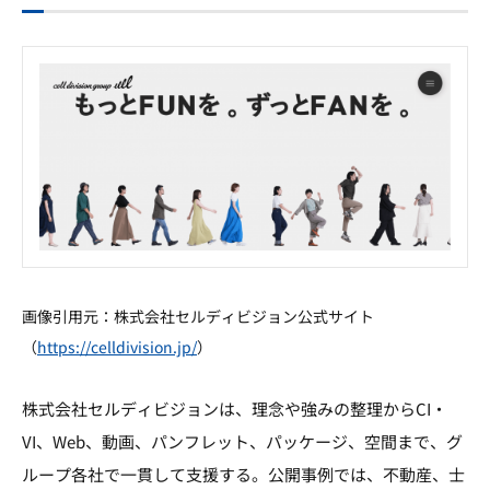
画像引用元：株式会社セルディビジョン公式サイト
（
https://celldivision.jp/
）
株式会社セルディビジョンは、理念や強みの整理からCI・
VI、Web、動画、パンフレット、パッケージ、空間まで、グ
ループ各社で一貫して支援する。公開事例では、不動産、士