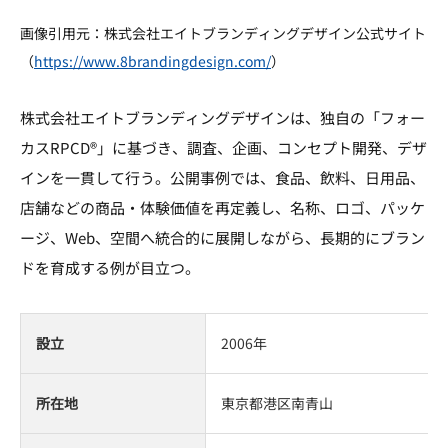
画像引用元：株式会社エイトブランディングデザイン公式サイト
（
https://www.8brandingdesign.com/
）
株式会社エイトブランディングデザインは、独自の「フォー
カスRPCD®」に基づき、調査、企画、コンセプト開発、デザ
インを一貫して行う。公開事例では、食品、飲料、日用品、
店舗などの商品・体験価値を再定義し、名称、ロゴ、パッケ
ージ、Web、空間へ統合的に展開しながら、長期的にブラン
ドを育成する例が目立つ。
設立
2006年
所在地
東京都港区南青山