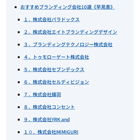
おすすめブランディング会社10選《早見表》
１．株式会社パラドックス
２．株式会社エイトブランディングデザイン
３．ブランディングテクノロジー株式会社
４．トゥモローゲート株式会社
５．株式会社セブンデックス
６．株式会社セルディビジョン
７．株式会社揚羽
８．株式会社コンセント
９．株式会社YRK and
１０．株式会社MIMIGURI