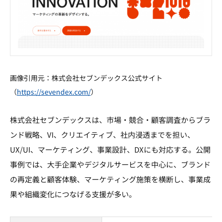
画像引用元：株式会社セブンデックス公式サイト
（
https://sevendex.com/
）
株式会社セブンデックスは、市場・競合・顧客調査からブラ
ンド戦略、VI、クリエイティブ、社内浸透までを担い、
UX/UI、マーケティング、事業設計、DXにも対応する。公開
事例では、大手企業やデジタルサービスを中心に、ブランド
の再定義と顧客体験、マーケティング施策を横断し、事業成
果や組織変化につなげる支援が多い。