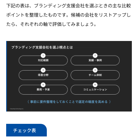
下記の表は、ブランディング支援会社を選ぶときの主な比較
ポイントを整理したものです。候補の会社をリストアップし
たら、それぞれの軸で評価してみましょう。
チェック表