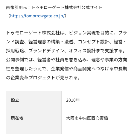
画像引用元：トゥモローゲート株式会社公式サイト
（
https://tomorrowgate.co.jp/
）
トゥモローゲート株式会社は、ビジョン実現を目的に、ブラ
ンド調査、経営理念の構築・浸透、コンセプト設計、経営・
採用戦略、ブランドデザイン、オフィス設計まで支援する。
公開事例では、経営者や社員を巻き込み、理念や事業の方向
性を整理したうえで、企業発信や商品開発へつなげる中長期
の企業変革プロジェクトが見られる。
設立
2010年
所在地
大阪市中央区西心斎橋