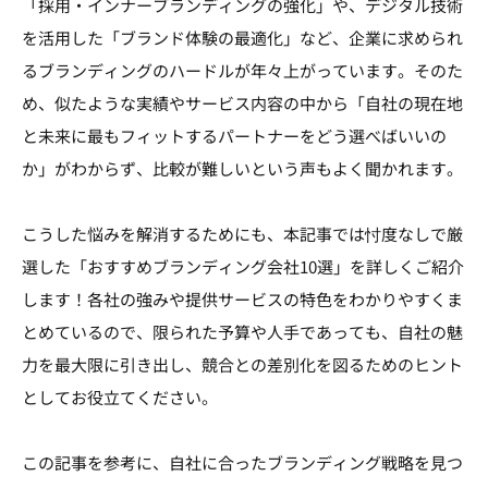
「採用・インナーブランディングの強化」や、デジタル技術
を活用した「ブランド体験の最適化」など、企業に求められ
るブランディングのハードルが年々上がっています。そのた
め、似たような実績やサービス内容の中から「自社の現在地
と未来に最もフィットするパートナーをどう選べばいいの
か」がわからず、比較が難しいという声もよく聞かれます。
こうした悩みを解消するためにも、本記事では忖度なしで厳
選した「おすすめブランディング会社10選」を詳しくご紹介
します！各社の強みや提供サービスの特色をわかりやすくま
とめているので、限られた予算や人手であっても、自社の魅
力を最大限に引き出し、競合との差別化を図るためのヒント
としてお役立てください。
この記事を参考に、自社に合ったブランディング戦略を見つ