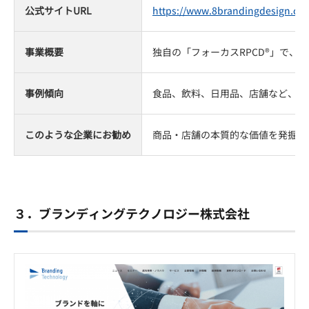
公式サイトURL
https://www.8brandingdesign.co
事業概要
独自の「フォーカスRPCD®」で
事例傾向
食品、飲料、日用品、店舗など、商
このような企業にお勧め
商品・店舗の本質的な価値を発掘し
３．ブランディングテクノロジー株式会社