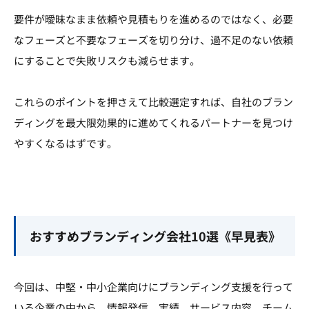
要件が曖昧なまま依頼や見積もりを進めるのではなく、必要
なフェーズと不要なフェーズを切り分け、過不足のない依頼
にすることで失敗リスクも減らせます。
これらのポイントを押さえて比較選定すれば、自社のブラン
ディングを最大限効果的に進めてくれるパートナーを見つけ
やすくなるはずです。
おすすめブランディング会社10選《早見表》
今回は、中堅・中小企業向けにブランディング支援を行って
いる企業の中から、情報発信、実績、サービス内容、チーム