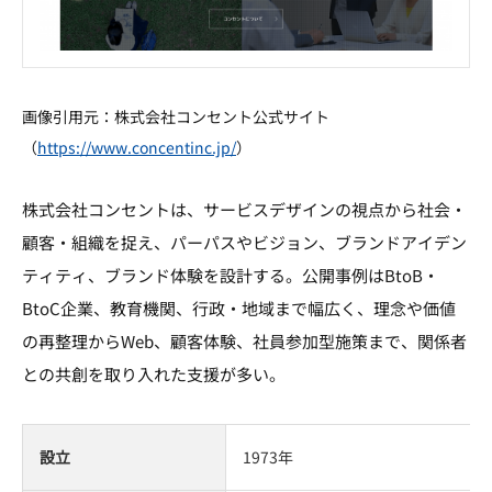
画像引用元：株式会社コンセント公式サイト
（
https://www.concentinc.jp/
）
株式会社コンセントは、サービスデザインの視点から社会・
顧客・組織を捉え、パーパスやビジョン、ブランドアイデン
ティティ、ブランド体験を設計する。公開事例はBtoB・
BtoC企業、教育機関、行政・地域まで幅広く、理念や価値
の再整理からWeb、顧客体験、社員参加型施策まで、関係者
との共創を取り入れた支援が多い。
設立
1973年