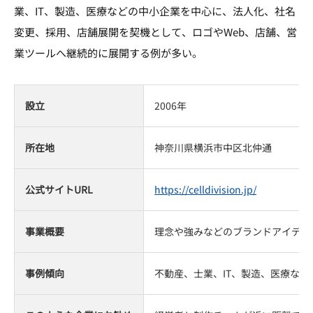
業、IT、製造、医療などの中小企業を中心に、法人化、社名
変更、採用、店舗展開を契機として、ロゴやWeb、店舗、営
業ツールへ継続的に展開する例が多い。
設立
2006年
所在地
神奈川県横浜市中区北仲通
公式サイトURL
https://celldivision.jp/
事業概要
理念や強みなどのブランドアイデン
事例傾向
不動産、士業、IT、製造、医療な