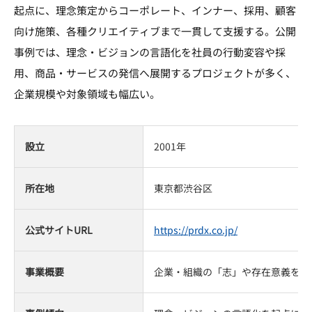
起点に、理念策定からコーポレート、インナー、採用、顧客
向け施策、各種クリエイティブまで一貫して支援する。公開
事例では、理念・ビジョンの言語化を社員の行動変容や採
用、商品・サービスの発信へ展開するプロジェクトが多く、
企業規模や対象領域も幅広い。
設立
2001年
所在地
東京都渋谷区
公式サイトURL
https://prdx.co.jp/
事業概要
企業・組織の「志」や存在意義を起