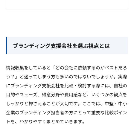
ブランディング支援会社を選ぶ視点とは
情報収集をしていると「どの会社に依頼するのがベストだろ
う？」と迷ってしまう方も多いのではないでしょうか。実際
にブランディング支援会社を比較・検討する際には、自社の
目的やフェーズ、得意分野や費用感など、いくつかの観点を
しっかりと押さえることが大切です。ここでは、中堅・中小
企業のブランディング担当者の方にとって重要な比較ポイン
トを、わかりやすくまとめていきます。