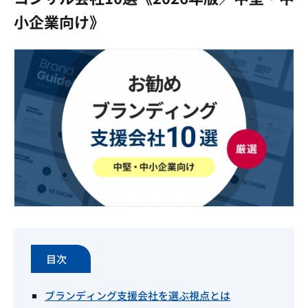
小企業向け》
目次
ブランディング支援会社を選ぶ視点とは