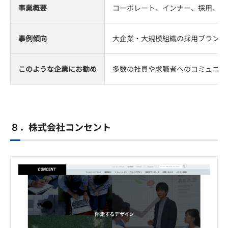
事業概要
コーポレート、インナー、採用、商
事例傾向
大企業・大規模組織の採用ブランデ
このような企業にお勧め
多数の社員や求職者へのコミュニケ
８．株式会社コンセント