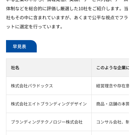
体制などを総合的に評価し厳選した10社をご紹介します。当
社もその中に含まれていますが、あくまで公平な視点でフラ
ットに選定を行っています。
早見表
社名
このような企業にお
株式会社パラドックス
経営理念や存在意義
株式会社エイトブランディングデザイン
商品・店舗の本質的
ブランディングテクノロジー株式会社
コンサル会社、制作