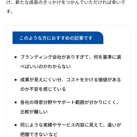
け、新たな成長のきっかけをつかんでいただければ幸いで
す。
このような方におすすめの記事です
ブランディング会社がありすぎて、何を基準に選
べばいいのかわからない
成果が見えにくい分、コストをかける価値がある
のか不安を感じている
各社の得意分野やサポート範囲が分かりにくく、
比較が難しい
同じような実績やサービス内容に見えて、違いが
把握できない など