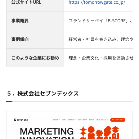
公式サイトURL
https://tomorrowgate.co.jp/
事業概要
ブランドサーベイ「B-SCORE
事例傾向
経営者・社員を巻き込み、理念や事
このような企業にお勧め
理念・企業文化・採用を連動させ、
５．株式会社セブンデックス