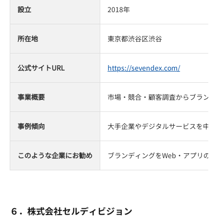
設立
2018年
所在地
東京都渋谷区渋谷
公式サイトURL
https://sevendex.com/
事業概要
市場・競合・顧客調査からブランド
事例傾向
大手企業やデジタルサービスを中心
このような企業にお勧め
ブランディングをWeb・アプリの
６．株式会社セルディビジョン