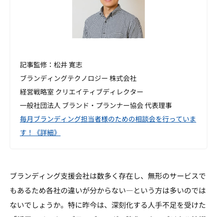
記事監修：松井 寛志
ブランディングテクノロジー 株式会社
経営戦略室 クリエイティブディレクター
一般社団法人 ブランド・プランナー協会 代表理事
毎月ブランディング担当者様のための相談会を行っていま
す！《詳細》
ブランディング支援会社は数多く存在し、無形のサービスで
もあるため各社の違いが分からない―という方は多いのでは
ないでしょうか。特に昨今は、深刻化する人手不足を受けた