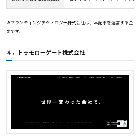
※ブランディングテクノロジー株式会社は、本記事を運営する企
業です。
４．トゥモローゲート株式会社