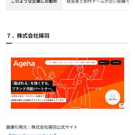
このような企業にお勧め
経営者と制作チームが近い距離で対
７．株式会社揚羽
画像引用元：株式会社揚羽公式サイト