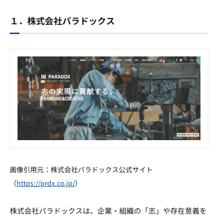
１．株式会社パラドックス
画像引用元：株式会社パラドックス公式サイト
（
https://prdx.co.jp/
）
株式会社パラドックスは、企業・組織の「志」や存在意義を