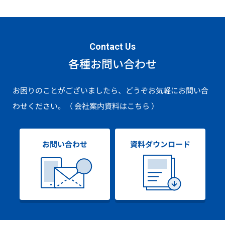
Contact Us
各種お問い合わせ
お困りのことがございましたら、どうぞお気軽にお問い合
わせください。
（ 会社案内資料はこちら ）
お問い合わせ
資料ダウンロード