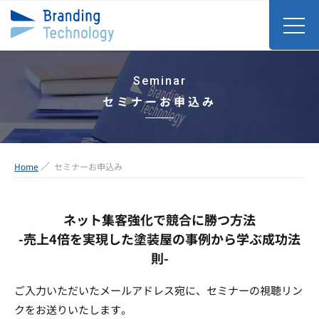
Seminar
セミナーお申込み
Home
セミナーお申込み
ネット集客強化で競合に勝つ方法
-売上4倍を実現した塗装屋の事例から学ぶ成功法
則-
ご入力いただいたメールアドレス宛に、セミナーの視聴リン
クをお送りいたします。