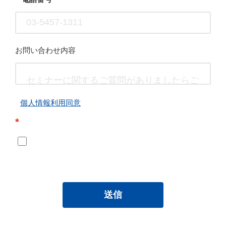
お問い合わせ内容
個人情報利用同意
*
送信