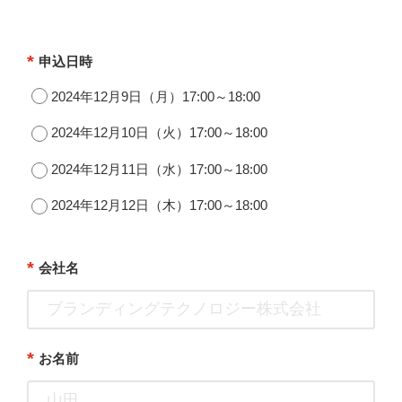
*
申込日時
2024年12月9日（月）17:00～18:00
2024年12月10日（火）17:00～18:00
2024年12月11日（水）17:00～18:00
2024年12月12日（木）17:00～18:00
*
会社名
*
お名前