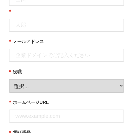
*
*
メールアドレス
*
役職
*
ホームページURL
*
電話番号