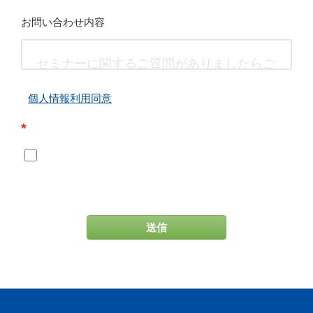
お問い合わせ内容
個人情報利用同意
*
送信