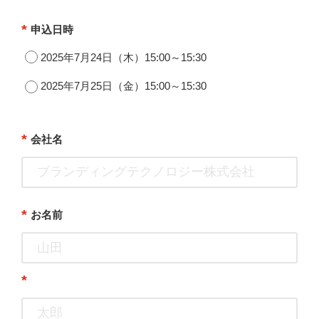
*
申込日時
2025年7月24日（木）15:00～15:30
2025年7月25日（金）15:00～15:30
*
会社名
*
お名前
*