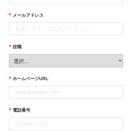
*
メールアドレス
*
役職
*
ホームページURL
*
電話番号