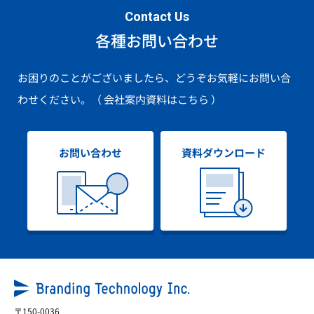
Contact Us
各種お問い合わせ
お困りのことがございましたら、どうぞお気軽にお問い合
わせください。
（ 会社案内資料はこちら ）
お問い合わせ
資料ダウンロード
〒150-0036