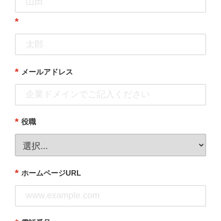
*
*
メールアドレス
*
役職
*
ホームページURL