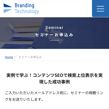
Seminar
セミナーお申込み
Home
セミナーお申込み
実例で学ぶ！コンテンツSEOで検索上位表示を実
現した成功事例
ご入力いただいたメールアドレス宛に、セミナーの視聴リン
クをお送りいたします。