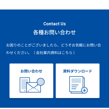
Contact Us
各種お問い合わせ
お困りのことがございましたら、どうぞお気軽にお問い合
わせください。
（ 会社案内資料はこちら ）
お問い合わせ
資料ダウンロード