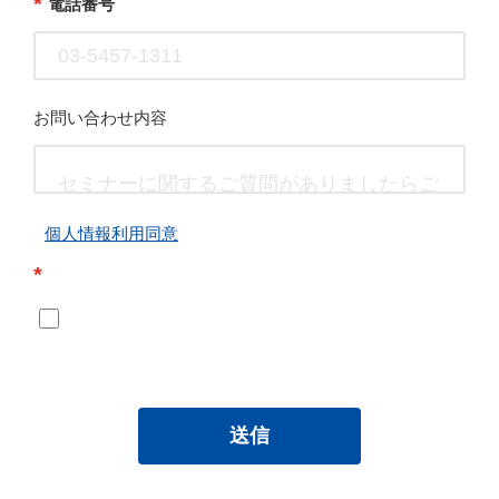
*
電話番号
お問い合わせ内容
個人情報利用同意
*
送信