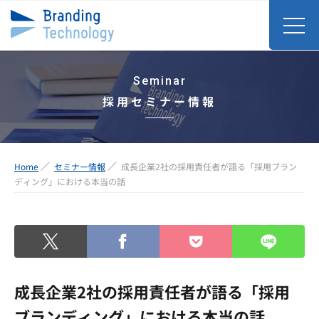
Seminar
採用セミナー情報
Home
セミナー情報
成長企業2社の採用責任者が語る「採用ブラン
ディング」における本当の話
成長企業2社の採用責任者が語る「採用
ブランディング」における本当の話