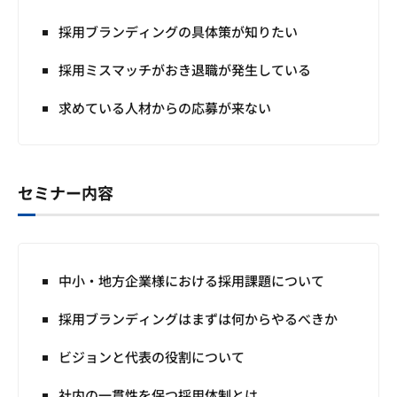
採用ブランディングの具体策が知りたい
採用ミスマッチがおき退職が発生している
求めている人材からの応募が来ない
セミナー内容
中小・地方企業様における採用課題について
採用ブランディングはまずは何からやるべきか
ビジョンと代表の役割について
社内の一貫性を保つ採用体制とは