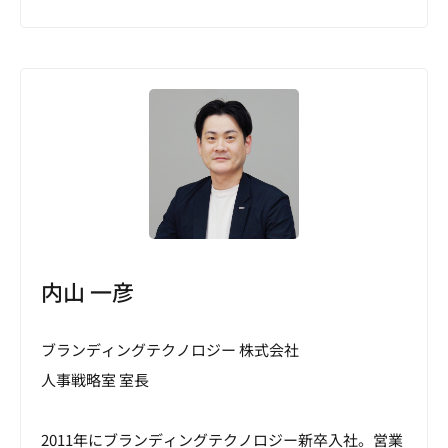
内山 一彦
ブランディングテクノロジー 株式会社
人事戦略室 室長
2011年にブランディングテクノロジー新卒入社。営業