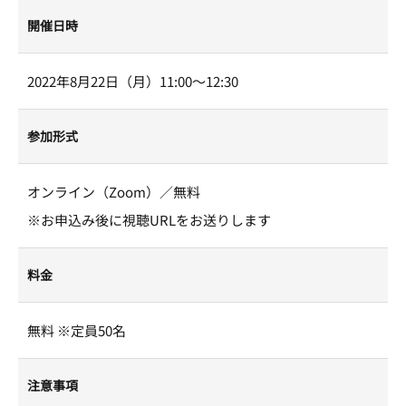
開催日時
2022年8月22日（月）11:00～12:30
参加形式
オンライン（Zoom）／無料
※お申込み後に視聴URLをお送りします
料金
無料 ※定員50名
注意事項