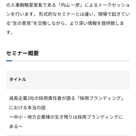
の人事戦略室室長である「内山 一彦」によるトークセッショ
ンを行います。 形式的なセミナーとは違い、現場で起きてい
る“生の意見”を交換しながら、より深い情報を提供致しま
す。
セミナー概要
タイトル
成長企業2社の採用責任者が語る「採用ブランディング」
における本当の話
～中小・地方企業様の生き残りは採用ブランディングに
ある～