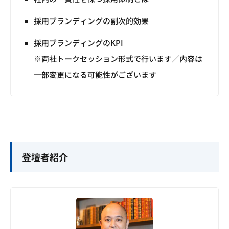
採用ブランディングの副次的効果
採用ブランディングのKPI
※両社トークセッション形式で行います／内容は
一部変更になる可能性がございます
登壇者紹介