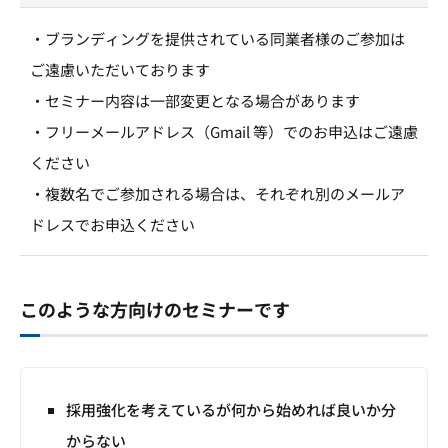
・ブランディングを提供されている同業者様のご参加は
ご遠慮いただいております
・セミナー内容は一部変更となる場合があります
・フリーメールアドレス（Gmail 等）でのお申込はご遠慮
ください
・複数名でご参加される場合は、それぞれ別のメールア
ドレスでお申込ください
このような方向けのセミナーです
採用強化を考えているが何から始めれば良いか分
からない