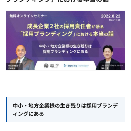
中小・地方企業様の生き残りは採用ブランデ
ィングにある