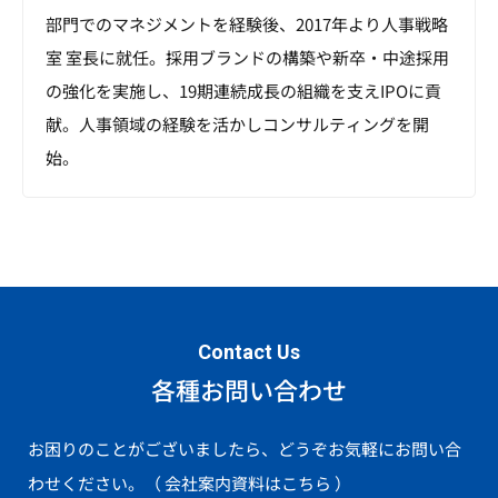
部門でのマネジメントを経験後、2017年より人事戦略
室 室長に就任。採用ブランドの構築や新卒・中途採用
の強化を実施し、19期連続成長の組織を支えIPOに貢
献。人事領域の経験を活かしコンサルティングを開
始。
Contact Us
各種お問い合わせ
お困りのことがございましたら、どうぞお気軽にお問い合
わせください。
（ 会社案内資料はこちら ）