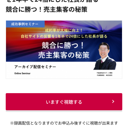
競合に勝つ！売主集客の秘策
いますぐ視聴する
※録画配信となりますのでお申込み後すぐに視聴が出来ます