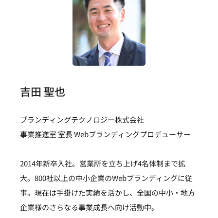
吉田 聖也
ブランディングテクノロジー株式会社
事業推進室 室長 Webブランディングプロデューサー
2014年新卒入社。営業所を立ち上げ4名体制まで拡
大。800社以上の中小企業のWebブランディングに従
事。現在は手掛けた実績を活かし、全国の中小・地方
企業様のさらなる事業成長へ向け活動中。