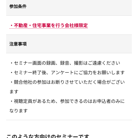
参加条件
・不動産・住宅事業を行う会社様限定
注意事項
・セミナー画面の録画、録音、撮影はご遠慮ください
・セミナー終了後、アンケートにご協力をお願いします
・競合他社の参加はお断りさせていただく場合がござい
ます
・視聴定員があるため、参加できるのはお申込者のみに
なります
このような方向けのセミナーです