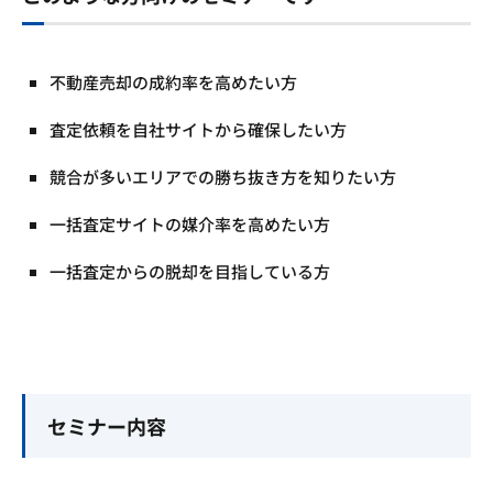
不動産売却の成約率を高めたい方
査定依頼を自社サイトから確保したい方
競合が多いエリアでの勝ち抜き方を知りたい方
一括査定サイトの媒介率を高めたい方
一括査定からの脱却を目指している方
セミナー内容