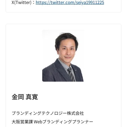
X(Twitter)：
https://twitter.com/seiya19911225
金岡 真寛
ブランディングテクノロジー株式会社
大阪営業課 Webブランディングプランナー