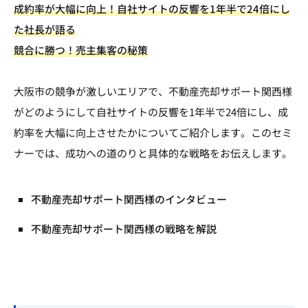
成約率が大幅に向上！自社サイトの反響を1年半で24倍にし
た社長が語る
競合に勝つ！売主集客の秘策
大阪市の競争が激しいエリアで、不動産売却サポート関西様
がどのようにして自社サイトの反響を1年半で24倍にし、成
約率を大幅に向上させたかについてご紹介します。このセミ
ナーでは、成功への道のりと具体的な戦略をお伝えします。
不動産売却サポート関西様のインタビュー
不動産売却サポート関西様の戦略を解説