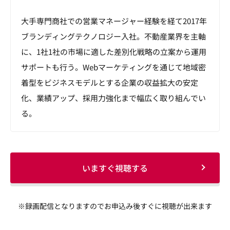
大手専門商社での営業マネージャー経験を経て2017年
ブランディングテクノロジー入社。不動産業界を主軸
に、1社1社の市場に適した差別化戦略の立案から運用
サポートも行う。Webマーケティングを通じて地域密
着型をビジネスモデルとする企業の収益拡大の安定
化、業績アップ、採用力強化まで幅広く取り組んでい
る。
いますぐ視聴する
※録画配信となりますのでお申込み後すぐに視聴が出来ます