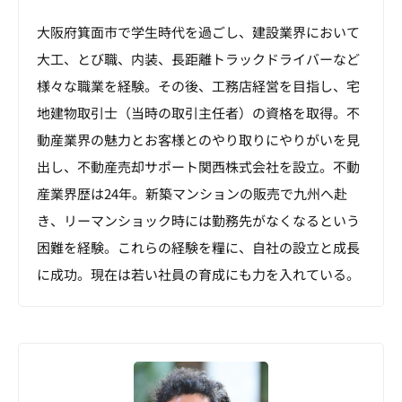
大阪府箕面市で学生時代を過ごし、建設業界において
大工、とび職、内装、長距離トラックドライバーなど
様々な職業を経験。その後、工務店経営を目指し、宅
地建物取引士（当時の取引主任者）の資格を取得。不
動産業界の魅力とお客様とのやり取りにやりがいを見
出し、不動産売却サポート関西株式会社を設立。不動
産業界歴は24年。新築マンションの販売で九州へ赴
き、リーマンショック時には勤務先がなくなるという
困難を経験。これらの経験を糧に、自社の設立と成長
に成功。現在は若い社員の育成にも力を入れている。