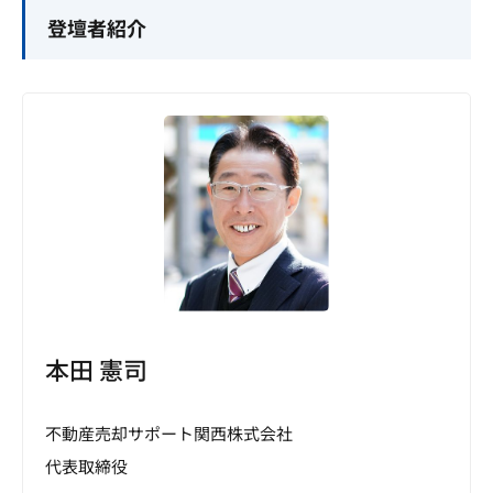
登壇者紹介
本田 憲司
不動産売却サポート関西株式会社
代表取締役