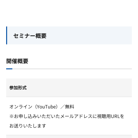
セミナー概要
開催概要
参加形式
オンライン（YouTube）／無料
※お申し込みいただいたメールアドレスに視聴用URLを
お送りいたします