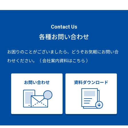
Contact Us
各種お問い合わせ
お困りのことがございましたら、どうぞお気軽にお問い合
わせください。
（ 会社案内資料はこちら ）
お問い合わせ
資料ダウンロード