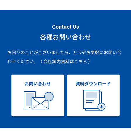
Contact Us
各種お問い合わせ
お困りのことがございましたら、どうぞお気軽にお問い合
わせください。
（ 会社案内資料はこちら ）
お問い合わせ
資料ダウンロード