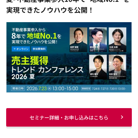
実現できたノウハウを公開！
セミナー詳細・お申し込みはこちら