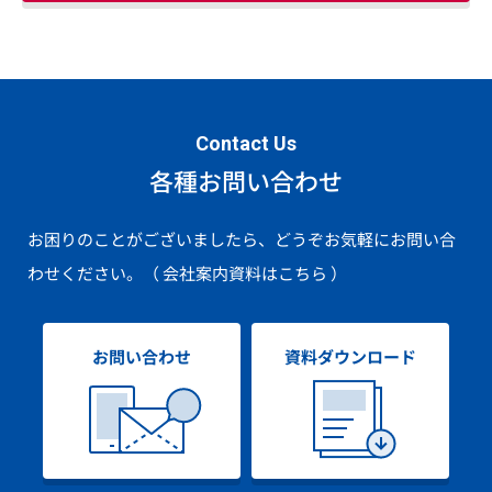
Contact Us
各種お問い合わせ
お困りのことがございましたら、どうぞお気軽にお問い合
わせください。
（ 会社案内資料はこちら ）
お問い合わせ
資料ダウンロード