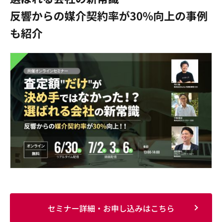
反響からの媒介契約率が30%向上の事例
も紹介
セミナー詳細・お申し込みはこちら