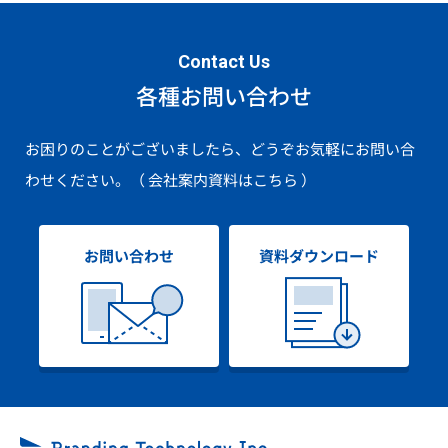
Contact Us
各種お問い合わせ
お困りのことがございましたら、どうぞお気軽にお問い合
わせください。
（ 会社案内資料はこちら ）
お問い合わせ
資料ダウンロード