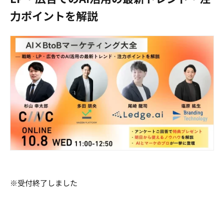
力ポイントを解説
※受付終了しました