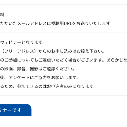
料
ただいたメールアドレスに視聴用URLをお送りいたします
ウェビナーとなります。
（フリーアドレス）からのお申し込みはお控え下さい。
のご参加についてもご遠慮いただく場合がございます。あらかじ
の録画、録音、撮影はご遠慮ください。
後、アンケートにご協力をお願いします。
るため、参加できるのはお申込者のみになります。
ミナーです