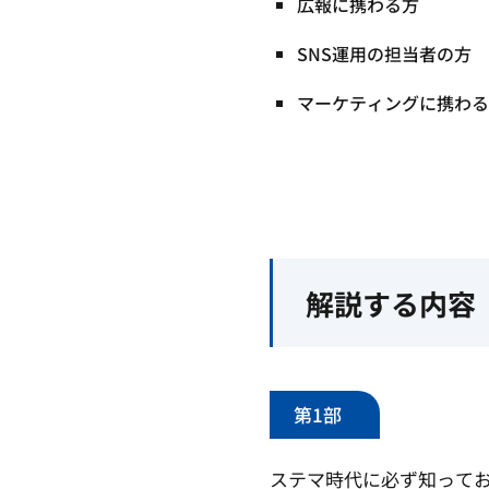
広報に携わる方
SNS運用の担当者の方
マーケティングに携わる
解説する内容
第1部
ステマ時代に必ず知って