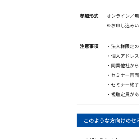
参加形式
オンライン／無
※お申し込みい
注意事項
・法人様限定の
・個人アドレス
・同業他社から
・セミナー画面
・セミナー終了
・視聴定員があ
このような方向けのセ