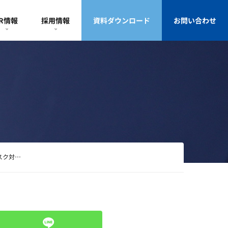
IR情報
採用情報
資料ダウンロード
お問い合わせ
スク対…