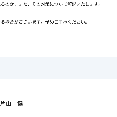
れるのか、また、その対策について解説いたします。
なる場合がございます。予めご了承ください。
片山 健