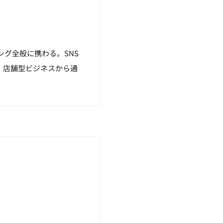
ング全般に携わる。SNS
、店舗型ビジネスから通