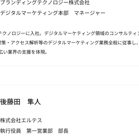
ブランディングテクノロジー株式会社
デジタルマーケティング本部 マネージャー
グテクノロジーに入社。デジタルマーケティング領域のコンサルティ
O対策・アクセス解析等のデジタルマーケティング業務全般に従事し
幅広い業界の支援を体現。
後藤田 隼人
株式会社エルテス
執行役員 第一営業部 部長