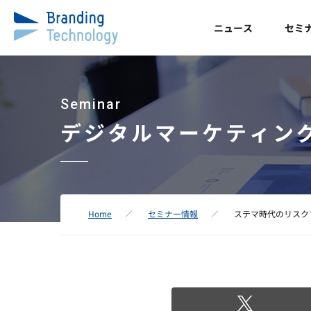
ニュース
セミ
Seminar
デジタルマーケティン
Home
セミナー情報
ステマ時代のリスク