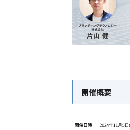
開催概要
開催日時
2024年11月5日(