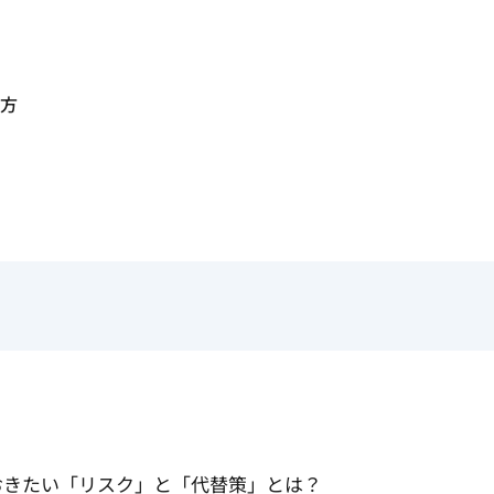
方
おきたい「リスク」と「代替策」とは？