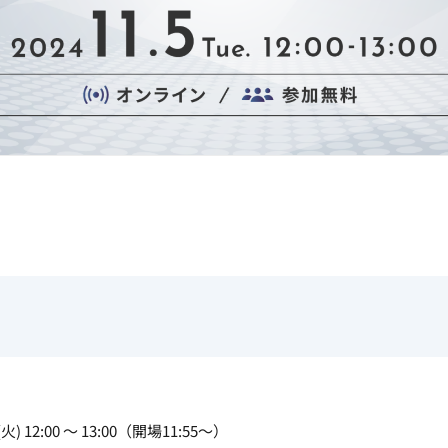
火) 12:00 ～ 13:00（開場11:55～）