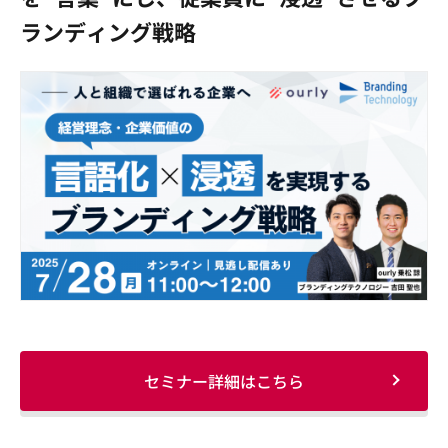
ランディング戦略
セミナー詳細はこちら