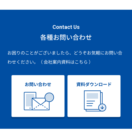
Contact Us
各種お問い合わせ
お困りのことがございましたら、どうぞお気軽にお問い合
わせください。
（ 会社案内資料はこちら ）
お問い合わせ
資料ダウンロード