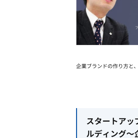
企業ブランドの作り方と
スタートアッ
ルディング～